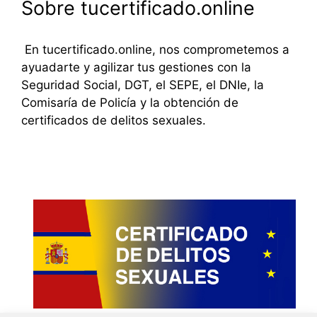
Sobre tucertificado.online
En tucertificado.online, nos comprometemos a
ayuadarte y agilizar tus gestiones con la
Seguridad Social, DGT, el SEPE, el DNIe, la
Comisaría de Policía y la obtención de
certificados de delitos sexuales.