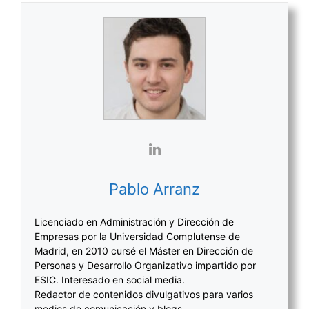
Pablo Arranz
Licenciado en Administración y Dirección de
Empresas por la Universidad Complutense de
Madrid, en 2010 cursé el Máster en Dirección de
Personas y Desarrollo Organizativo impartido por
ESIC. Interesado en social media.
Redactor de contenidos divulgativos para varios
medios de comunicación y blogs