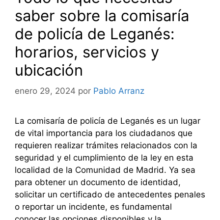
saber sobre la comisaría
de policía de Leganés:
horarios, servicios y
ubicación
enero 29, 2024
por
Pablo Arranz
La comisaría de policía de Leganés es un lugar
de vital importancia para los ciudadanos que
requieren realizar trámites relacionados con la
seguridad y el cumplimiento de la ley en esta
localidad de la Comunidad de Madrid. Ya sea
para obtener un documento de identidad,
solicitar un certificado de antecedentes penales
o reportar un incidente, es fundamental
conocer las opciones disponibles y la