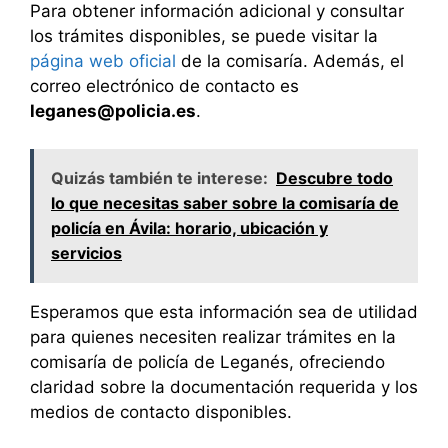
Para obtener información adicional y consultar
los trámites disponibles, se puede visitar la
página web oficial
de la comisaría. Además, el
correo electrónico de contacto es
leganes@policia.es
.
Quizás también te interese:
Descubre todo
lo que necesitas saber sobre la comisaría de
policía en Ávila: horario, ubicación y
servicios
Esperamos que esta información sea de utilidad
para quienes necesiten realizar trámites en la
comisaría de policía de Leganés, ofreciendo
claridad sobre la documentación requerida y los
medios de contacto disponibles.