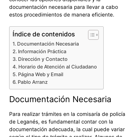
documentación necesaria para llevar a cabo
estos procedimientos de manera eficiente.
Índice de contenidos
Documentación Necesaria
Información Práctica
Dirección y Contacto
Horario de Atención al Ciudadano
Página Web y Email
Pablo Arranz
Documentación Necesaria
Para realizar trámites en la comisaría de policía
de Leganés, es fundamental contar con la
documentación adecuada, la cual puede variar