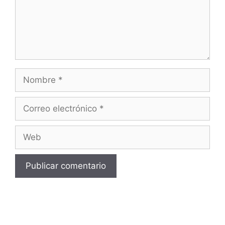
Nombre
Correo
electrónico
Web