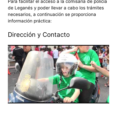
Para facilitar el acceso a la comisaría de policía
de Leganés y poder llevar a cabo los trámites
necesarios, a continuación se proporciona
información práctica:
Dirección y Contacto