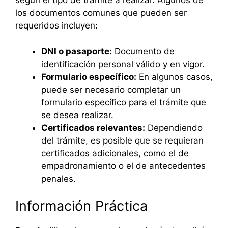
según el tipo de trámite a realizar. Algunos de
los documentos comunes que pueden ser
requeridos incluyen:
DNI o pasaporte:
Documento de
identificación personal válido y en vigor.
Formulario específico:
En algunos casos,
puede ser necesario completar un
formulario específico para el trámite que
se desea realizar.
Certificados relevantes:
Dependiendo
del trámite, es posible que se requieran
certificados adicionales, como el de
empadronamiento o el de antecedentes
penales.
Información Práctica