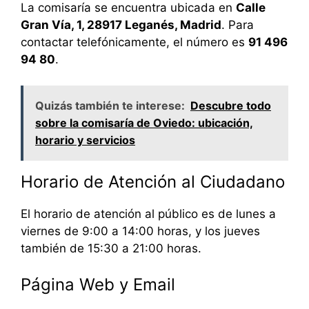
La comisaría se encuentra ubicada en
Calle
Gran Vía, 1, 28917 Leganés, Madrid
. Para
contactar telefónicamente, el número es
91 496
94 80
.
Quizás también te interese:
Descubre todo
sobre la comisaría de Oviedo: ubicación,
horario y servicios
Horario de Atención al Ciudadano
El horario de atención al público es de lunes a
viernes de 9:00 a 14:00 horas, y los jueves
también de 15:30 a 21:00 horas.
Página Web y Email