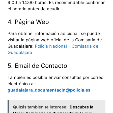
9:00 a 14:00 horas. Es recomendable confirmar
el horario antes de acudir.
4. Página Web
Para obtener información adicional, se puede
visitar la página web oficial de la Comisaría de
Guadalajara:
Policía Nacional – Comisaría de
Guadalajara
5. Email de Contacto
También es posible enviar consultas por correo
electrónico a:
guadalajara_documentacin@policia.es
Quizás también te interese:
Descubre la