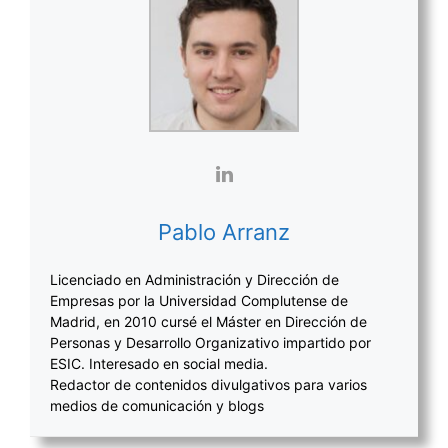
Pablo Arranz
Licenciado en Administración y Dirección de
Empresas por la Universidad Complutense de
Madrid, en 2010 cursé el Máster en Dirección de
Personas y Desarrollo Organizativo impartido por
ESIC. Interesado en social media.
Redactor de contenidos divulgativos para varios
medios de comunicación y blogs