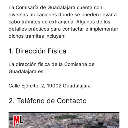
La Comisaría de Guadalajara cuenta con
diversas ubicaciones donde se pueden llevar a
cabo trámites de extranjería. Algunos de los
detalles prácticos para contactar e implementar
dichos trámites incluyen:
1. Dirección Física
La dirección física de la Comisaría de
Guadalajara es:
Calle Ejército, 2, 19002 Guadalajara
2. Teléfono de Contacto