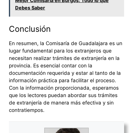
Mejor Comisaría en Burgos: Todo lo que
Debes Saber
Conclusión
En resumen, la Comisaría de Guadalajara es un
lugar fundamental para los extranjeros que
necesitan realizar trámites de extranjería en la
provincia. Es esencial contar con la
documentación requerida y estar al tanto de la
información práctica para facilitar el proceso.
Con la información proporcionada, esperamos
que los lectores puedan abordar sus trámites
de extranjería de manera más efectiva y sin
contratiempos.