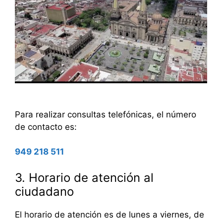
Para realizar consultas telefónicas, el número
de contacto es:
949 218 511
3. Horario de atención al
ciudadano
El horario de atención es de lunes a viernes, de