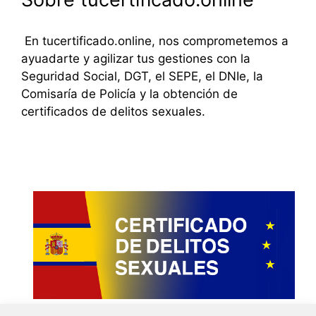
En tucertificado.online, nos comprometemos a
ayuadarte y agilizar tus gestiones con la
Seguridad Social, DGT, el SEPE, el DNIe, la
Comisaría de Policía y la obtención de
certificados de delitos sexuales.