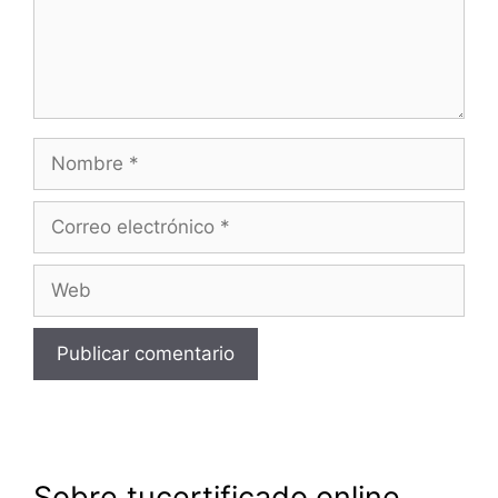
Nombre
Correo
electrónico
Web
Sobre tucertificado.online