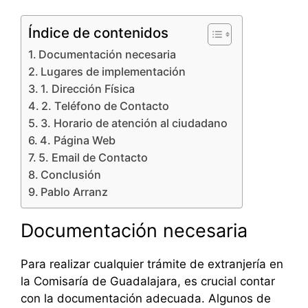
Índice de contenidos
Documentación necesaria
Lugares de implementación
1. Dirección Física
2. Teléfono de Contacto
3. Horario de atención al ciudadano
4. Página Web
5. Email de Contacto
Conclusión
Pablo Arranz
Documentación necesaria
Para realizar cualquier trámite de extranjería en
la Comisaría de Guadalajara, es crucial contar
con la documentación adecuada. Algunos de