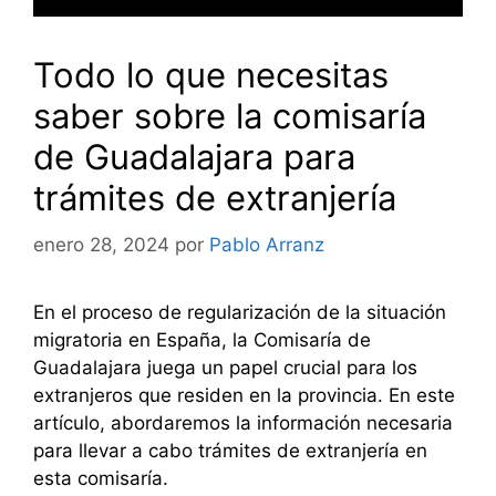
Todo lo que necesitas
saber sobre la comisaría
de Guadalajara para
trámites de extranjería
enero 28, 2024
por
Pablo Arranz
En el proceso de regularización de la situación
migratoria en España, la Comisaría de
Guadalajara juega un papel crucial para los
extranjeros que residen en la provincia. En este
artículo, abordaremos la información necesaria
para llevar a cabo trámites de extranjería en
esta comisaría.