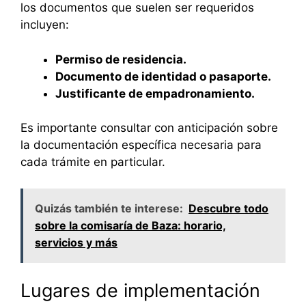
los documentos que suelen ser requeridos
incluyen:
Permiso de residencia.
Documento de identidad o pasaporte.
Justificante de empadronamiento.
Es importante consultar con anticipación sobre
la documentación específica necesaria para
cada trámite en particular.
Quizás también te interese:
Descubre todo
sobre la comisaría de Baza: horario,
servicios y más
Lugares de implementación