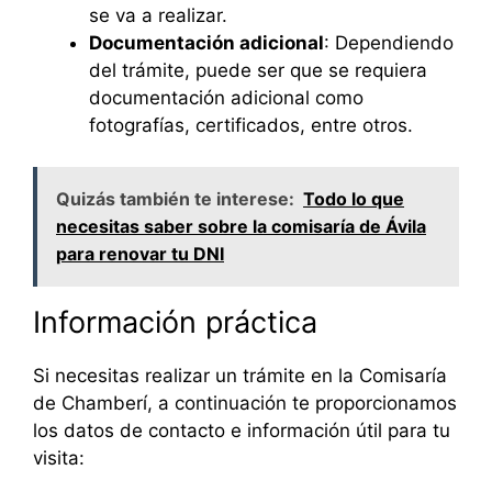
se va a realizar.
Documentación adicional
: Dependiendo
del trámite, puede ser que se requiera
documentación adicional como
fotografías, certificados, entre otros.
Quizás también te interese:
Todo lo que
necesitas saber sobre la comisaría de Ávila
para renovar tu DNI
Información práctica
Si necesitas realizar un trámite en la Comisaría
de Chamberí, a continuación te proporcionamos
los datos de contacto e información útil para tu
visita: