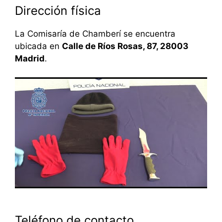
Dirección física
La Comisaría de Chamberí se encuentra
ubicada en
Calle de Ríos Rosas, 87, 28003
Madrid
.
Teléfono de contacto