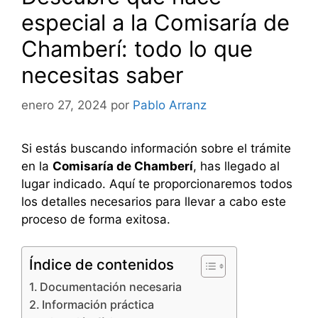
especial a la Comisaría de
Chamberí: todo lo que
necesitas saber
enero 27, 2024
por
Pablo Arranz
Si estás buscando información sobre el trámite
en la
Comisaría de Chamberí
, has llegado al
lugar indicado. Aquí te proporcionaremos todos
los detalles necesarios para llevar a cabo este
proceso de forma exitosa.
Índice de contenidos
Documentación necesaria
Información práctica