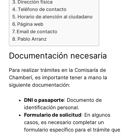
Dirección física
Teléfono de contacto
Horario de atención al ciudadano
Página web
Email de contacto
Pablo Arranz
Documentación necesaria
Para realizar trámites en la Comisaría de
Chamberí, es importante tener a mano la
siguiente documentación:
DNI o pasaporte
: Documento de
identificación personal.
Formulario de solicitud
: En algunos
casos, es necesario completar un
formulario específico para el trámite que