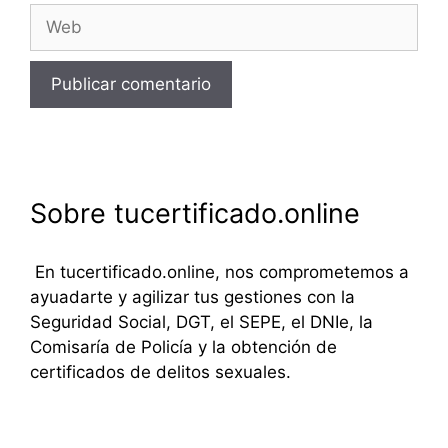
Web
Sobre tucertificado.online
En tucertificado.online, nos comprometemos a
ayuadarte y agilizar tus gestiones con la
Seguridad Social, DGT, el SEPE, el DNIe, la
Comisaría de Policía y la obtención de
certificados de delitos sexuales.