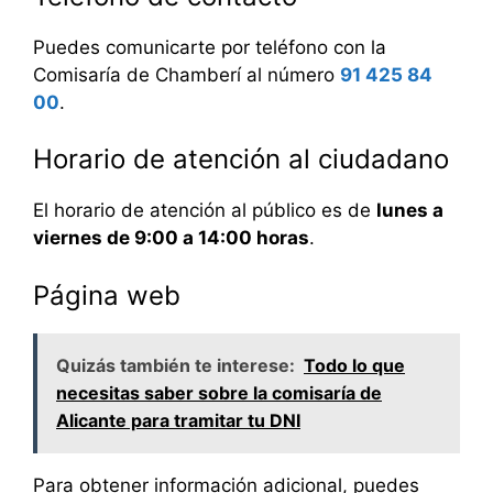
Puedes comunicarte por teléfono con la
Comisaría de Chamberí al número
91 425 84
00
.
Horario de atención al ciudadano
El horario de atención al público es de
lunes a
viernes de 9:00 a 14:00 horas
.
Página web
Quizás también te interese:
Todo lo que
necesitas saber sobre la comisaría de
Alicante para tramitar tu DNI
Para obtener información adicional, puedes