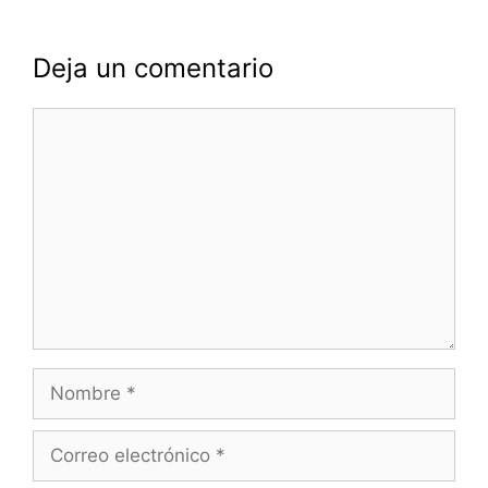
Deja un comentario
Comentario
Nombre
Correo
electrónico