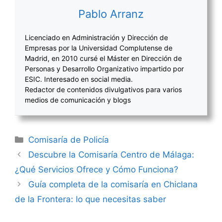
Pablo Arranz
Licenciado en Administración y Dirección de
Empresas por la Universidad Complutense de
Madrid, en 2010 cursé el Máster en Dirección de
Personas y Desarrollo Organizativo impartido por
ESIC. Interesado en social media.
Redactor de contenidos divulgativos para varios
medios de comunicación y blogs
Categorías
Comisaría de Policía
Navegación
Descubre la Comisaría Centro de Málaga:
de
¿Qué Servicios Ofrece y Cómo Funciona?
entradas
Guía completa de la comisaría en Chiclana
de la Frontera: lo que necesitas saber