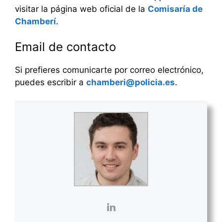
visitar la página web oficial de la
Comisaría de
Chamberí
.
Email de contacto
Si prefieres comunicarte por correo electrónico,
puedes escribir a
chamberi@policia.es
.