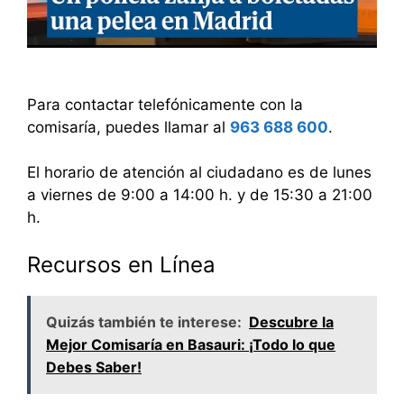
Para contactar telefónicamente con la
comisaría, puedes llamar al
963 688 600
.
El horario de atención al ciudadano es de lunes
a viernes de 9:00 a 14:00 h. y de 15:30 a 21:00
h.
Recursos en Línea
Quizás también te interese:
Descubre la
Mejor Comisaría en Basauri: ¡Todo lo que
Debes Saber!