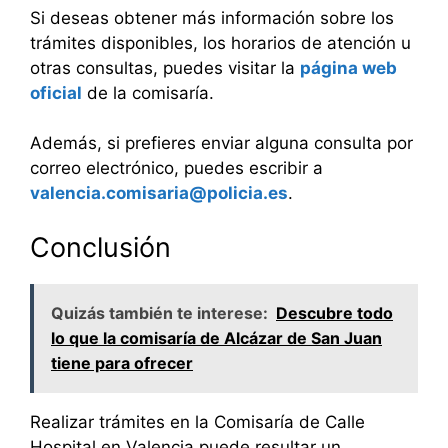
Si deseas obtener más información sobre los
trámites disponibles, los horarios de atención u
otras consultas, puedes visitar la
página web
oficial
de la comisaría.
Además, si prefieres enviar alguna consulta por
correo electrónico, puedes escribir a
valencia.comisaria@policia.es
.
Conclusión
Quizás también te interese:
Descubre todo
lo que la comisaría de Alcázar de San Juan
tiene para ofrecer
Realizar trámites en la Comisaría de Calle
Hospital en Valencia puede resultar un