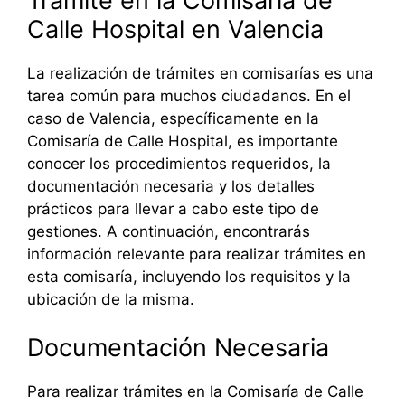
Trámite en la Comisaría de
Calle Hospital en Valencia
La realización de trámites en comisarías es una
tarea común para muchos ciudadanos. En el
caso de Valencia, específicamente en la
Comisaría de Calle Hospital, es importante
conocer los procedimientos requeridos, la
documentación necesaria y los detalles
prácticos para llevar a cabo este tipo de
gestiones. A continuación, encontrarás
información relevante para realizar trámites en
esta comisaría, incluyendo los requisitos y la
ubicación de la misma.
Documentación Necesaria
Para realizar trámites en la Comisaría de Calle