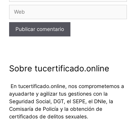
Web
Sobre tucertificado.online
En tucertificado.online, nos comprometemos a
ayuadarte y agilizar tus gestiones con la
Seguridad Social, DGT, el SEPE, el DNIe, la
Comisaría de Policía y la obtención de
certificados de delitos sexuales.