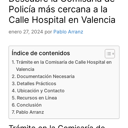
Policía más cercana a la
Calle Hospital en Valencia
enero 27, 2024
por
Pablo Arranz
Índice de contenidos
Trámite en la Comisaría de Calle Hospital en
Valencia
Documentación Necesaria
Detalles Prácticos
Ubicación y Contacto
Recursos en Línea
Conclusión
Pablo Arranz