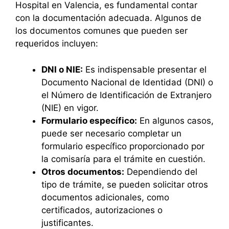
Hospital en Valencia, es fundamental contar
con la documentación adecuada. Algunos de
los documentos comunes que pueden ser
requeridos incluyen:
DNI o NIE:
Es indispensable presentar el
Documento Nacional de Identidad (DNI) o
el Número de Identificación de Extranjero
(NIE) en vigor.
Formulario específico:
En algunos casos,
puede ser necesario completar un
formulario específico proporcionado por
la comisaría para el trámite en cuestión.
Otros documentos:
Dependiendo del
tipo de trámite, se pueden solicitar otros
documentos adicionales, como
certificados, autorizaciones o
justificantes.