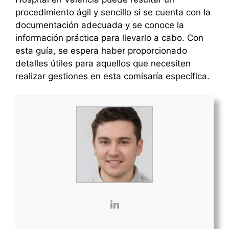
procedimiento ágil y sencillo si se cuenta con la
documentación adecuada y se conoce la
información práctica para llevarlo a cabo. Con
esta guía, se espera haber proporcionado
detalles útiles para aquellos que necesiten
realizar gestiones en esta comisaría específica.