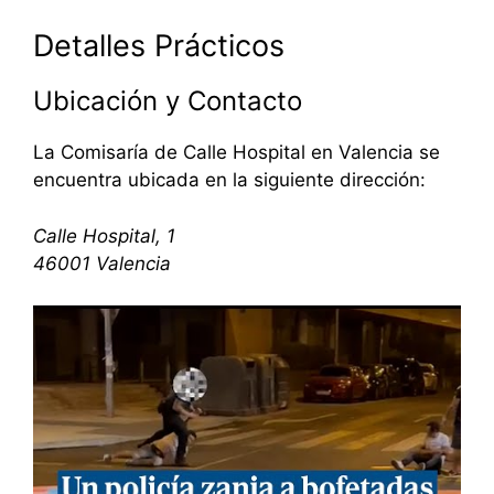
Detalles Prácticos
Ubicación y Contacto
La Comisaría de Calle Hospital en Valencia se
encuentra ubicada en la siguiente dirección:
Calle Hospital, 1
46001 Valencia