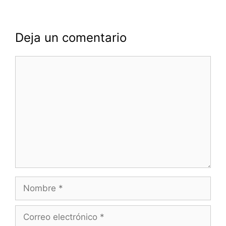
Deja un comentario
Comentario
Nombre
Correo
electrónico