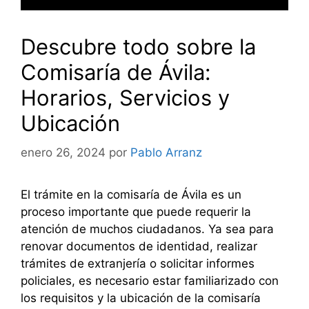
Descubre todo sobre la
Comisaría de Ávila:
Horarios, Servicios y
Ubicación
enero 26, 2024
por
Pablo Arranz
El trámite en la comisaría de Ávila es un
proceso importante que puede requerir la
atención de muchos ciudadanos. Ya sea para
renovar documentos de identidad, realizar
trámites de extranjería o solicitar informes
policiales, es necesario estar familiarizado con
los requisitos y la ubicación de la comisaría