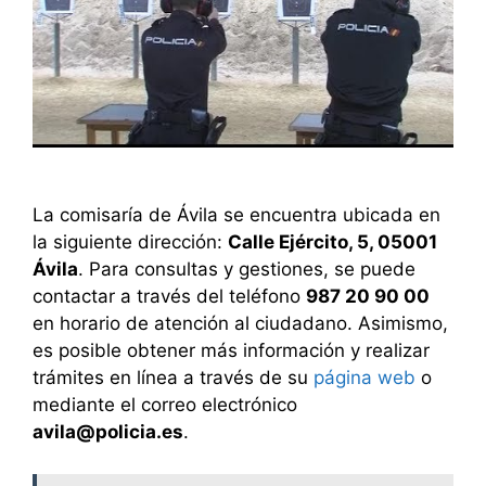
La comisaría de Ávila se encuentra ubicada en
la siguiente dirección:
Calle Ejército, 5, 05001
Ávila
. Para consultas y gestiones, se puede
contactar a través del teléfono
987 20 90 00
en horario de atención al ciudadano. Asimismo,
es posible obtener más información y realizar
trámites en línea a través de su
página web
o
mediante el correo electrónico
avila@policia.es
.