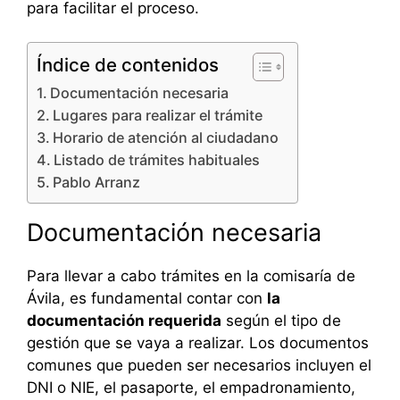
para facilitar el proceso.
Índice de contenidos
Documentación necesaria
Lugares para realizar el trámite
Horario de atención al ciudadano
Listado de trámites habituales
Pablo Arranz
Documentación necesaria
Para llevar a cabo trámites en la comisaría de
Ávila, es fundamental contar con
la
documentación requerida
según el tipo de
gestión que se vaya a realizar. Los documentos
comunes que pueden ser necesarios incluyen el
DNI o NIE, el pasaporte, el empadronamiento,