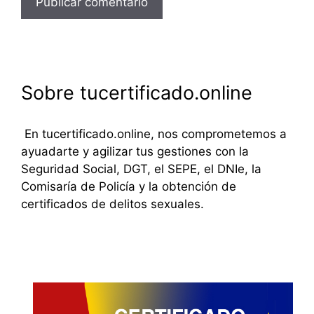
Sobre tucertificado.online
En tucertificado.online, nos comprometemos a
ayuadarte y agilizar tus gestiones con la
Seguridad Social, DGT, el SEPE, el DNIe, la
Comisaría de Policía y la obtención de
certificados de delitos sexuales.