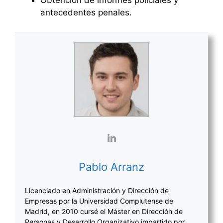
Obtención de informes policiales y
antecedentes penales.
Pablo Arranz
Licenciado en Administración y Dirección de
Empresas por la Universidad Complutense de
Madrid, en 2010 cursé el Máster en Dirección de
Personas y Desarrollo Organizativo impartido por