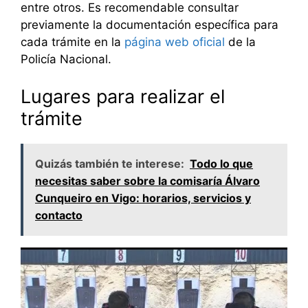
entre otros. Es recomendable consultar
previamente la documentación específica para
cada trámite en la
página web oficial
de la
Policía Nacional.
Lugares para realizar el
trámite
Quizás también te interese:
Todo lo que
necesitas saber sobre la comisaría Álvaro
Cunqueiro en Vigo: horarios, servicios y
contacto