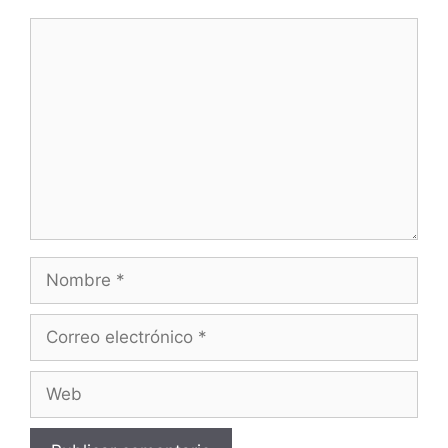
Comentario
Nombre
Correo
electrónico
Web