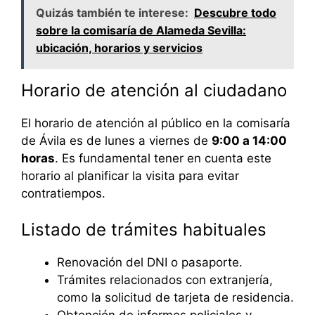
Quizás también te interese:
Descubre todo
sobre la comisaría de Alameda Sevilla:
ubicación, horarios y servicios
Horario de atención al ciudadano
El horario de atención al público en la comisaría
de Ávila es de lunes a viernes de
9:00 a 14:00
horas
. Es fundamental tener en cuenta este
horario al planificar la visita para evitar
contratiempos.
Listado de trámites habituales
Renovación del DNI o pasaporte.
Trámites relacionados con extranjería,
como la solicitud de tarjeta de residencia.