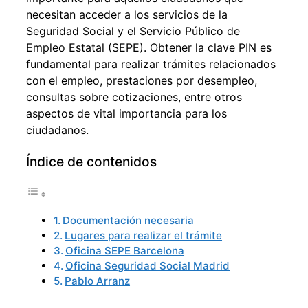
necesitan acceder a los servicios de la
Seguridad Social y el Servicio Público de
Empleo Estatal (SEPE). Obtener la clave PIN es
fundamental para realizar trámites relacionados
con el empleo, prestaciones por desempleo,
consultas sobre cotizaciones, entre otros
aspectos de vital importancia para los
ciudadanos.
Índice de contenidos
Documentación necesaria
Lugares para realizar el trámite
Oficina SEPE Barcelona
Oficina Seguridad Social Madrid
Pablo Arranz