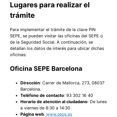
Lugares para realizar el
trámite
Para implementar el trámite de la clave PIN
SEPE, se pueden visitar las oficinas del SEPE o
de la Seguridad Social. A continuación, se
detallan los datos de interés para ubicar dichas
oficinas:
Oficina SEPE Barcelona
Dirección
: Carrer de Mallorca, 273, 08037
Barcelona.
Teléfono de contacto
: 93 302 16 40
Horario de atención al ciudadano
: De lunes
a viernes de 8:30 a 14:30
Página web
:
www.sepe.es