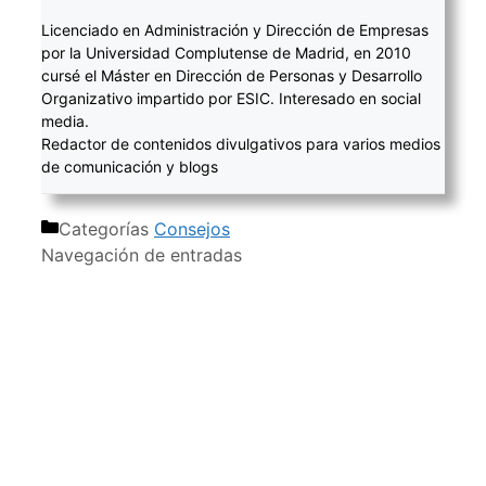
Licenciado en Administración y Dirección de Empresas
por la Universidad Complutense de Madrid, en 2010
cursé el Máster en Dirección de Personas y Desarrollo
Organizativo impartido por ESIC. Interesado en social
media.
Redactor de contenidos divulgativos para varios medios
de comunicación y blogs
Categorías
Consejos
Navegación de entradas