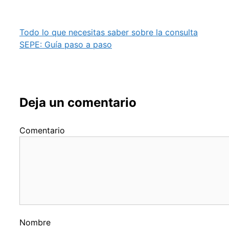
Todo lo que necesitas saber sobre la consulta
SEPE: Guía paso a paso
Deja un comentario
Comentario
Nombre