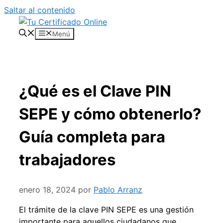
Saltar al contenido
Menú
¿Qué es el Clave PIN
SEPE y cómo obtenerlo?
Guía completa para
trabajadores
enero 18, 2024
por
Pablo Arranz
El trámite de la clave PIN SEPE es una gestión
importante para aquellos ciudadanos que