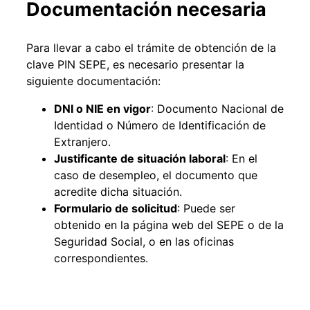
Documentación necesaria
Para llevar a cabo el trámite de obtención de la
clave PIN SEPE, es necesario presentar la
siguiente documentación:
DNI o NIE en vigor
: Documento Nacional de
Identidad o Número de Identificación de
Extranjero.
Justificante de situación laboral
: En el
caso de desempleo, el documento que
acredite dicha situación.
Formulario de solicitud
: Puede ser
obtenido en la página web del SEPE o de la
Seguridad Social, o en las oficinas
correspondientes.