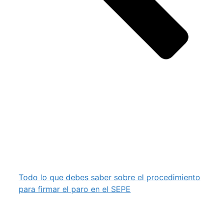
Todo lo que debes saber sobre el procedimiento
para firmar el paro en el SEPE