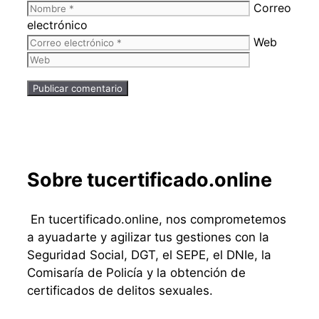
Correo
electrónico
Web
Sobre tucertificado.online
En tucertificado.online, nos comprometemos
a ayuadarte y agilizar tus gestiones con la
Seguridad Social, DGT, el SEPE, el DNIe, la
Comisaría de Policía y la obtención de
certificados de delitos sexuales.