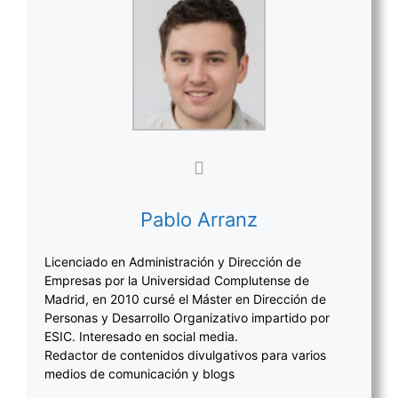
Pablo Arranz
Licenciado en Administración y Dirección de
Empresas por la Universidad Complutense de
Madrid, en 2010 cursé el Máster en Dirección de
Personas y Desarrollo Organizativo impartido por
ESIC. Interesado en social media.
Redactor de contenidos divulgativos para varios
medios de comunicación y blogs