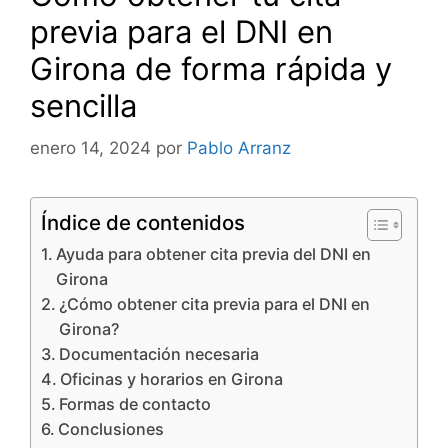
previa para el DNI en
Girona de forma rápida y
sencilla
enero 14, 2024
por
Pablo Arranz
Índice de contenidos
Ayuda para obtener cita previa del DNI en
Girona
¿Cómo obtener cita previa para el DNI en
Girona?
Documentación necesaria
Oficinas y horarios en Girona
Formas de contacto
Conclusiones