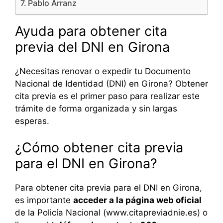
Pablo Arranz
Ayuda para obtener cita
previa del DNI en Girona
¿Necesitas renovar o expedir tu Documento
Nacional de Identidad (DNI) en Girona? Obtener
cita previa es el primer paso para realizar este
trámite de forma organizada y sin largas
esperas.
¿Cómo obtener cita previa
para el DNI en Girona?
Para obtener cita previa para el DNI en Girona,
es importante
acceder a la página web oficial
de la Policía Nacional (www.citapreviadnie.es) o