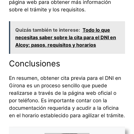
página web para obtener más información
sobre el trámite y los requisitos.
Quizás también te interese:
Todo lo que
necesitas saber sobre la cita para el DNI en
Alcoy: pasos, requisitos y horarios
Conclusiones
En resumen, obtener cita previa para el DNI en
Girona es un proceso sencillo que puede
realizarse a través de la página web oficial o
por teléfono. Es importante contar con la
documentación requerida y acudir a la oficina
en el horario establecido para agilizar el trámite.