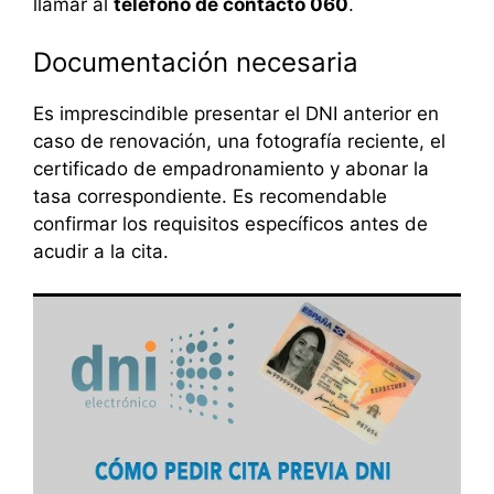
llamar al
teléfono de contacto 060
.
Documentación necesaria
Es imprescindible presentar el DNI anterior en
caso de renovación, una fotografía reciente, el
certificado de empadronamiento y abonar la
tasa correspondiente. Es recomendable
confirmar los requisitos específicos antes de
acudir a la cita.