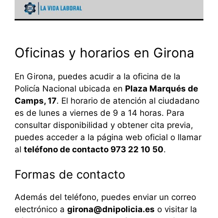
Oficinas y horarios en Girona
En Girona, puedes acudir a la oficina de la
Policía Nacional ubicada en
Plaza Marqués de
Camps, 17
. El horario de atención al ciudadano
es de lunes a viernes de 9 a 14 horas. Para
consultar disponibilidad y obtener cita previa,
puedes acceder a la página web oficial o llamar
al
teléfono de contacto 973 22 10 50
.
Formas de contacto
Además del teléfono, puedes enviar un correo
electrónico a
girona@dnipolicia.es
o visitar la