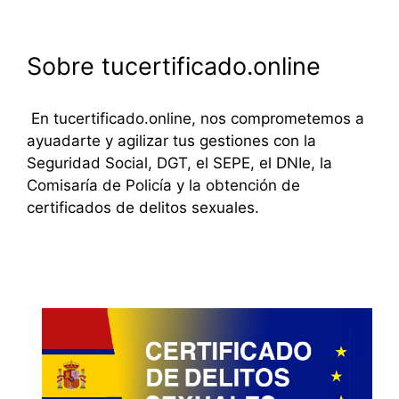
Sobre tucertificado.online
En tucertificado.online, nos comprometemos a
ayuadarte y agilizar tus gestiones con la
Seguridad Social, DGT, el SEPE, el DNIe, la
Comisaría de Policía y la obtención de
certificados de delitos sexuales.