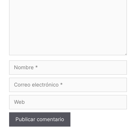
Nombre
Correo
electrónico
Web