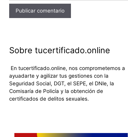
Sobre tucertificado.online
En tucertificado.online, nos comprometemos a
ayuadarte y agilizar tus gestiones con la
Seguridad Social, DGT, el SEPE, el DNIe, la
Comisaría de Policía y la obtención de
certificados de delitos sexuales.