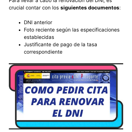
Para llevar a cabo la renovación del DNI, es
crucial contar con los
siguientes documentos
:
DNI anterior
Foto reciente según las especificaciones
establecidas
Justificante de pago de la tasa
correspondiente