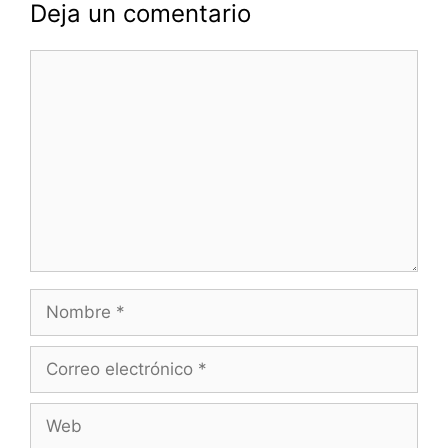
Deja un comentario
Comentario
Nombre
Correo
electrónico
Web