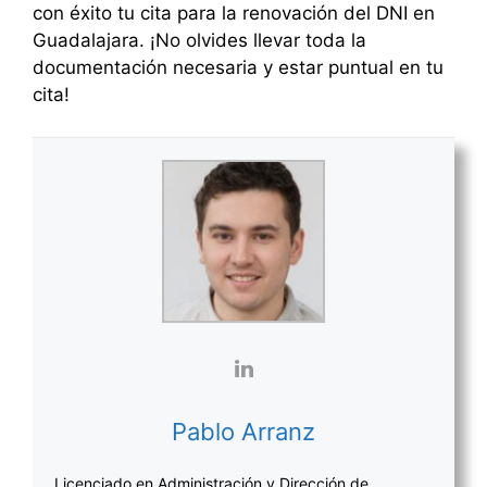
con éxito tu cita para la renovación del DNI en
Guadalajara. ¡No olvides llevar toda la
documentación necesaria y estar puntual en tu
cita!
Pablo Arranz
Licenciado en Administración y Dirección de