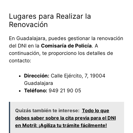
Lugares para Realizar la
Renovación
En Guadalajara, puedes gestionar la renovación
del DNI en la
Comisaría de Policía
. A
continuación, te proporciono los detalles de
contacto:
Dirección:
Calle Ejército, 7, 19004
Guadalajara
Teléfono:
949 21 90 05
Quizás también te interese:
Todo lo que
debes saber sobre la cita previa para el DNI
en Motril: ¡Agiliza tu trámite fácilmente!