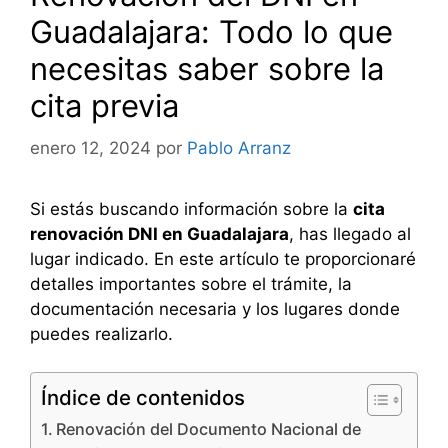
Guadalajara: Todo lo que
necesitas saber sobre la
cita previa
enero 12, 2024
por
Pablo Arranz
Si estás buscando información sobre la
cita
renovación DNI en Guadalajara
, has llegado al
lugar indicado. En este artículo te proporcionaré
detalles importantes sobre el trámite, la
documentación necesaria y los lugares donde
puedes realizarlo.
Índice de contenidos
Renovación del Documento Nacional de