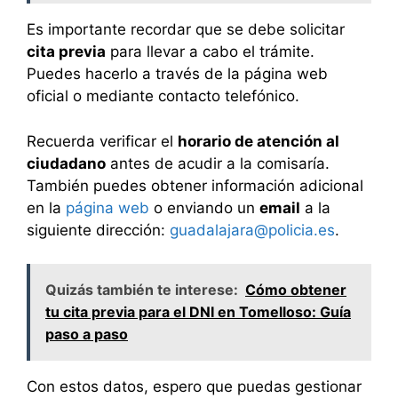
Es importante recordar que se debe solicitar
cita previa
para llevar a cabo el trámite.
Puedes hacerlo a través de la página web
oficial o mediante contacto telefónico.
Recuerda verificar el
horario de atención al
ciudadano
antes de acudir a la comisaría.
También puedes obtener información adicional
en la
página web
o enviando un
email
a la
siguiente dirección:
guadalajara@policia.es
.
Quizás también te interese:
Cómo obtener
tu cita previa para el DNI en Tomelloso: Guía
paso a paso
Con estos datos, espero que puedas gestionar