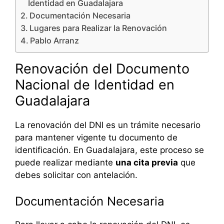
Identidad en Guadalajara
Documentación Necesaria
Lugares para Realizar la Renovación
Pablo Arranz
Renovación del Documento
Nacional de Identidad en
Guadalajara
La renovación del DNI es un trámite necesario
para mantener vigente tu documento de
identificación. En Guadalajara, este proceso se
puede realizar mediante
una cita previa
que
debes solicitar con antelación.
Documentación Necesaria