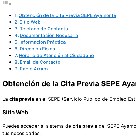
Obtención de la Cita Previa SEPE Ayamonte
Sitio Web
Teléfono de Contacto
Documentación Necesaria
Información Práctica
Dirección Física
Horario de Atención al Ciudadano
Email de Contacto
Pablo Arranz
Obtención de la Cita Previa SEPE Ay
La
cita previa
en el SEPE (Servicio Público de Empleo Est
Sitio Web
Puedes acceder al sistema de
cita previa
del SEPE Ayamo
tus necesidades.