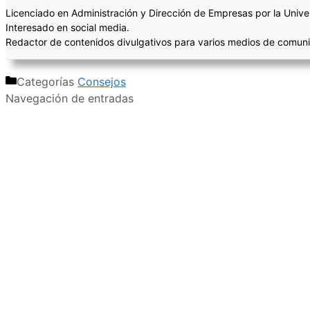
Licenciado en Administración y Dirección de Empresas por la Unive
Interesado en social media.
Redactor de contenidos divulgativos para varios medios de comuni
Categorías
Consejos
Navegación de entradas