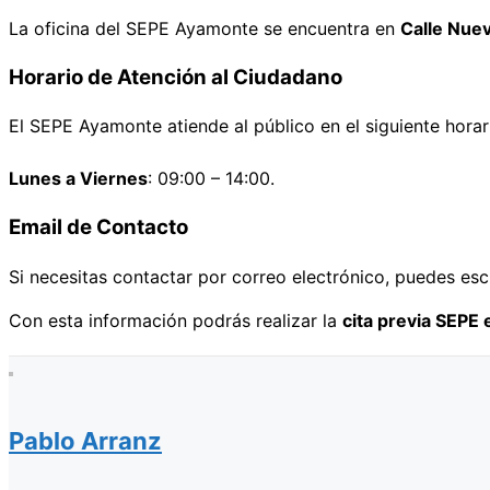
La oficina del SEPE Ayamonte se encuentra en
Calle Nue
Horario de Atención al Ciudadano
El SEPE Ayamonte atiende al público en el siguiente horar
Lunes a Viernes
: 09:00 – 14:00.
Email de Contacto
Si necesitas contactar por correo electrónico, puedes esc
Con esta información podrás realizar la
cita previa SEPE
Pablo Arranz