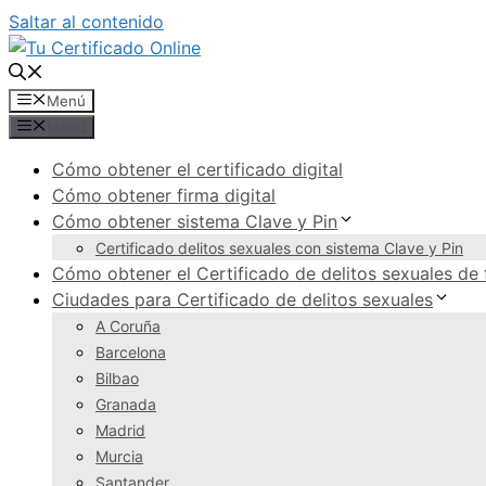
Saltar al contenido
Menú
Menú
Cómo obtener el certificado digital
Cómo obtener firma digital
Cómo obtener sistema Clave y Pin
Certificado delitos sexuales con sistema Clave y Pin
Cómo obtener el Certificado de delitos sexuales de 
Ciudades para Certificado de delitos sexuales
A Coruña
Barcelona
Bilbao
Granada
Madrid
Murcia
Santander