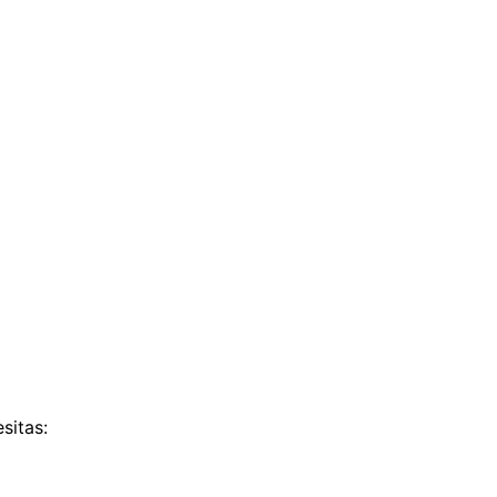
sitas: