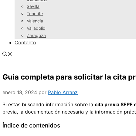
Sevilla
Tenerife
Valencia
Valladolid
Zaragoza
Contacto
Guía completa para solicitar la cita 
enero 18, 2024
por
Pablo Arranz
Si estás buscando información sobre la
cita previa SEPE
previa, la documentación necesaria y la información práct
Índice de contenidos