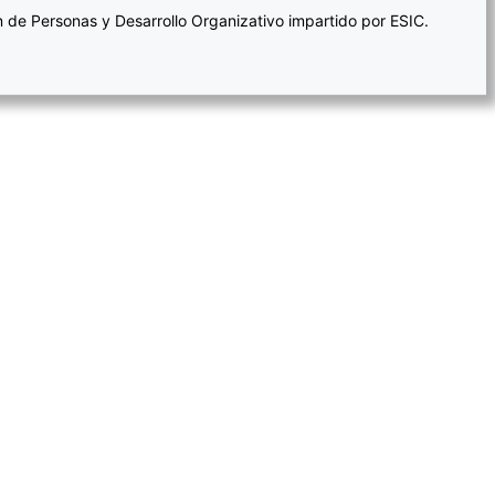
 de Personas y Desarrollo Organizativo impartido por ESIC.