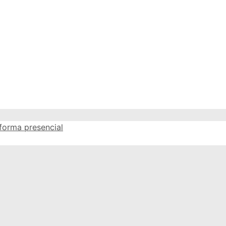
forma presencial