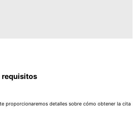
 requisitos
, te proporcionaremos detalles sobre cómo obtener la cita