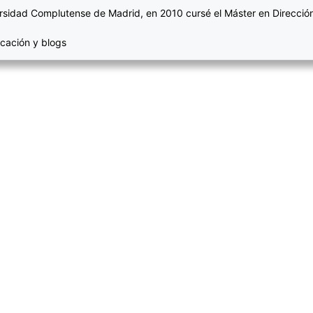
rsidad Complutense de Madrid, en 2010 cursé el Máster en Dirección
cación y blogs