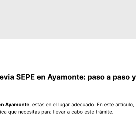
previa SEPE en Ayamonte: paso a paso y
 en Ayamonte
, estás en el lugar adecuado. En este artículo
ica que necesitas para llevar a cabo este trámite.