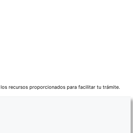
 los recursos proporcionados para facilitar tu trámite.