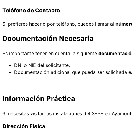
Teléfono de Contacto
Si prefieres hacerlo por teléfono, puedes llamar al
número
Documentación Necesaria
Es importante tener en cuenta la siguiente
documentació
DNI o NIE del solicitante.
Documentación adicional que pueda ser solicitada es
Información Práctica
Si necesitas visitar las instalaciones del SEPE en Ayamon
Dirección Física