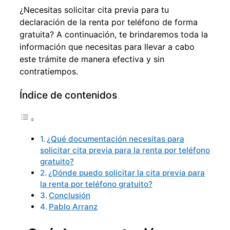
¿Necesitas solicitar cita previa para tu
declaración de la renta por teléfono de forma
gratuita? A continuación, te brindaremos toda la
información que necesitas para llevar a cabo
este trámite de manera efectiva y sin
contratiempos.
Índice de contenidos
¿Qué documentación necesitas para
solicitar cita previa para la renta por teléfono
gratuito?
¿Dónde puedo solicitar la cita previa para
la renta por teléfono gratuito?
Conclusión
Pablo Arranz