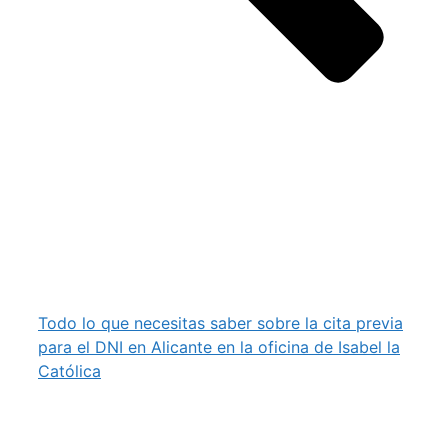
Todo lo que necesitas saber sobre la cita previa
para el DNI en Alicante en la oficina de Isabel la
Católica