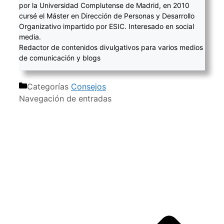
por la Universidad Complutense de Madrid, en 2010
cursé el Máster en Dirección de Personas y Desarrollo
Organizativo impartido por ESIC. Interesado en social
media.
Redactor de contenidos divulgativos para varios medios
de comunicación y blogs
Categorías
Consejos
Navegación de entradas