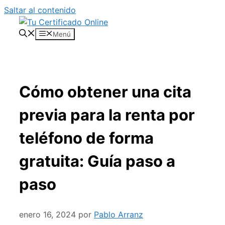
Saltar al contenido
Menú
Cómo obtener una cita
previa para la renta por
teléfono de forma
gratuita: Guía paso a
paso
enero 16, 2024
por
Pablo Arranz