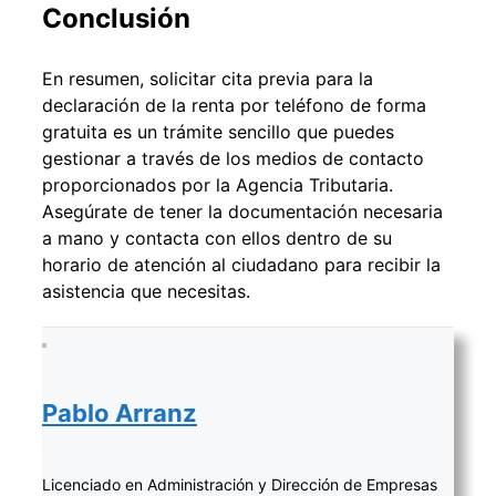
Conclusión
En resumen, solicitar cita previa para la
declaración de la renta por teléfono de forma
gratuita es un trámite sencillo que puedes
gestionar a través de los medios de contacto
proporcionados por la Agencia Tributaria.
Asegúrate de tener la documentación necesaria
a mano y contacta con ellos dentro de su
horario de atención al ciudadano para recibir la
asistencia que necesitas.
Pablo Arranz
Licenciado en Administración y Dirección de Empresas