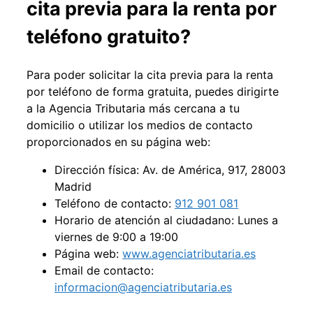
cita previa para la renta por
teléfono gratuito?
Para poder solicitar la cita previa para la renta
por teléfono de forma gratuita, puedes dirigirte
a la Agencia Tributaria más cercana a tu
domicilio o utilizar los medios de contacto
proporcionados en su página web:
Dirección física: Av. de América, 917, 28003
Madrid
Teléfono de contacto:
912 901 081
Horario de atención al ciudadano: Lunes a
viernes de 9:00 a 19:00
Página web:
www.agenciatributaria.es
Email de contacto:
informacion@agenciatributaria.es