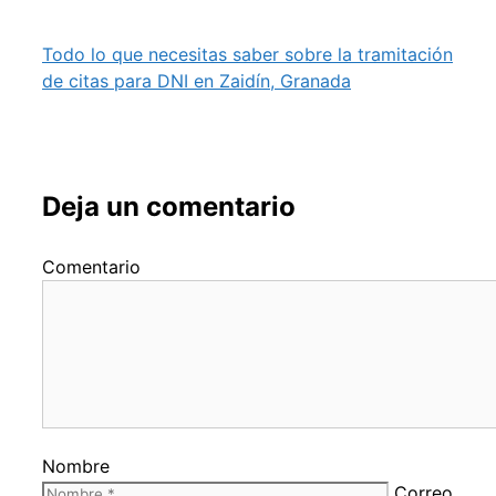
Todo lo que necesitas saber sobre la tramitación
de citas para DNI en Zaidín, Granada
Deja un comentario
Comentario
Nombre
Correo