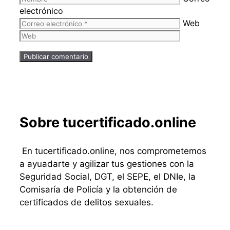
electrónico
Web
Sobre tucertificado.online
En tucertificado.online, nos comprometemos
a ayuadarte y agilizar tus gestiones con la
Seguridad Social, DGT, el SEPE, el DNIe, la
Comisaría de Policía y la obtención de
certificados de delitos sexuales.