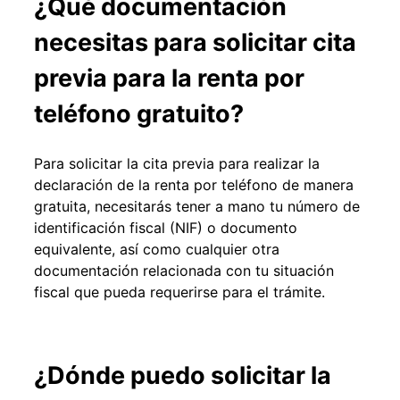
¿Qué documentación
necesitas para solicitar cita
previa para la renta por
teléfono gratuito?
Para solicitar la cita previa para realizar la
declaración de la renta por teléfono de manera
gratuita, necesitarás tener a mano tu número de
identificación fiscal (NIF) o documento
equivalente, así como cualquier otra
documentación relacionada con tu situación
fiscal que pueda requerirse para el trámite.
¿Dónde puedo solicitar la