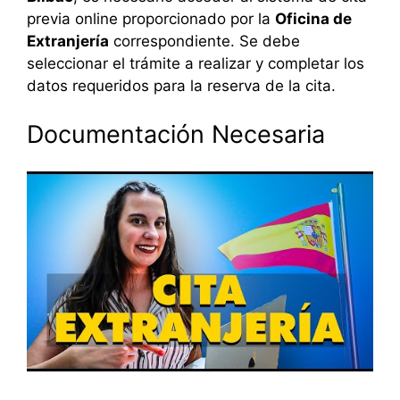
previa online proporcionado por la
Oficina de
Extranjería
correspondiente. Se debe
seleccionar el trámite a realizar y completar los
datos requeridos para la reserva de la cita.
Documentación Necesaria