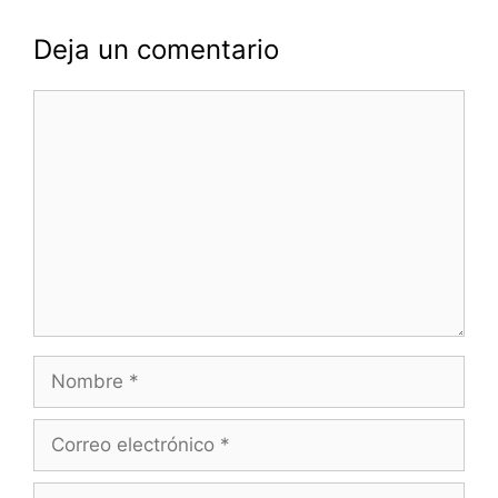
Deja un comentario
Comentario
Nombre
Correo
electrónico
Web