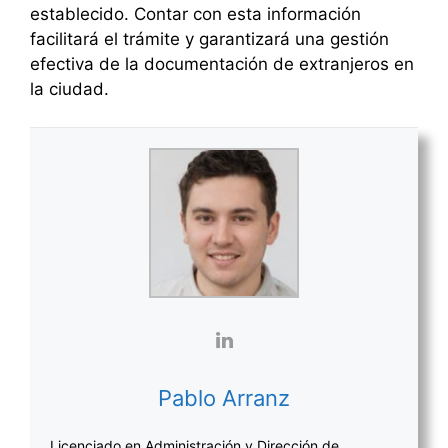
establecido. Contar con esta información
facilitará el trámite y garantizará una gestión
efectiva de la documentación de extranjeros en
la ciudad.
Pablo Arranz
Licenciado en Administración y Dirección de