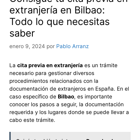
extranjería en Bilbao:
Todo lo que necesitas
saber
enero 9, 2024
por
Pablo Arranz
La
cita previa en extranjería
es un trámite
necesario para gestionar diversos
procedimientos relacionados con la
documentación de extranjeros en España. En el
caso específico de
Bilbao
, es importante
conocer los pasos a seguir, la documentación
requerida y los lugares donde se puede llevar a
cabo este trámite.