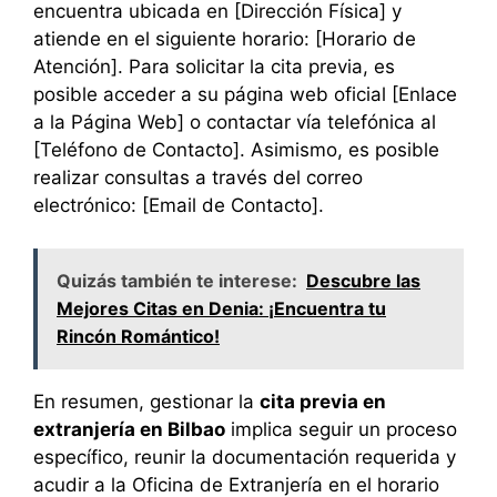
encuentra ubicada en [Dirección Física] y
atiende en el siguiente horario: [Horario de
Atención]. Para solicitar la cita previa, es
posible acceder a su página web oficial [Enlace
a la Página Web] o contactar vía telefónica al
[Teléfono de Contacto]. Asimismo, es posible
realizar consultas a través del correo
electrónico: [Email de Contacto].
Quizás también te interese:
Descubre las
Mejores Citas en Denia: ¡Encuentra tu
Rincón Romántico!
En resumen, gestionar la
cita previa en
extranjería en Bilbao
implica seguir un proceso
específico, reunir la documentación requerida y
acudir a la Oficina de Extranjería en el horario