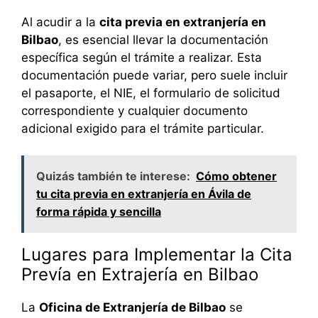
Al acudir a la
cita previa en extranjería en
Bilbao
, es esencial llevar la documentación
específica según el trámite a realizar. Esta
documentación puede variar, pero suele incluir
el pasaporte, el NIE, el formulario de solicitud
correspondiente y cualquier documento
adicional exigido para el trámite particular.
Quizás también te interese:
Cómo obtener
tu cita previa en extranjería en Ávila de
forma rápida y sencilla
Lugares para Implementar la Cita
Prevía en Extrajería en Bilbao
La
Oficina de Extranjería de Bilbao
se