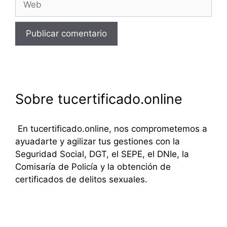
Sobre tucertificado.online
En tucertificado.online, nos comprometemos a
ayuadarte y agilizar tus gestiones con la
Seguridad Social, DGT, el SEPE, el DNIe, la
Comisaría de Policía y la obtención de
certificados de delitos sexuales.