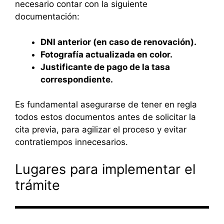
necesario contar con la siguiente
documentación:
DNI anterior (en caso de renovación).
Fotografía actualizada en color.
Justificante de pago de la tasa
correspondiente.
Es fundamental asegurarse de tener en regla
todos estos documentos antes de solicitar la
cita previa, para agilizar el proceso y evitar
contratiempos innecesarios.
Lugares para implementar el
trámite