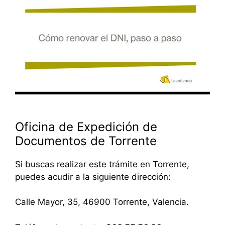
Oficina de Expedición de
Documentos de Torrente
Si buscas realizar este trámite en Torrente,
puedes acudir a la siguiente dirección:
Calle Mayor, 35, 46900 Torrente, Valencia.