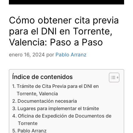
Cómo obtener cita previa
para el DNI en Torrente,
Valencia: Paso a Paso
enero 16, 2024
por
Pablo Arranz
Índice de contenidos
Trámite de Cita Previa para el DNI en
Torrente, Valencia
Documentación necesaria
Lugares para implementar el trámite
Oficina de Expedición de Documentos de
Torrente
Pablo Arranz