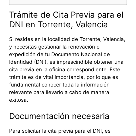
Trámite de Cita Previa para el
DNI en Torrente, Valencia
Si resides en la localidad de Torrente, Valencia,
y necesitas gestionar la renovación o
expedición de tu Documento Nacional de
Identidad (DNI), es imprescindible obtener una
cita previa en la oficina correspondiente. Este
trámite es de vital importancia, por lo que es
fundamental conocer toda la información
relevante para llevarlo a cabo de manera
exitosa.
Documentación necesaria
Para solicitar la cita previa para el DNI, es