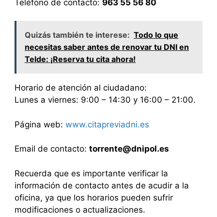
Teléfono de contacto:
963 55 56 80
Quizás también te interese:
Todo lo que
necesitas saber antes de renovar tu DNI en
Telde: ¡Reserva tu cita ahora!
Horario de atención al ciudadano:
Lunes a viernes: 9:00 – 14:30 y 16:00 – 21:00.
Página web:
www.citapreviadni.es
Email de contacto:
torrente@dnipol.es
Recuerda que es importante verificar la
información de contacto antes de acudir a la
oficina, ya que los horarios pueden sufrir
modificaciones o actualizaciones.