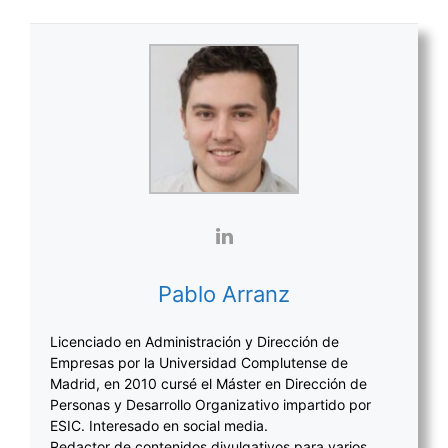
Pablo Arranz
Licenciado en Administración y Dirección de
Empresas por la Universidad Complutense de
Madrid, en 2010 cursé el Máster en Dirección de
Personas y Desarrollo Organizativo impartido por
ESIC. Interesado en social media.
Redactor de contenidos divulgativos para varios