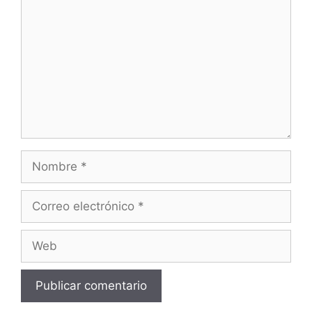
Nombre
Correo
electrónico
Web