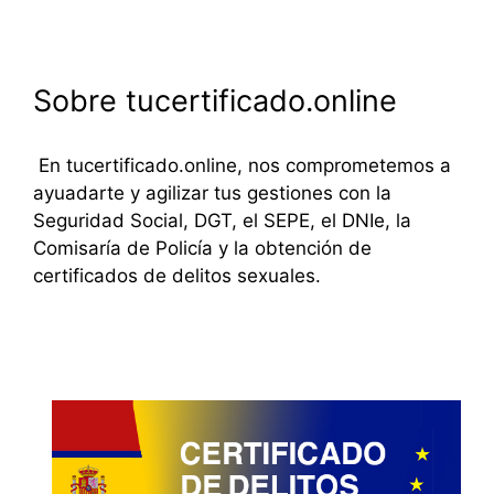
Sobre tucertificado.online
En tucertificado.online, nos comprometemos a
ayuadarte y agilizar tus gestiones con la
Seguridad Social, DGT, el SEPE, el DNIe, la
Comisaría de Policía y la obtención de
certificados de delitos sexuales.