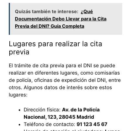
Quizás también te interese:
¿Qué
Documentación Debo Llevar para la Cita
Previa del DNI? Guía Completa
Lugares para realizar la cita
previa
El trámite de cita previa para el DNI se puede
realizar en diferentes lugares, como comisarías
de policía, oficinas de expedición del DNI, entre
otros. Algunos datos de interés sobre estos
lugares:
Dirección física:
Av. de la Policía
Nacional, 123, 28045 Madrid
Teléfono de contacto:
91 123 45 67