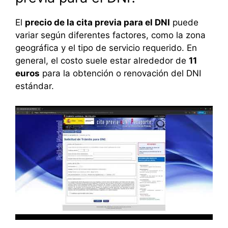
El
precio de la cita previa para el DNI
puede
variar según diferentes factores, como la zona
geográfica y el tipo de servicio requerido. En
general, el costo suele estar alrededor de
11
euros
para la obtención o renovación del DNI
estándar.