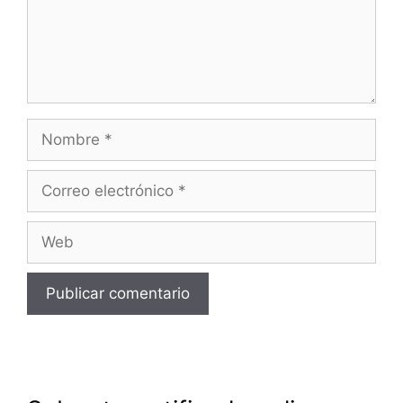
Nombre
Correo
electrónico
Web