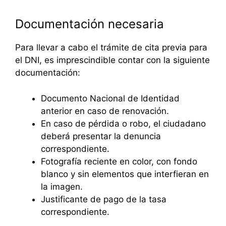
Documentación necesaria
Para llevar a cabo el trámite de cita previa para
el DNI, es imprescindible contar con la siguiente
documentación:
Documento Nacional de Identidad
anterior en caso de renovación.
En caso de pérdida o robo, el ciudadano
deberá presentar la denuncia
correspondiente.
Fotografía reciente en color, con fondo
blanco y sin elementos que interfieran en
la imagen.
Justificante de pago de la tasa
correspondiente.