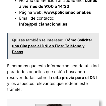
Horario de atención al ciudadano:
Lunes
a viernes de 9:00 a 14:30
Página web:
www.policianacional.es
Email de contacto:
info@policianacional.es
Quizás también te interese:
Cómo Solicitar
una Cita para el DNI en Elda: Teléfono y
Pasos
Esperamos que esta información sea de utilidad
para todos aquellos que estén buscando
resolver dudas sobre la
cita previa para el DNI
y los aspectos relevantes que rodean este
trámite.