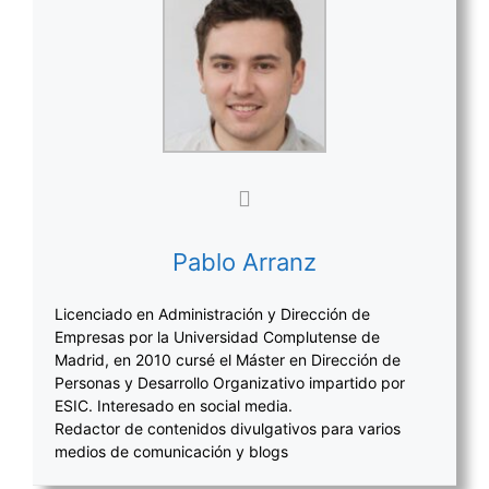
Pablo Arranz
Licenciado en Administración y Dirección de
Empresas por la Universidad Complutense de
Madrid, en 2010 cursé el Máster en Dirección de
Personas y Desarrollo Organizativo impartido por
ESIC. Interesado en social media.
Redactor de contenidos divulgativos para varios
medios de comunicación y blogs