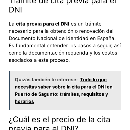
Trámite de cita previa para el
DNI
La
cita previa para el DNI
es un trámite
necesario para la obtención o renovación del
Documento Nacional de Identidad en España.
Es fundamental entender los pasos a seguir, así
como la documentación requerida y los costos
asociados a este proceso.
Quizás también te interese:
Todo lo que
necesitas saber sobre la cita para el DNI en
Puerto de Sagunto: trámites, requisitos y
horarios
¿Cuál es el precio de la cita
previa para el DNI?