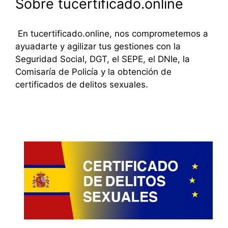
Sobre tucertificado.online
En tucertificado.online, nos comprometemos a
ayuadarte y agilizar tus gestiones con la
Seguridad Social, DGT, el SEPE, el DNIe, la
Comisaría de Policía y la obtención de
certificados de delitos sexuales.