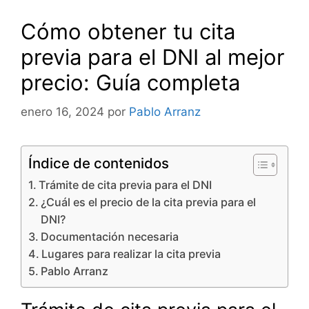
Cómo obtener tu cita
previa para el DNI al mejor
precio: Guía completa
enero 16, 2024
por
Pablo Arranz
Índice de contenidos
Trámite de cita previa para el DNI
¿Cuál es el precio de la cita previa para el
DNI?
Documentación necesaria
Lugares para realizar la cita previa
Pablo Arranz