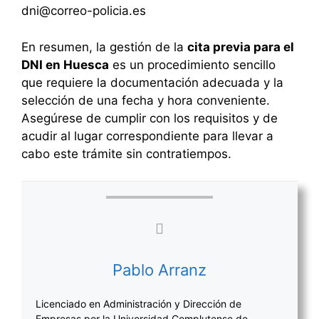
dni@correo-policia.es
En resumen, la gestión de la
cita previa para el
DNI en Huesca
es un procedimiento sencillo
que requiere la documentación adecuada y la
selección de una fecha y hora conveniente.
Asegúrese de cumplir con los requisitos y de
acudir al lugar correspondiente para llevar a
cabo este trámite sin contratiempos.
Pablo Arranz
Licenciado en Administración y Dirección de
Empresas por la Universidad Complutense de