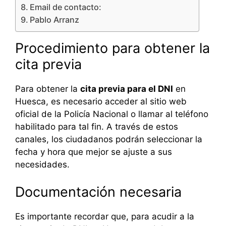
Email de contacto:
Pablo Arranz
Procedimiento para obtener la
cita previa
Para obtener la
cita previa para el DNI
en
Huesca, es necesario acceder al sitio web
oficial de la Policía Nacional o llamar al teléfono
habilitado para tal fin. A través de estos
canales, los ciudadanos podrán seleccionar la
fecha y hora que mejor se ajuste a sus
necesidades.
Documentación necesaria
Es importante recordar que, para acudir a la