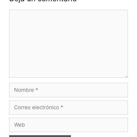
Comentario
Nombre
Correo
electrónico
Web