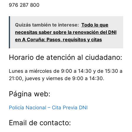
976 287 800
Quizás también te interese:
Todo lo que
necesitas saber sobre la renovación del DNI
en A Coruña: Pasos, requisitos y citas
Horario de atención al ciudadano:
Lunes a miércoles de 9:00 a 14:30 y de 15:30 a
21:00, jueves y viernes de 9:00 a 14:30.
Página web:
Policía Nacional – Cita Previa DNI
Email de contacto: