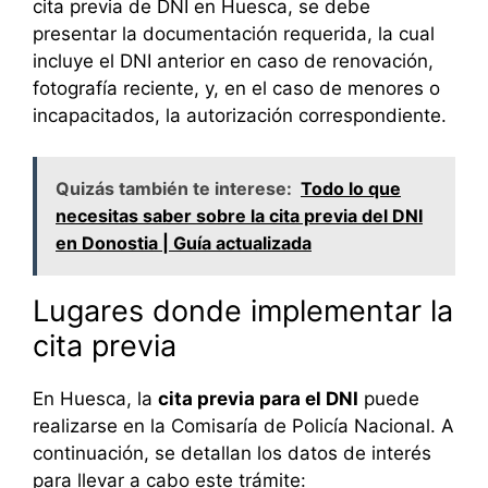
cita previa de DNI en Huesca, se debe
presentar la documentación requerida, la cual
incluye el DNI anterior en caso de renovación,
fotografía reciente, y, en el caso de menores o
incapacitados, la autorización correspondiente.
Quizás también te interese:
Todo lo que
necesitas saber sobre la cita previa del DNI
en Donostia | Guía actualizada
Lugares donde implementar la
cita previa
En Huesca, la
cita previa para el DNI
puede
realizarse en la Comisaría de Policía Nacional. A
continuación, se detallan los datos de interés
para llevar a cabo este trámite: