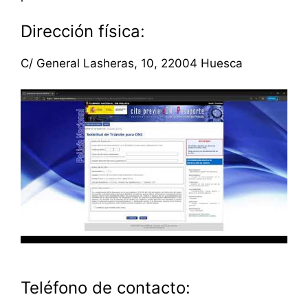
Dirección física:
C/ General Lasheras, 10, 22004 Huesca
Teléfono de contacto: