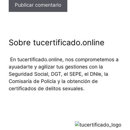
Sobre tucertificado.online
En tucertificado.online, nos comprometemos a
ayuadarte y agilizar tus gestiones con la
Seguridad Social, DGT, el SEPE, el DNIe, la
Comisaría de Policía y la obtención de
certificados de delitos sexuales.