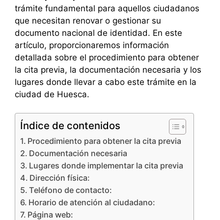
trámite fundamental para aquellos ciudadanos
que necesitan renovar o gestionar su
documento nacional de identidad. En este
artículo, proporcionaremos información
detallada sobre el procedimiento para obtener
la cita previa, la documentación necesaria y los
lugares donde llevar a cabo este trámite en la
ciudad de Huesca.
Índice de contenidos
Procedimiento para obtener la cita previa
Documentación necesaria
Lugares donde implementar la cita previa
Dirección física:
Teléfono de contacto:
Horario de atención al ciudadano:
Página web: