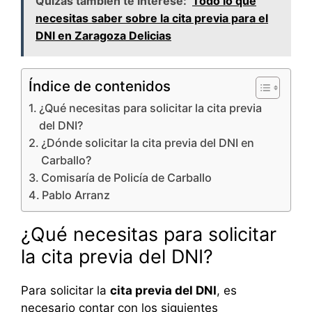
Quizás también te interese:
Todo lo que
necesitas saber sobre la cita previa para el
DNI en Zaragoza Delicias
Índice de contenidos
¿Qué necesitas para solicitar la cita previa
del DNI?
¿Dónde solicitar la cita previa del DNI en
Carballo?
Comisaría de Policía de Carballo
Pablo Arranz
¿Qué necesitas para solicitar
la cita previa del DNI?
Para solicitar la
cita previa del DNI
, es
necesario contar con los siguientes