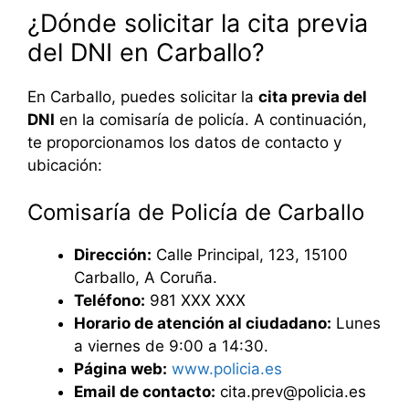
¿Dónde solicitar la cita previa
del DNI en Carballo?
En Carballo, puedes solicitar la
cita previa del
DNI
en la comisaría de policía. A continuación,
te proporcionamos los datos de contacto y
ubicación:
Comisaría de Policía de Carballo
Dirección:
Calle Principal, 123, 15100
Carballo, A Coruña.
Teléfono:
981 XXX XXX
Horario de atención al ciudadano:
Lunes
a viernes de 9:00 a 14:30.
Página web:
www.policia.es
Email de contacto:
cita.prev@policia.es