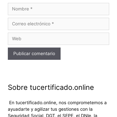
Nombre
Correo
electrónico
Web
Sobre tucertificado.online
En tucertificado.online, nos comprometemos a
ayuadarte y agilizar tus gestiones con la
Seguridad Social, DGT, el SEPE, el DNIe, la