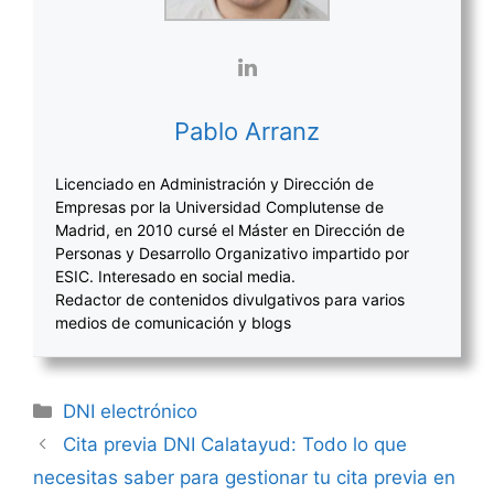
Pablo Arranz
Licenciado en Administración y Dirección de
Empresas por la Universidad Complutense de
Madrid, en 2010 cursé el Máster en Dirección de
Personas y Desarrollo Organizativo impartido por
ESIC. Interesado en social media.
Redactor de contenidos divulgativos para varios
medios de comunicación y blogs
Categorías
DNI electrónico
Navegación
Cita previa DNI Calatayud: Todo lo que
de
necesitas saber para gestionar tu cita previa en