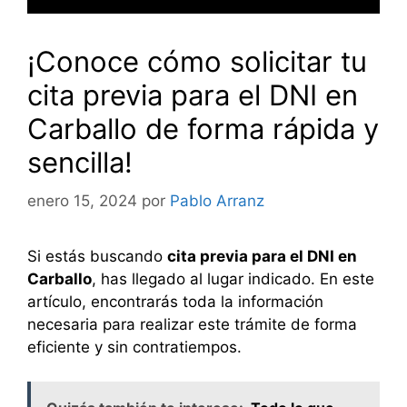
¡Conoce cómo solicitar tu
cita previa para el DNI en
Carballo de forma rápida y
sencilla!
enero 15, 2024
por
Pablo Arranz
Si estás buscando
cita previa para el DNI en
Carballo
, has llegado al lugar indicado. En este
artículo, encontrarás toda la información
necesaria para realizar este trámite de forma
eficiente y sin contratiempos.