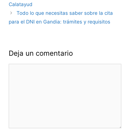
entradas
Calatayud
Todo lo que necesitas saber sobre la cita
para el DNI en Gandia: trámites y requisitos
Deja un comentario
Comentario