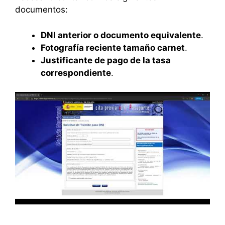
documentos:
DNI anterior o documento equivalente
.
Fotografía reciente tamaño carnet
.
Justificante de pago de la tasa
correspondiente
.