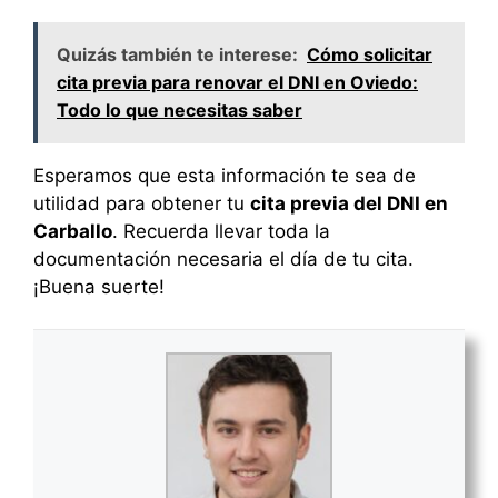
Quizás también te interese:
Cómo solicitar
cita previa para renovar el DNI en Oviedo:
Todo lo que necesitas saber
Esperamos que esta información te sea de
utilidad para obtener tu
cita previa del DNI en
Carballo
. Recuerda llevar toda la
documentación necesaria el día de tu cita.
¡Buena suerte!