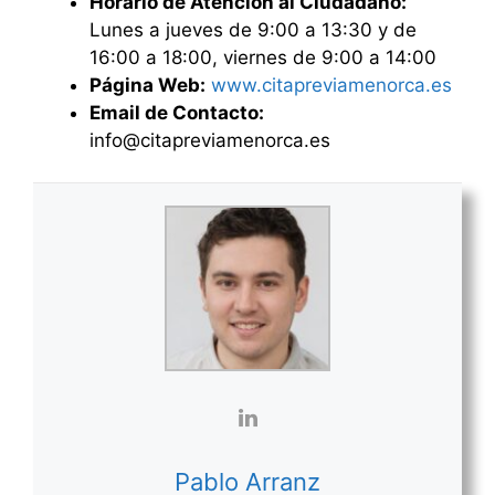
Horario de Atención al Ciudadano:
Lunes a jueves de 9:00 a 13:30 y de
16:00 a 18:00, viernes de 9:00 a 14:00
Página Web:
www.citapreviamenorca.es
Email de Contacto:
info@citapreviamenorca.es
Pablo Arranz