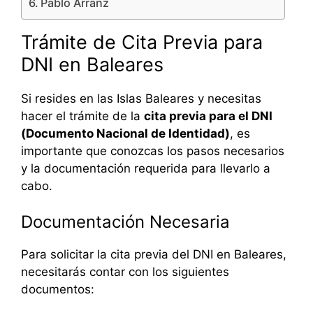
Pablo Arranz
Trámite de Cita Previa para
DNI en Baleares
Si resides en las Islas Baleares y necesitas
hacer el trámite de la
cita previa para el DNI
(Documento Nacional de Identidad)
, es
importante que conozcas los pasos necesarios
y la documentación requerida para llevarlo a
cabo.
Documentación Necesaria
Para solicitar la cita previa del DNI en Baleares,
necesitarás contar con los siguientes
documentos: