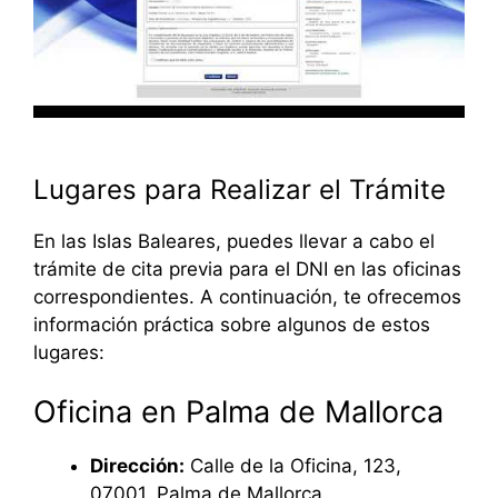
Lugares para Realizar el Trámite
En las Islas Baleares, puedes llevar a cabo el
trámite de cita previa para el DNI en las oficinas
correspondientes. A continuación, te ofrecemos
información práctica sobre algunos de estos
lugares:
Oficina en Palma de Mallorca
Dirección:
Calle de la Oficina, 123,
07001, Palma de Mallorca