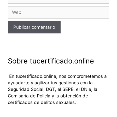
electrónico
Web
Sobre tucertificado.online
En tucertificado.online, nos comprometemos a
ayuadarte y agilizar tus gestiones con la
Seguridad Social, DGT, el SEPE, el DNIe, la
Comisaría de Policía y la obtención de
certificados de delitos sexuales.