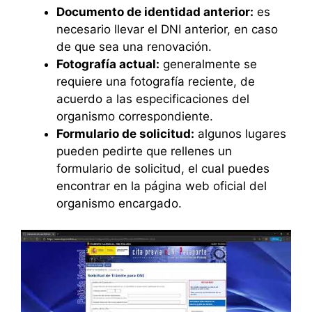
Documento de identidad anterior:
es
necesario llevar el DNI anterior, en caso
de que sea una renovación.
Fotografía actual:
generalmente se
requiere una fotografía reciente, de
acuerdo a las especificaciones del
organismo correspondiente.
Formulario de solicitud:
algunos lugares
pueden pedirte que rellenes un
formulario de solicitud, el cual puedes
encontrar en la página web oficial del
organismo encargado.