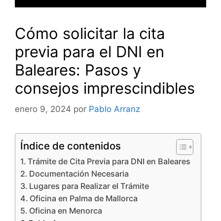
Cómo solicitar la cita
previa para el DNI en
Baleares: Pasos y
consejos imprescindibles
enero 9, 2024
por
Pablo Arranz
Índice de contenidos
Trámite de Cita Previa para DNI en Baleares
Documentación Necesaria
Lugares para Realizar el Trámite
Oficina en Palma de Mallorca
Oficina en Menorca