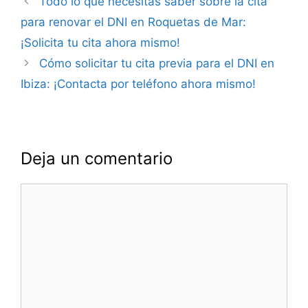
Todo lo que necesitas saber sobre la cita
de
para renovar el DNI en Roquetas de Mar:
entradas
¡Solicita tu cita ahora mismo!
Cómo solicitar tu cita previa para el DNI en
Ibiza: ¡Contacta por teléfono ahora mismo!
Deja un comentario
Comentario