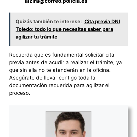
alzira@correo.policia.es
Quizás también te interese:
Cita previa DNI
Toledo: todo lo que necesitas saber para
agilizar tu trámite
Recuerda que es fundamental solicitar cita
previa antes de acudir a realizar el trámite, ya
que sin ella no te atenderán en la oficina.
Asegúrate de llevar contigo toda la
documentación requerida para agilizar el
proceso.