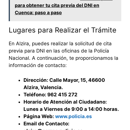
para obtener tu cita previa del DNI en
Cuenca: paso a paso
Lugares para Realizar el Trámite
En Alzira, puedes realizar la solicitud de cita
previa para DNI en las oficinas de la Policía
Nacional. A continuación, te proporcionamos la
información de contacto:
Dirección: Calle Mayor, 15, 46600
Alzira, Valencia.
Teléfono: 962 415 272
Horario de Atención al Ciudadano:
Lunes a Viernes de 9:00 a 14:00 horas.
Página Web:
www.policia.es
Email de Contacto: