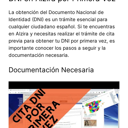
La obtención del Documento Nacional de
Identidad (DNI) es un trámite esencial para
cualquier ciudadano español. Si te encuentras
en Alzira y necesitas realizar el trámite de cita
previa para obtener tu DNI por primera vez, es
importante conocer los pasos a seguir y la
documentación necesaria.
Documentación Necesaria