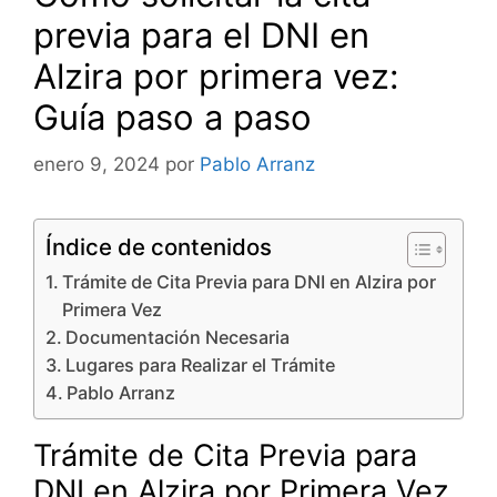
previa para el DNI en
Alzira por primera vez:
Guía paso a paso
enero 9, 2024
por
Pablo Arranz
Índice de contenidos
Trámite de Cita Previa para DNI en Alzira por
Primera Vez
Documentación Necesaria
Lugares para Realizar el Trámite
Pablo Arranz
Trámite de Cita Previa para
DNI en Alzira por Primera Vez