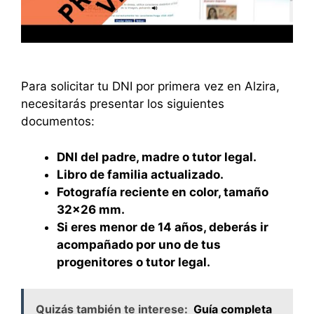
Para solicitar tu DNI por primera vez en Alzira,
necesitarás presentar los siguientes
documentos:
DNI del padre, madre o tutor legal.
Libro de familia actualizado.
Fotografía reciente en color, tamaño
32×26 mm.
Si eres menor de 14 años, deberás ir
acompañado por uno de tus
progenitores o tutor legal.
Quizás también te interese:
Guía completa