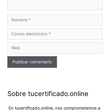
Nombre
Correo
electrónico
Web
Sobre tucertificado.online
En tucertificado.online, nos comprometemos a