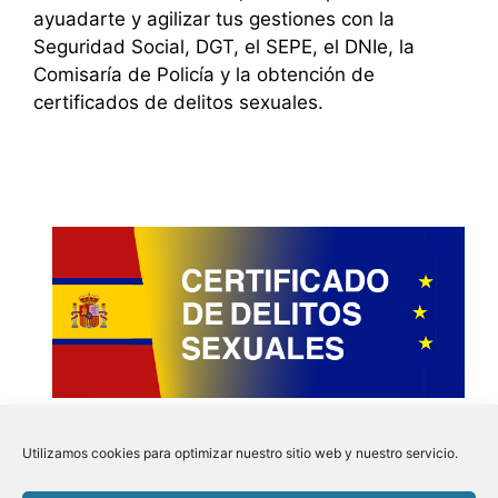
ayuadarte y agilizar tus gestiones con la
Seguridad Social, DGT, el SEPE, el DNIe, la
Comisaría de Policía y la obtención de
certificados de delitos sexuales.
Utilizamos cookies para optimizar nuestro sitio web y nuestro servicio.