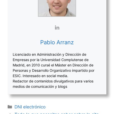
Pablo Arranz
Licenciado en Administración y Dirección de
Empresas por la Universidad Complutense de
Madrid, en 2010 cursé el Máster en Dirección de
Personas y Desarrollo Organizativo impartido por
ESIC. Interesado en social media.
Redactor de contenidos divulgativos para varios
medios de comunicación y blogs
Categorías
DNI electrónico
Navegación