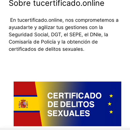
Sobre tucertificado.online
En tucertificado.online, nos comprometemos a
ayuadarte y agilizar tus gestiones con la
Seguridad Social, DGT, el SEPE, el DNIe, la
Comisaría de Policía y la obtención de
certificados de delitos sexuales.