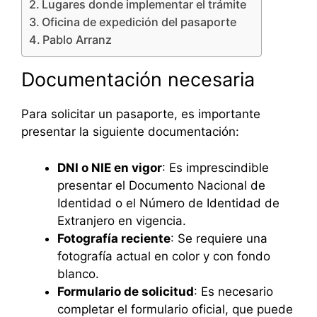
Lugares donde implementar el trámite
Oficina de expedición del pasaporte
Pablo Arranz
Documentación necesaria
Para solicitar un pasaporte, es importante
presentar la siguiente documentación:
DNI o NIE en vigor
: Es imprescindible
presentar el Documento Nacional de
Identidad o el Número de Identidad de
Extranjero en vigencia.
Fotografía reciente
: Se requiere una
fotografía actual en color y con fondo
blanco.
Formulario de solicitud
: Es necesario
completar el formulario oficial, que puede