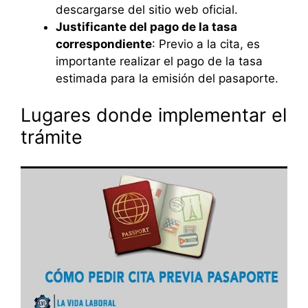
descargarse del sitio web oficial.
Justificante del pago de la tasa
correspondiente
: Previo a la cita, es
importante realizar el pago de la tasa
estimada para la emisión del pasaporte.
Lugares donde implementar el
trámite