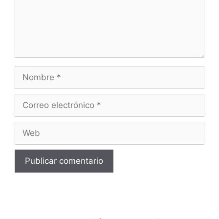
Nombre
Correo
electrónico
Web