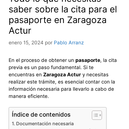
saber sobre la cita para el
pasaporte en Zaragoza
Actur
enero 15, 2024
por
Pablo Arranz
En el proceso de obtener un
pasaporte
, la cita
previa es un paso fundamental. Si te
encuentras en
Zaragoza Actur
y necesitas
realizar este trámite, es esencial contar con la
información necesaria para llevarlo a cabo de
manera eficiente.
Índice de contenidos
Documentación necesaria