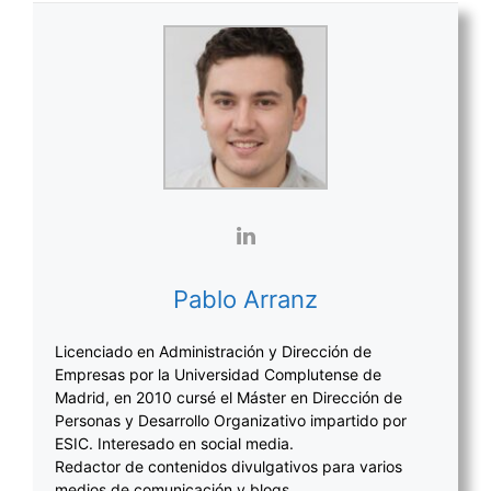
Pablo Arranz
Licenciado en Administración y Dirección de
Empresas por la Universidad Complutense de
Madrid, en 2010 cursé el Máster en Dirección de
Personas y Desarrollo Organizativo impartido por
ESIC. Interesado en social media.
Redactor de contenidos divulgativos para varios
medios de comunicación y blogs