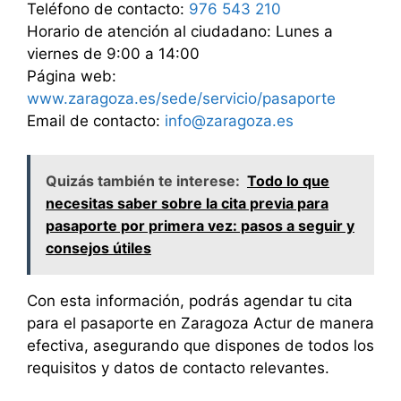
Teléfono de contacto:
976 543 210
Horario de atención al ciudadano: Lunes a
viernes de 9:00 a 14:00
Página web:
www.zaragoza.es/sede/servicio/pasaporte
Email de contacto:
info@zaragoza.es
Quizás también te interese:
Todo lo que
necesitas saber sobre la cita previa para
pasaporte por primera vez: pasos a seguir y
consejos útiles
Con esta información, podrás agendar tu cita
para el pasaporte en Zaragoza Actur de manera
efectiva, asegurando que dispones de todos los
requisitos y datos de contacto relevantes.