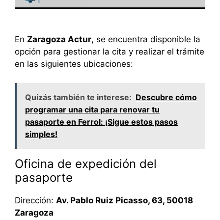
En
Zaragoza Actur
, se encuentra disponible la
opción para gestionar la cita y realizar el trámite
en las siguientes ubicaciones:
Quizás también te interese:
Descubre cómo
programar una cita para renovar tu
pasaporte en Ferrol: ¡Sigue estos pasos
simples!
Oficina de expedición del
pasaporte
Dirección:
Av. Pablo Ruiz Picasso, 63, 50018
Zaragoza