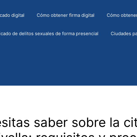
cado digital
Cómo obtener firma digital
Cómo obtener
icado de delitos sexuales de forma presencial
Ciudades pa
itas saber sobre la cit