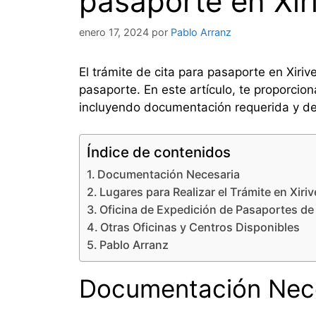
pasaporte en Xiri
enero 17, 2024
por
Pablo Arranz
El trámite de cita para pasaporte en Xiri
pasaporte. En este artículo, te proporcio
incluyendo documentación requerida y deta
Índice de contenidos
Documentación Necesaria
Lugares para Realizar el Trámite en Xiriv
Oficina de Expedición de Pasaportes de X
Otras Oficinas y Centros Disponibles
Pablo Arranz
Documentación Nec