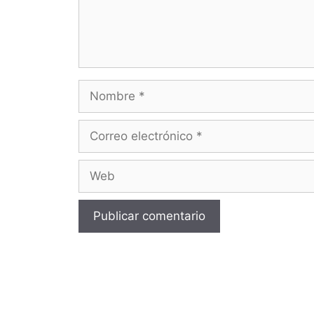
Nombre
Correo
electrónico
Web