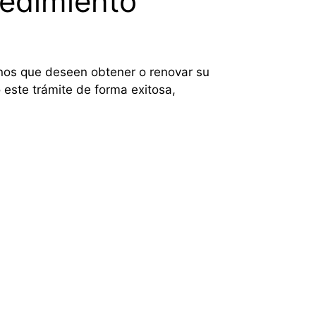
cedimiento
danos que deseen obtener o renovar su
 este trámite de forma exitosa,