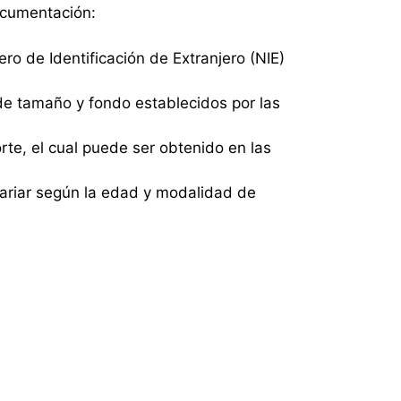
documentación:
o de Identificación de Extranjero (NIE)
 de tamaño y fondo establecidos por las
rte, el cual puede ser obtenido en las
variar según la edad y modalidad de