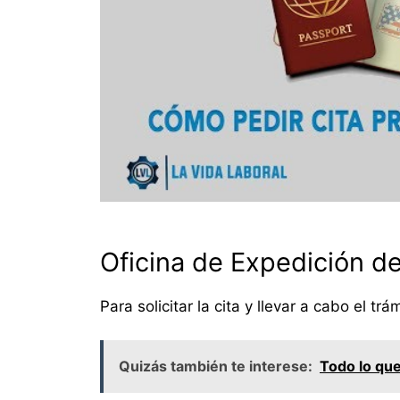
Oficina de Expedición de
Para solicitar la cita y llevar a cabo el tr
Quizás también te interese:
Todo lo que