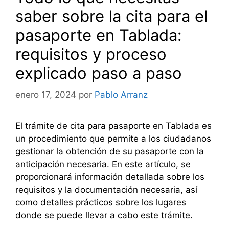
saber sobre la cita para el
pasaporte en Tablada:
requisitos y proceso
explicado paso a paso
enero 17, 2024
por
Pablo Arranz
El trámite de cita para pasaporte en Tablada es
un procedimiento que permite a los ciudadanos
gestionar la obtención de su pasaporte con la
anticipación necesaria. En este artículo, se
proporcionará información detallada sobre los
requisitos y la documentación necesaria, así
como detalles prácticos sobre los lugares
donde se puede llevar a cabo este trámite.