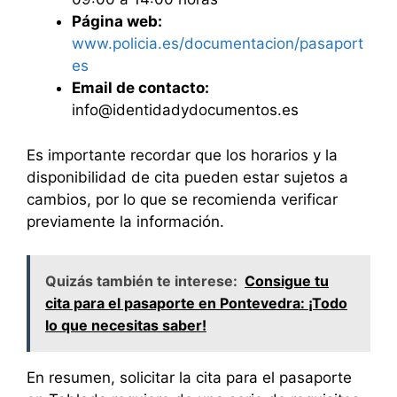
Página web:
www.policia.es/documentacion/pasaport
es
Email de contacto:
info@identidadydocumentos.es
Es importante recordar que los horarios y la
disponibilidad de cita pueden estar sujetos a
cambios, por lo que se recomienda verificar
previamente la información.
Quizás también te interese:
Consigue tu
cita para el pasaporte en Pontevedra: ¡Todo
lo que necesitas saber!
En resumen, solicitar la cita para el pasaporte