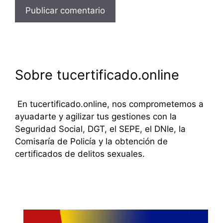
Sobre tucertificado.online
En tucertificado.online, nos comprometemos a
ayuadarte y agilizar tus gestiones con la
Seguridad Social, DGT, el SEPE, el DNIe, la
Comisaría de Policía y la obtención de
certificados de delitos sexuales.