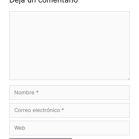
Comentario
Nombre
Correo
electrónico
Web