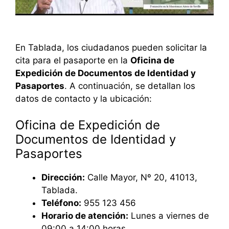
En Tablada, los ciudadanos pueden solicitar la
cita para el pasaporte en la
Oficina de
Expedición de Documentos de Identidad y
Pasaportes
. A continuación, se detallan los
datos de contacto y la ubicación:
Oficina de Expedición de
Documentos de Identidad y
Pasaportes
Dirección:
Calle Mayor, Nº 20, 41013,
Tablada.
Teléfono:
955 123 456
Horario de atención:
Lunes a viernes de
09:00 a 14:00 horas