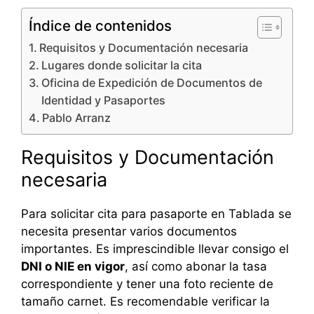
Índice de contenidos
Requisitos y Documentación necesaria
Lugares donde solicitar la cita
Oficina de Expedición de Documentos de
Identidad y Pasaportes
Pablo Arranz
Requisitos y Documentación
necesaria
Para solicitar cita para pasaporte en Tablada se
necesita presentar varios documentos
importantes. Es imprescindible llevar consigo el
DNI o NIE en vigor
, así como abonar la tasa
correspondiente y tener una foto reciente de
tamaño carnet. Es recomendable verificar la