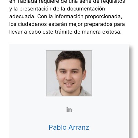
en Tablada requiere de una serie de requisitos
y la presentación de la documentación
adecuada. Con la información proporcionada,
los ciudadanos estarán mejor preparados para
llevar a cabo este trámite de manera exitosa.
Pablo Arranz