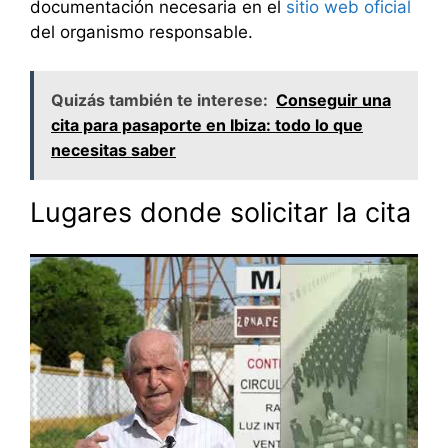
documentación necesaria en el
sitio web oficial
del organismo responsable.
Quizás también te interese:
Conseguir una
cita para pasaporte en Ibiza: todo lo que
necesitas saber
Lugares donde solicitar la cita