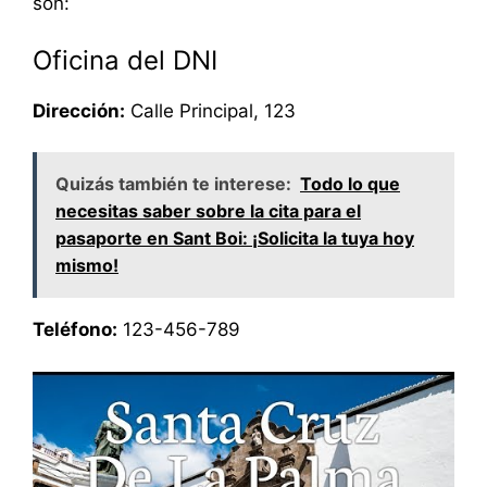
son:
Oficina del DNI
Dirección:
Calle Principal, 123
Quizás también te interese:
Todo lo que
necesitas saber sobre la cita para el
pasaporte en Sant Boi: ¡Solicita la tuya hoy
mismo!
Teléfono:
123-456-789