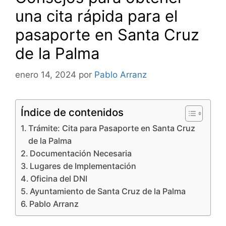
una cita rápida para el
pasaporte en Santa Cruz
de la Palma
enero 14, 2024
por
Pablo Arranz
Índice de contenidos
Trámite: Cita para Pasaporte en Santa Cruz
de la Palma
Documentación Necesaria
Lugares de Implementación
Oficina del DNI
Ayuntamiento de Santa Cruz de la Palma
Pablo Arranz