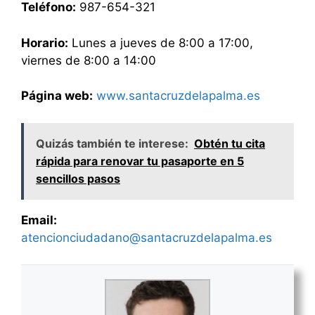
Teléfono:
987-654-321
Horario:
Lunes a jueves de 8:00 a 17:00,
viernes de 8:00 a 14:00
Página web:
www.santacruzdelapalma.es
Quizás también te interese:
Obtén tu cita
rápida para renovar tu pasaporte en 5
sencillos pasos
Email:
atencionciudadano@santacruzdelapalma.es