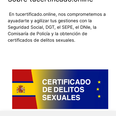
En tucertificado.online, nos comprometemos a
ayuadarte y agilizar tus gestiones con la
Seguridad Social, DGT, el SEPE, el DNIe, la
Comisaría de Policía y la obtención de
certificados de delitos sexuales.