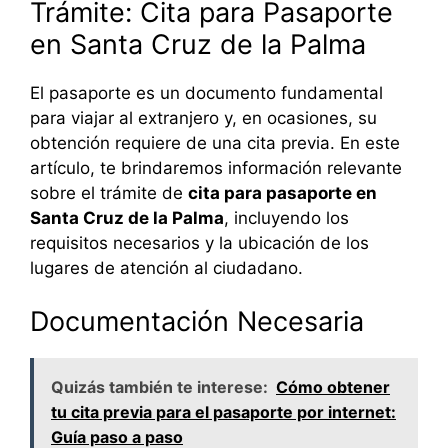
Trámite: Cita para Pasaporte
en Santa Cruz de la Palma
El pasaporte es un documento fundamental
para viajar al extranjero y, en ocasiones, su
obtención requiere de una cita previa. En este
artículo, te brindaremos información relevante
sobre el trámite de
cita para pasaporte en
Santa Cruz de la Palma
, incluyendo los
requisitos necesarios y la ubicación de los
lugares de atención al ciudadano.
Documentación Necesaria
Quizás también te interese:
Cómo obtener
tu cita previa para el pasaporte por internet:
Guía paso a paso