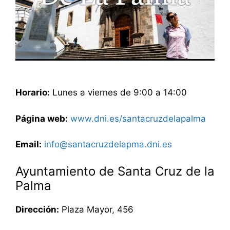
Horario:
Lunes a viernes de 9:00 a 14:00
Página web:
www.dni.es/santacruzdelapalma
Email:
info@santacruzdelapma.dni.es
Ayuntamiento de Santa Cruz de la
Palma
Dirección:
Plaza Mayor, 456