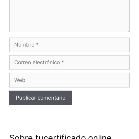
Nombre
Correo
electrónico
Web
Sobre tucertificado.online