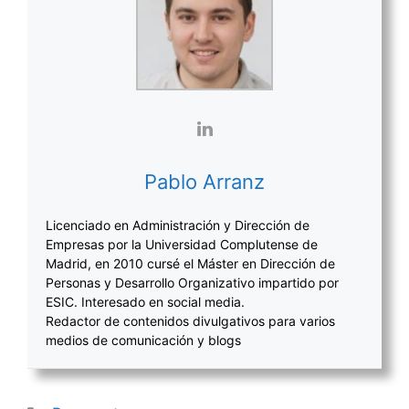
Pablo Arranz
Licenciado en Administración y Dirección de
Empresas por la Universidad Complutense de
Madrid, en 2010 cursé el Máster en Dirección de
Personas y Desarrollo Organizativo impartido por
ESIC. Interesado en social media.
Redactor de contenidos divulgativos para varios
medios de comunicación y blogs