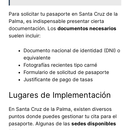
Para solicitar tu pasaporte en Santa Cruz de la
Palma, es indispensable presentar cierta
documentación. Los
documentos necesarios
suelen incluir:
Documento nacional de identidad (DNI) o
equivalente
Fotografías recientes tipo carné
Formulario de solicitud de pasaporte
Justificante de pago de tasas
Lugares de Implementación
En Santa Cruz de la Palma, existen diversos
puntos donde puedes gestionar tu cita para el
pasaporte. Algunas de las
sedes disponibles