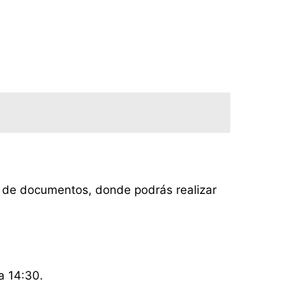
ión de documentos, donde podrás realizar
a 14:30.