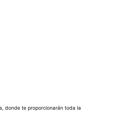
ía, donde te proporcionarán toda la