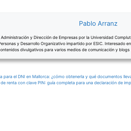
Pablo Arranz
 Administración y Dirección de Empresas por la Universidad Complut
Personas y Desarrollo Organizativo impartido por ESIC. Interesado en
ontenidos divulgativos para varios medios de comunicación y blogs
via para el DNI en Mallorca: ¿cómo obtenerla y qué documentos llev
 de renta con clave PIN: guía completa para una declaración de im