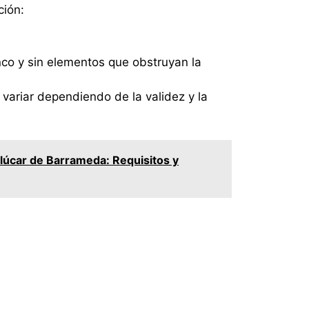
ción:
co y sin elementos que obstruyan la
variar dependiendo de la validez y la
nlúcar de Barrameda: Requisitos y