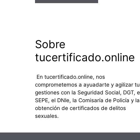
Sobre
tucertificado.online
En tucertificado.online, nos
comprometemos a ayuadarte y agilizar tu
gestiones con la Seguridad Social, DGT, e
SEPE, el DNIe, la Comisaría de Policía y la
obtención de certificados de delitos
sexuales.