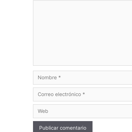
Comentario
Nombre
Correo
electrónico
Web