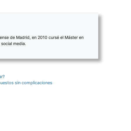
ense de Madrid, en 2010 cursé el Máster en
 social media.
ar?
puestos sin complicaciones