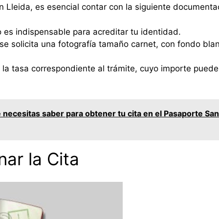
en Lleida, es esencial contar con la siguiente documenta
es indispensable para acreditar tu identidad.
 solicita una fotografía tamaño carnet, con fondo blan
la tasa correspondiente al trámite, cuyo importe puede 
 necesitas saber para obtener tu cita en el Pasaporte Sa
ar la Cita