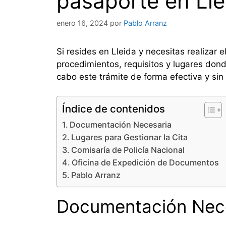
pasaporte en Llei
enero 16, 2024
por
Pablo Arranz
Si resides en Lleida y necesitas realizar 
procedimientos, requisitos y lugares dond
cabo este trámite de forma efectiva y sin
Índice de contenidos
Documentación Necesaria
Lugares para Gestionar la Cita
Comisaría de Policía Nacional
Oficina de Expedición de Documentos
Pablo Arranz
Documentación Nec