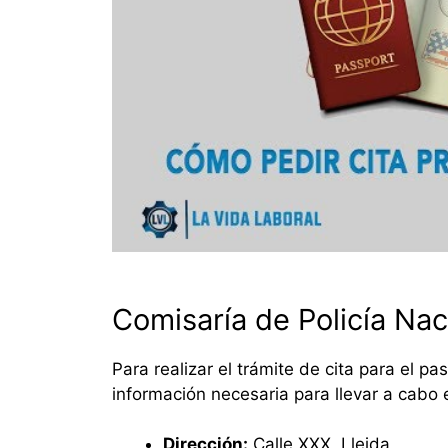
Comisaría de Policía Nac
Para realizar el trámite de cita para el p
información necesaria para llevar a cabo 
Dirección:
Calle XXX, Lleida