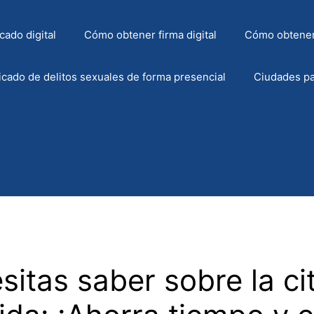
cado digital
Cómo obtener firma digital
Cómo obtener
icado de delitos sexuales de forma presencial
Ciudades pa
itas saber sobre la cit