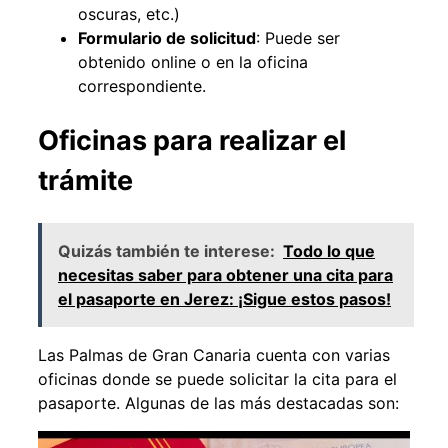
oscuras, etc.)
Formulario de solicitud
: Puede ser
obtenido online o en la oficina
correspondiente.
Oficinas para realizar el
trámite
Quizás también te interese:
Todo lo que
necesitas saber para obtener una cita para
el pasaporte en Jerez: ¡Sigue estos pasos!
Las Palmas de Gran Canaria cuenta con varias
oficinas donde se puede solicitar la cita para el
pasaporte. Algunas de las más destacadas son: