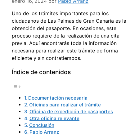
enero 16, 2024
por
Pablo Arranz
Uno de los trámites importantes para los
ciudadanos de Las Palmas de Gran Canaria es la
obtención del pasaporte. En ocasiones, este
proceso requiere de la realización de una cita
previa. Aquí encontrarás toda la información
necesaria para realizar este trámite de forma
eficiente y sin contratiempos.
Índice de contenidos
Documentación necesaria
Oficinas para realizar el trámite
Oficina de expedición de pasaportes
Otra oficina relevante
Conclusión
Pablo Arranz