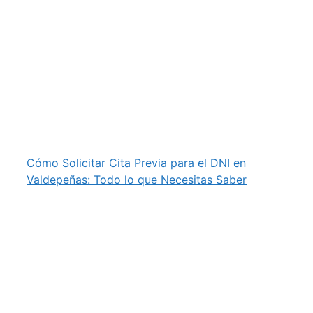
Cómo Solicitar Cita Previa para el DNI en
Valdepeñas: Todo lo que Necesitas Saber