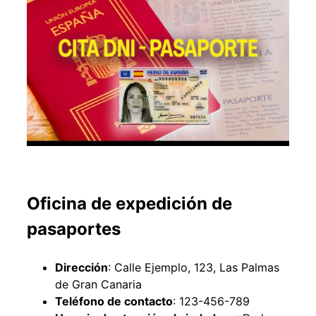
Oficina de expedición de
pasaportes
Dirección
: Calle Ejemplo, 123, Las Palmas
de Gran Canaria
Teléfono de contacto
: 123-456-789