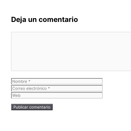
Deja un comentario
Comentario
Nombre
Correo
electrónico
Web