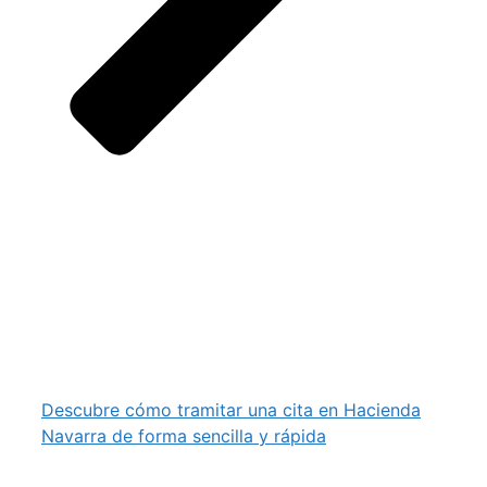
Descubre cómo tramitar una cita en Hacienda
Navarra de forma sencilla y rápida