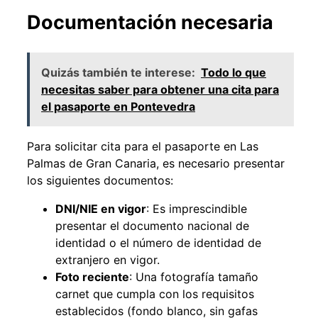
Documentación necesaria
Quizás también te interese:
Todo lo que
necesitas saber para obtener una cita para
el pasaporte en Pontevedra
Para solicitar cita para el pasaporte en Las
Palmas de Gran Canaria, es necesario presentar
los siguientes documentos:
DNI/NIE en vigor
: Es imprescindible
presentar el documento nacional de
identidad o el número de identidad de
extranjero en vigor.
Foto reciente
: Una fotografía tamaño
carnet que cumpla con los requisitos
establecidos (fondo blanco, sin gafas