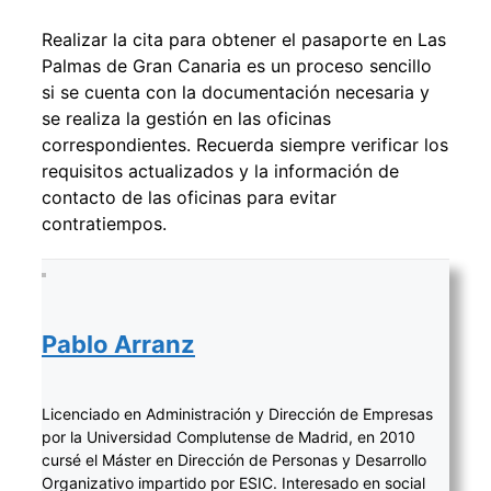
Realizar la cita para obtener el pasaporte en Las
Palmas de Gran Canaria es un proceso sencillo
si se cuenta con la documentación necesaria y
se realiza la gestión en las oficinas
correspondientes. Recuerda siempre verificar los
requisitos actualizados y la información de
contacto de las oficinas para evitar
contratiempos.
Pablo Arranz
Licenciado en Administración y Dirección de Empresas
por la Universidad Complutense de Madrid, en 2010
cursé el Máster en Dirección de Personas y Desarrollo
Organizativo impartido por ESIC. Interesado en social