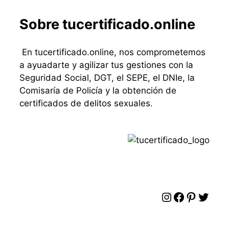
Sobre tucertificado.online
En tucertificado.online, nos comprometemos
a ayuadarte y agilizar tus gestiones con la
Seguridad Social, DGT, el SEPE, el DNIe, la
Comisaría de Policía y la obtención de
certificados de delitos sexuales.
Instagram
Facebook
Pintere
Twitt