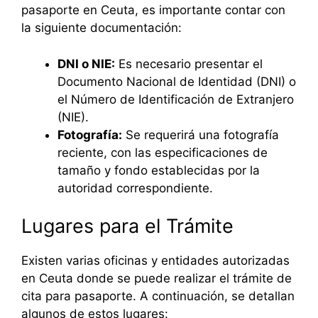
pasaporte en Ceuta, es importante contar con
la siguiente documentación:
DNI o NIE:
Es necesario presentar el
Documento Nacional de Identidad (DNI) o
el Número de Identificación de Extranjero
(NIE).
Fotografía:
Se requerirá una fotografía
reciente, con las especificaciones de
tamaño y fondo establecidas por la
autoridad correspondiente.
Lugares para el Trámite
Existen varias oficinas y entidades autorizadas
en Ceuta donde se puede realizar el trámite de
cita para pasaporte. A continuación, se detallan
algunos de estos lugares: