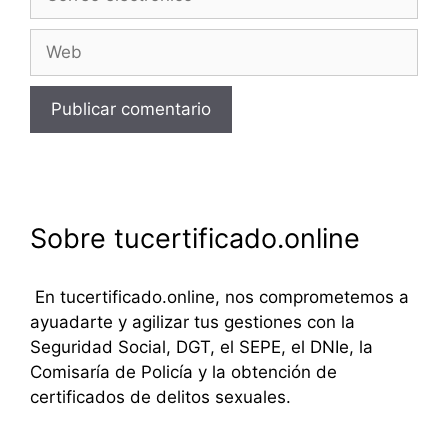
electrónico
Web
Sobre tucertificado.online
En tucertificado.online, nos comprometemos a
ayuadarte y agilizar tus gestiones con la
Seguridad Social, DGT, el SEPE, el DNIe, la
Comisaría de Policía y la obtención de
certificados de delitos sexuales.