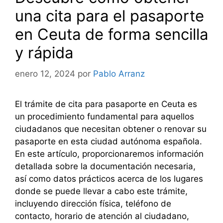
una cita para el pasaporte
en Ceuta de forma sencilla
y rápida
enero 12, 2024
por
Pablo Arranz
El trámite de cita para pasaporte en Ceuta es
un procedimiento fundamental para aquellos
ciudadanos que necesitan obtener o renovar su
pasaporte en esta ciudad autónoma española.
En este artículo, proporcionaremos información
detallada sobre la documentación necesaria,
así como datos prácticos acerca de los lugares
donde se puede llevar a cabo este trámite,
incluyendo dirección física, teléfono de
contacto, horario de atención al ciudadano,