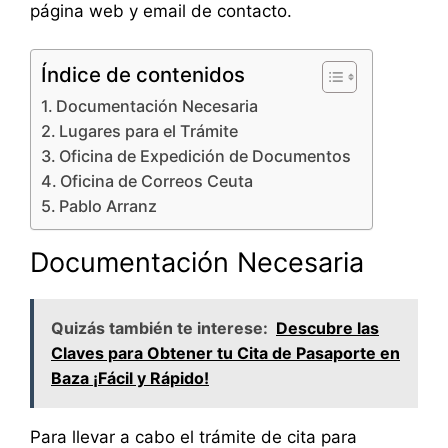
página web y email de contacto.
Índice de contenidos
Documentación Necesaria
Lugares para el Trámite
Oficina de Expedición de Documentos
Oficina de Correos Ceuta
Pablo Arranz
Documentación Necesaria
Quizás también te interese:
Descubre las
Claves para Obtener tu Cita de Pasaporte en
Baza ¡Fácil y Rápido!
Para llevar a cabo el trámite de cita para