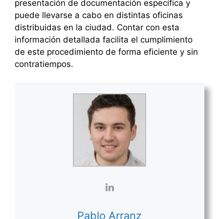
presentación de documentación específica y
puede llevarse a cabo en distintas oficinas
distribuidas en la ciudad. Contar con esta
información detallada facilita el cumplimiento
de este procedimiento de forma eficiente y sin
contratiempos.
Pablo Arranz