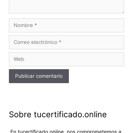
Nombre
Correo
electrónico
Web
Sobre tucertificado.online
En tucertificado.online, nos comprometemos a