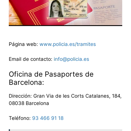
Página web:
www.policia.es/tramites
Email de contacto:
info@policia.es
Oficina de Pasaportes de
Barcelona:
Dirección: Gran Via de les Corts Catalanes, 184,
08038 Barcelona
Teléfono:
93 466 91 18