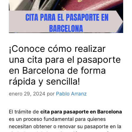
¡Conoce cómo realizar
una cita para el pasaporte
en Barcelona de forma
rápida y sencilla!
enero 29, 2024
por
Pablo Arranz
El trámite de
cita para pasaporte en Barcelona
es un proceso fundamental para quienes
necesitan obtener o renovar su pasaporte en la