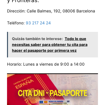
y Fronteras:
Dirección: Calle Balmes, 192, 08006 Barcelona
Teléfono:
93 217 24 24
Quizás también te interese:
Todo lo que
necesitas saber para obtener tu cita para
hacer el pasaporte por primera vez
Horario: Lunes a viernes de 9:00 a 14:00