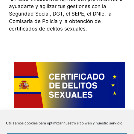
ayuadarte y agilizar tus gestiones con la
Seguridad Social, DGT, el SEPE, el DNIe, la
Comisaría de Policía y la obtención de
certificados de delitos sexuales.
Utilizamos cookies para optimizar nuestro sitio web y nuestro servicio.