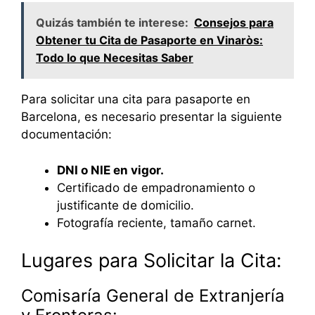
Quizás también te interese:
Consejos para
Obtener tu Cita de Pasaporte en Vinaròs:
Todo lo que Necesitas Saber
Para solicitar una cita para pasaporte en
Barcelona, es necesario presentar la siguiente
documentación:
DNI o NIE en vigor.
Certificado de empadronamiento o
justificante de domicilio.
Fotografía reciente, tamaño carnet.
Lugares para Solicitar la Cita:
Comisaría General de Extranjería