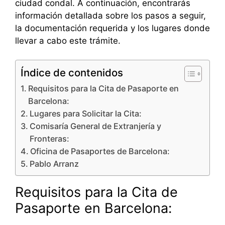
ciudad condal. A continuación, encontrarás
información detallada sobre los pasos a seguir,
la documentación requerida y los lugares donde
llevar a cabo este trámite.
Índice de contenidos
Requisitos para la Cita de Pasaporte en
Barcelona:
Lugares para Solicitar la Cita:
Comisaría General de Extranjería y
Fronteras:
Oficina de Pasaportes de Barcelona:
Pablo Arranz
Requisitos para la Cita de
Pasaporte en Barcelona: