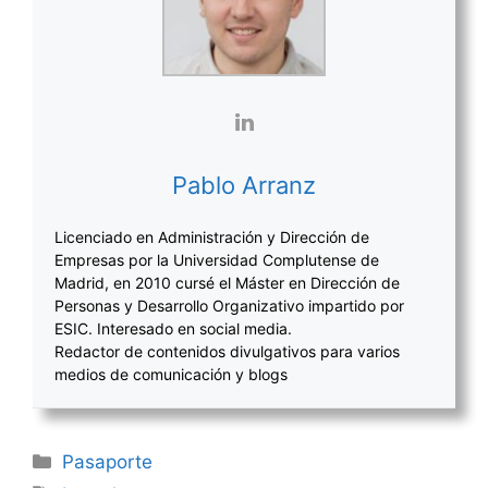
Pablo Arranz
Licenciado en Administración y Dirección de
Empresas por la Universidad Complutense de
Madrid, en 2010 cursé el Máster en Dirección de
Personas y Desarrollo Organizativo impartido por
ESIC. Interesado en social media.
Redactor de contenidos divulgativos para varios
medios de comunicación y blogs
Categorías
Pasaporte