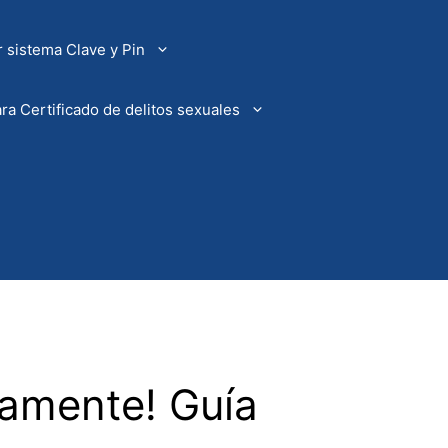
 sistema Clave y Pin
ra Certificado de delitos sexuales
damente! Guía