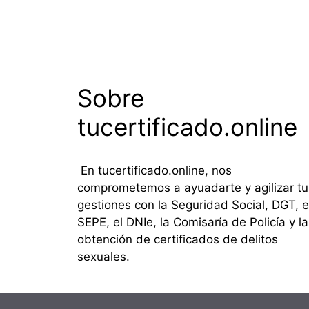
Sobre
tucertificado.online
En tucertificado.online, nos
comprometemos a ayuadarte y agilizar tu
gestiones con la Seguridad Social, DGT, e
SEPE, el DNIe, la Comisaría de Policía y la
obtención de certificados de delitos
sexuales.