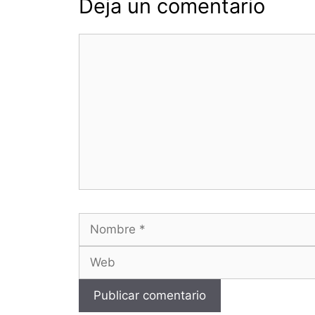
Deja un comentario
Comentario
Nombre