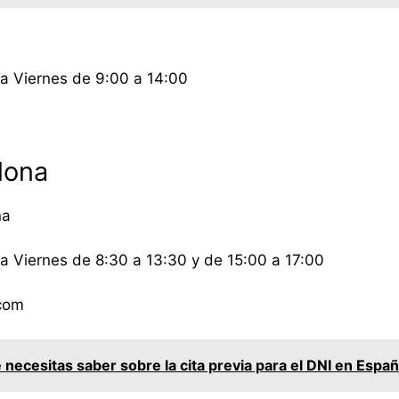
 a Viernes de 9:00 a 14:00
lona
na
a Viernes de 8:30 a 13:30 y de 15:00 a 17:00
.com
 necesitas saber sobre la cita previa para el DNI en Espa