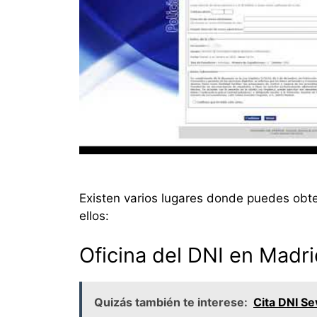
Existen varios lugares donde puedes obte
ellos:
Oficina del DNI en Madri
Quizás también te interese:
Cita DNI Se