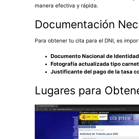
manera efectiva y rápida.
Documentación Nec
Para obtener tu cita para el DNI, es imp
Documento Nacional de Identidad 
Fotografía actualizada tipo carnet
Justificante del pago de la tasa 
Lugares para Obtene