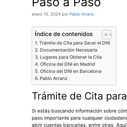
Paso a Paso
enero 15, 2024
por
Pablo Arranz
Índice de contenidos
Trámite de Cita para Sacar el DNI
Documentación Necesaria
Lugares para Obtener la Cita
Oficina del DNI en Madrid
Oficina del DNI en Barcelona
Pablo Arranz
Trámite de Cita para
Si estás buscando información sobre cómo
paso importante para cualquier ciudadano,
abrir cuentas bancarias, entre otras. Aqu