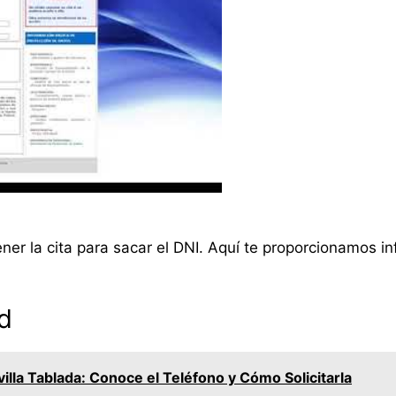
ner la cita para sacar el DNI. Aquí te proporcionamos i
d
villa Tablada: Conoce el Teléfono y Cómo Solicitarla