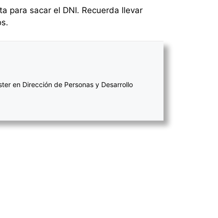
ta para sacar el DNI. Recuerda llevar
os.
ter en Dirección de Personas y Desarrollo