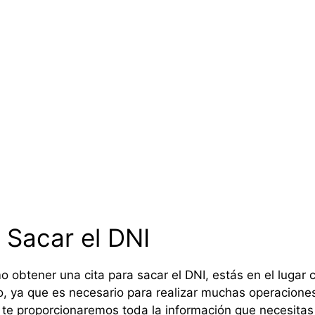
 Sacar el DNI
 obtener una cita para sacar el DNI, estás en el lugar
 ya que es necesario para realizar muchas operaciones 
í te proporcionaremos toda la información que necesitas