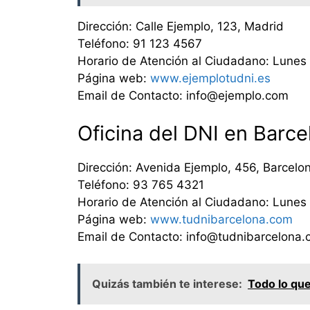
Dirección: Calle Ejemplo, 123, Madrid
Teléfono: 91 123 4567
Horario de Atención al Ciudadano: Lunes
Página web:
www.ejemplotudni.es
Email de Contacto: info@ejemplo.com
Oficina del DNI en Barce
Dirección: Avenida Ejemplo, 456, Barcelo
Teléfono: 93 765 4321
Horario de Atención al Ciudadano: Lunes 
Página web:
www.tudnibarcelona.com
Email de Contacto: info@tudnibarcelona
Quizás también te interese:
Todo lo que