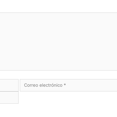
Correo
electrónico