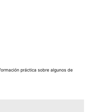
nformación práctica sobre algunos de