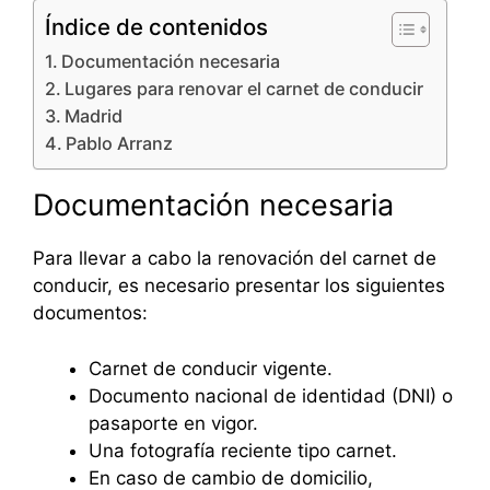
Índice de contenidos
Documentación necesaria
Lugares para renovar el carnet de conducir
Madrid
Pablo Arranz
Documentación necesaria
Para llevar a cabo la renovación del carnet de
conducir, es necesario presentar los siguientes
documentos:
Carnet de conducir vigente.
Documento nacional de identidad (DNI) o
pasaporte en vigor.
Una fotografía reciente tipo carnet.
En caso de cambio de domicilio,