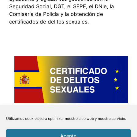
Seguridad Social, DGT, el SEPE, el DNIe, la
Comisaría de Policía y la obtención de
certificados de delitos sexuales.
Utilizamos cookies para optimizar nuestro sitio web y nuestro servicio.
Acepto