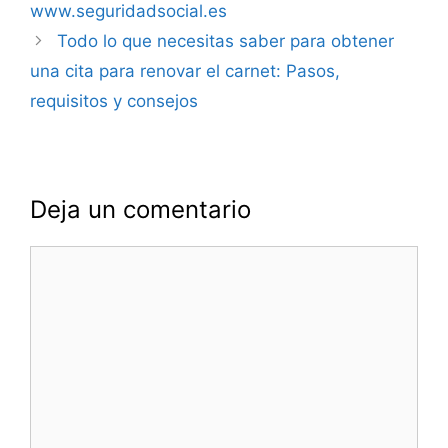
www.seguridadsocial.es
Todo lo que necesitas saber para obtener
una cita para renovar el carnet: Pasos,
requisitos y consejos
Deja un comentario
Comentario