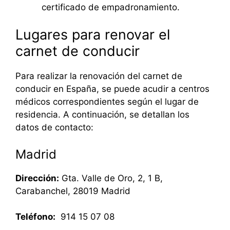
certificado de empadronamiento.
Lugares para renovar el
carnet de conducir
Para realizar la renovación del carnet de
conducir en España, se puede acudir a centros
médicos correspondientes según el lugar de
residencia. A continuación, se detallan los
datos de contacto:
Madrid
Dirección:
Gta. Valle de Oro, 2, 1 B,
Carabanchel, 28019 Madrid
Teléfono:
914 15 07 08