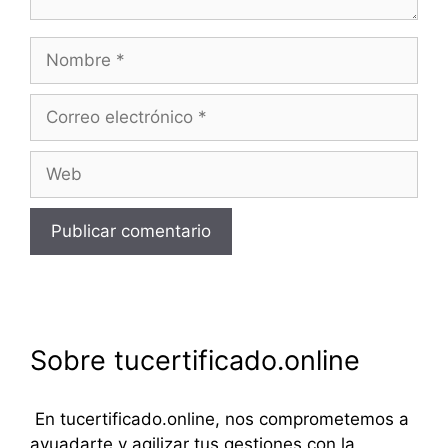
Nombre
Correo
electrónico
Web
Sobre tucertificado.online
En tucertificado.online, nos comprometemos a
ayuadarte y agilizar tus gestiones con la