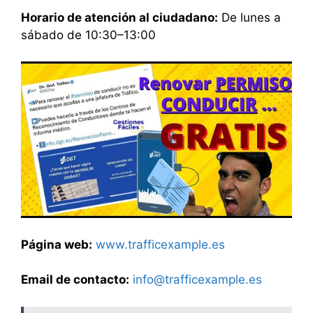
Horario de atención al ciudadano:
De lunes a
sábado de 10:30–13:00
Página web:
www.trafficexample.es
Email de contacto:
info@trafficexample.es