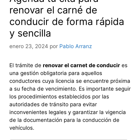
renovar el carné de
conducir de forma rápida
y sencilla
enero 23, 2024
por
Pablo Arranz
El trámite de
renovar el carnet de conducir
es
una gestión obligatoria para aquellos
conductores cuya licencia se encuentre próxima
a su fecha de vencimiento. Es importante seguir
los procedimientos establecidos por las
autoridades de tránsito para evitar
inconvenientes legales y garantizar la vigencia
de la documentación para la conducción de
vehículos.