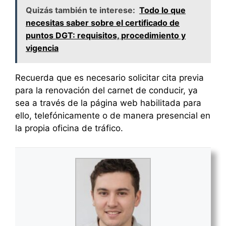
Quizás también te interese:
Todo lo que
necesitas saber sobre el certificado de
puntos DGT: requisitos, procedimiento y
vigencia
Recuerda que es necesario solicitar cita previa
para la renovación del carnet de conducir, ya
sea a través de la página web habilitada para
ello, telefónicamente o de manera presencial en
la propia oficina de tráfico.