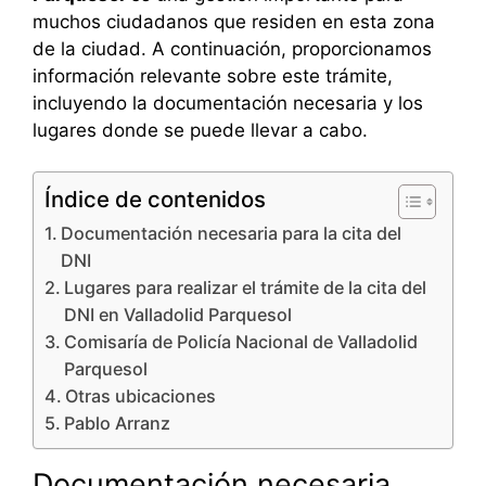
muchos ciudadanos que residen en esta zona
de la ciudad. A continuación, proporcionamos
información relevante sobre este trámite,
incluyendo la documentación necesaria y los
lugares donde se puede llevar a cabo.
Índice de contenidos
Documentación necesaria para la cita del
DNI
Lugares para realizar el trámite de la cita del
DNI en Valladolid Parquesol
Comisaría de Policía Nacional de Valladolid
Parquesol
Otras ubicaciones
Pablo Arranz
Documentación necesaria