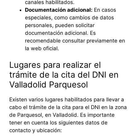
canales habilitados.
Documentación adicional:
En casos
especiales, como cambios de datos
personales, pueden solicitar
documentación adicional. Es
recomendable consultar previamente en
la web oficial.
Lugares para realizar el
trámite de la cita del DNI en
Valladolid Parquesol
Existen varios lugares habilitados para llevar a
cabo el trámite de la cita para el DNI en la zona
de Parquesol, en Valladolid. Es importante
tener en cuenta los siguientes datos de
contacto y ubicación: