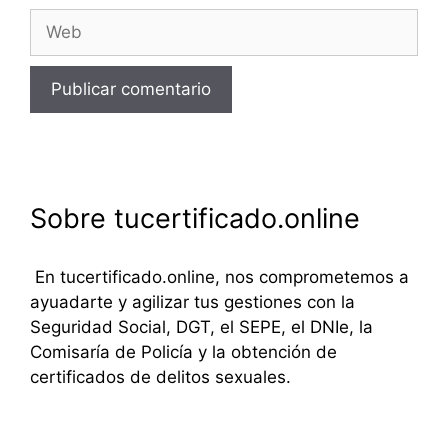
Web
Sobre tucertificado.online
En tucertificado.online, nos comprometemos a
ayuadarte y agilizar tus gestiones con la
Seguridad Social, DGT, el SEPE, el DNIe, la
Comisaría de Policía y la obtención de
certificados de delitos sexuales.