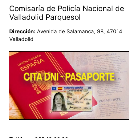
Comisaría de Policía Nacional de
Valladolid Parquesol
Dirección:
Avenida de Salamanca, 98, 47014
Valladolid