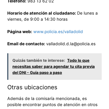
Teléfono:
983 13 62 02
Horario de atención al ciudadano:
De lunes a
viernes, de 9:00 a 14:30 horas
Página web:
www.policia.es/valladolid
Email de contacto:
valladolid.d.la@policia.es
Quizás también te interese:
Todo lo que
necesitas saber para agendar tu cita previa
del DNI - Guía paso a paso
Otras ubicaciones
Además de la comisaría mencionada, es
posible encontrar puntos de atención en otros