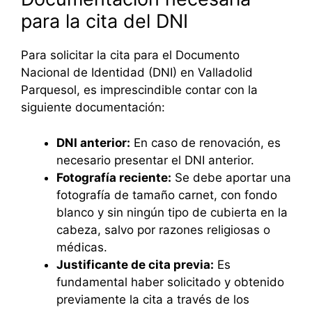
para la cita del DNI
Para solicitar la cita para el Documento
Nacional de Identidad (DNI) en Valladolid
Parquesol, es imprescindible contar con la
siguiente documentación:
DNI anterior:
En caso de renovación, es
necesario presentar el DNI anterior.
Fotografía reciente:
Se debe aportar una
fotografía de tamaño carnet, con fondo
blanco y sin ningún tipo de cubierta en la
cabeza, salvo por razones religiosas o
médicas.
Justificante de cita previa:
Es
fundamental haber solicitado y obtenido
previamente la cita a través de los