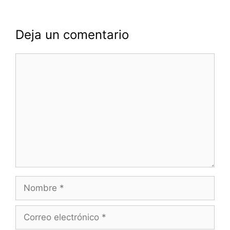
Deja un comentario
Comentario
Nombre
Correo
electrónico