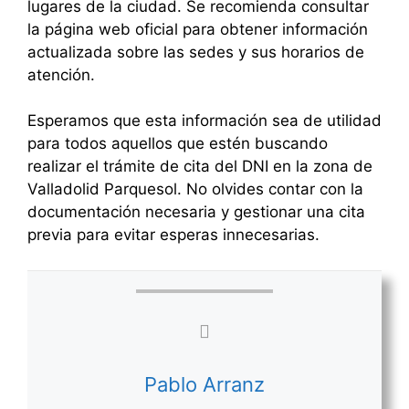
lugares de la ciudad. Se recomienda consultar
la página web oficial para obtener información
actualizada sobre las sedes y sus horarios de
atención.
Esperamos que esta información sea de utilidad
para todos aquellos que estén buscando
realizar el trámite de cita del DNI en la zona de
Valladolid Parquesol. No olvides contar con la
documentación necesaria y gestionar una cita
previa para evitar esperas innecesarias.
Pablo Arranz