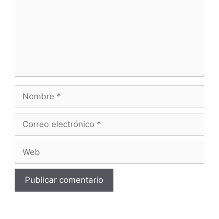
Nombre
Correo
electrónico
Web