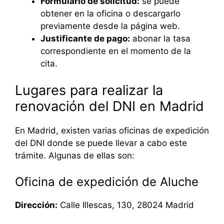
Formulario de solicitud:
se puede
obtener en la oficina o descargarlo
previamente desde la página web.
Justificante de pago:
abonar la tasa
correspondiente en el momento de la
cita.
Lugares para realizar la
renovación del DNI en Madrid
En Madrid, existen varias oficinas de expedición
del DNI donde se puede llevar a cabo este
trámite. Algunas de ellas son:
Oficina de expedición de Aluche
Dirección:
Calle Illescas, 130, 28024 Madrid