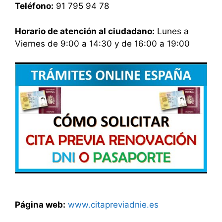
Teléfono:
91 795 94 78
Horario de atención al ciudadano:
Lunes a
Viernes de 9:00 a 14:30 y de 16:00 a 19:00
Página web:
www.citapreviadnie.es