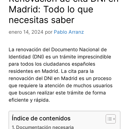
Madrid: Todo lo que
necesitas saber
enero 14, 2024
por
Pablo Arranz
La renovación del Documento Nacional de
Identidad (DNI) es un trámite imprescindible
para todos los ciudadanos españoles
residentes en Madrid. La cita para la
renovación del DNI en Madrid es un proceso
que requiere la atención de muchos usuarios
que buscan realizar este trámite de forma
eficiente y rápida.
Índice de contenidos
Documentación necesaria