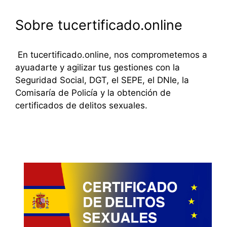
Sobre tucertificado.online
En tucertificado.online, nos comprometemos a
ayuadarte y agilizar tus gestiones con la
Seguridad Social, DGT, el SEPE, el DNIe, la
Comisaría de Policía y la obtención de
certificados de delitos sexuales.