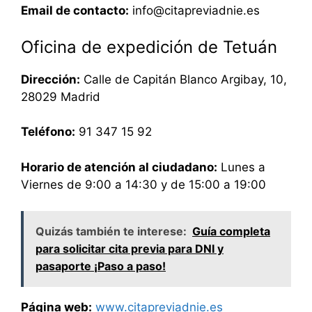
Email de contacto:
info@citapreviadnie.es
Oficina de expedición de Tetuán
Dirección:
Calle de Capitán Blanco Argibay, 10,
28029 Madrid
Teléfono:
91 347 15 92
Horario de atención al ciudadano:
Lunes a
Viernes de 9:00 a 14:30 y de 15:00 a 19:00
Quizás también te interese:
Guía completa
para solicitar cita previa para DNI y
pasaporte ¡Paso a paso!
Página web:
www.citapreviadnie.es