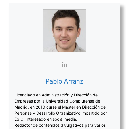
Pablo Arranz
Licenciado en Administración y Dirección de
Empresas por la Universidad Complutense de
Madrid, en 2010 cursé el Máster en Dirección de
Personas y Desarrollo Organizativo impartido por
ESIC. Interesado en social media.
Redactor de contenidos divulgativos para varios