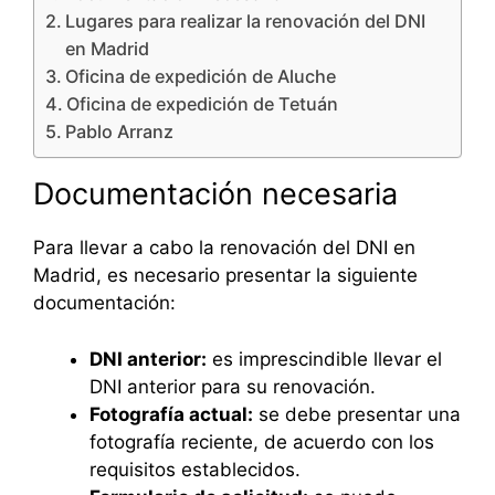
Lugares para realizar la renovación del DNI
en Madrid
Oficina de expedición de Aluche
Oficina de expedición de Tetuán
Pablo Arranz
Documentación necesaria
Para llevar a cabo la renovación del DNI en
Madrid, es necesario presentar la siguiente
documentación:
DNI anterior:
es imprescindible llevar el
DNI anterior para su renovación.
Fotografía actual:
se debe presentar una
fotografía reciente, de acuerdo con los
requisitos establecidos.