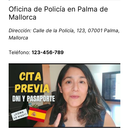
Oficina de Policía en Palma de
Mallorca
Dirección: Calle de la Policía, 123, 07001 Palma,
Mallorca
Teléfono:
123-456-789