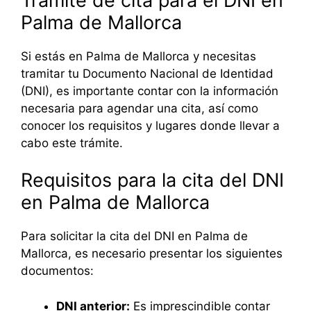
Trámite de cita para el DNI en
Palma de Mallorca
Si estás en Palma de Mallorca y necesitas
tramitar tu Documento Nacional de Identidad
(DNI), es importante contar con la información
necesaria para agendar una cita, así como
conocer los requisitos y lugares donde llevar a
cabo este trámite.
Requisitos para la cita del DNI
en Palma de Mallorca
Para solicitar la cita del DNI en Palma de
Mallorca, es necesario presentar los siguientes
documentos:
DNI anterior:
Es imprescindible contar