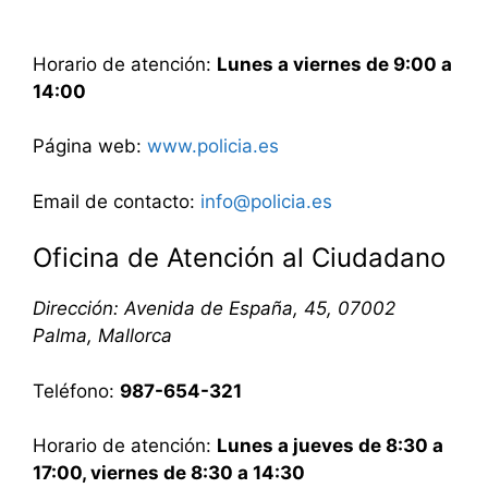
Horario de atención:
Lunes a viernes de 9:00 a
14:00
Página web:
www.policia.es
Email de contacto:
info@policia.es
Oficina de Atención al Ciudadano
Dirección: Avenida de España, 45, 07002
Palma, Mallorca
Teléfono:
987-654-321
Horario de atención:
Lunes a jueves de 8:30 a
17:00, viernes de 8:30 a 14:30