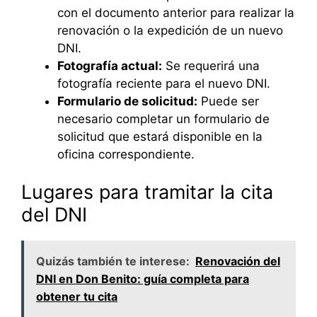
con el documento anterior para realizar la
renovación o la expedición de un nuevo
DNI.
Fotografía actual:
Se requerirá una
fotografía reciente para el nuevo DNI.
Formulario de solicitud:
Puede ser
necesario completar un formulario de
solicitud que estará disponible en la
oficina correspondiente.
Lugares para tramitar la cita
del DNI
Quizás también te interese:
Renovación del
DNI en Don Benito: guía completa para
obtener tu cita