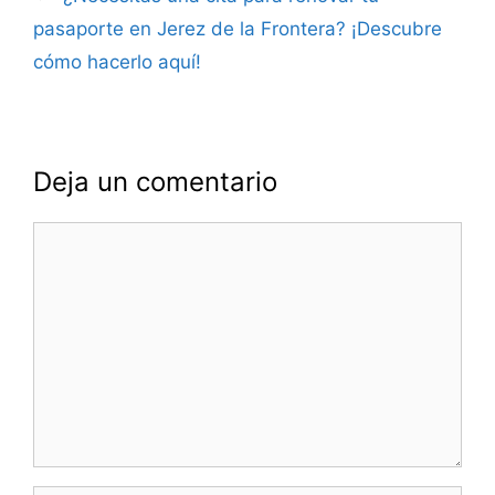
pasaporte en Jerez de la Frontera? ¡Descubre
cómo hacerlo aquí!
Deja un comentario
Comentario