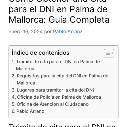
para el DNI en Palma de
Mallorca: Guía Completa
enero 16, 2024
por
Pablo Arranz
Índice de contenidos
Trámite de cita para el DNI en Palma de
Mallorca
Requisitos para la cita del DNI en Palma de
Mallorca
Lugares para tramitar la cita del DNI
Oficina de Policía en Palma de Mallorca
Oficina de Atención al Ciudadano
Pablo Arranz