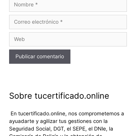
Nombre
Correo
electrónico
Web
Sobre tucertificado.online
En tucertificado.online, nos comprometemos a
ayuadarte y agilizar tus gestiones con la
Seguridad Social, DGT, el SEPE, el DNIe, la