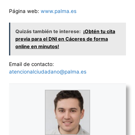
Página web:
www.palma.es
Quizás también te interese:
¡Obtén tu cita
previa para el DNI en Cáceres de forma
online en minutos!
Email de contacto:
atencionalciudadano@palma.es