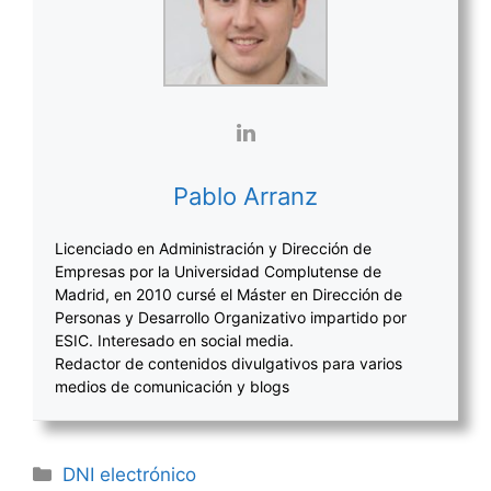
Pablo Arranz
Licenciado en Administración y Dirección de
Empresas por la Universidad Complutense de
Madrid, en 2010 cursé el Máster en Dirección de
Personas y Desarrollo Organizativo impartido por
ESIC. Interesado en social media.
Redactor de contenidos divulgativos para varios
medios de comunicación y blogs
Categorías
DNI electrónico