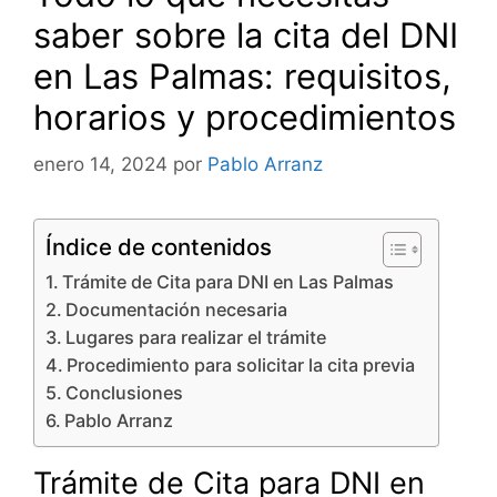
saber sobre la cita del DNI
en Las Palmas: requisitos,
horarios y procedimientos
enero 14, 2024
por
Pablo Arranz
Índice de contenidos
Trámite de Cita para DNI en Las Palmas
Documentación necesaria
Lugares para realizar el trámite
Procedimiento para solicitar la cita previa
Conclusiones
Pablo Arranz
Trámite de Cita para DNI en