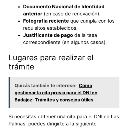
Documento Nacional de Identidad
anterior
(en caso de renovación).
Fotografía reciente
que cumpla con los
requisitos establecidos.
Justificante de pago
de la tasa
correspondiente (en algunos casos).
Lugares para realizar el
trámite
Quizás también te interese:
Cómo
gestionar la cita previa para el DNI en
Badajoz: Trámites y consejos útiles
Si necesitas obtener una cita para el DNI en Las
Palmas, puedes dirigirte a la siguiente