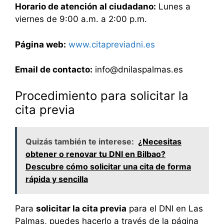
Horario de atención al ciudadano:
Lunes a
viernes de 9:00 a.m. a 2:00 p.m.
Página web:
www.citapreviadni.es
Email de contacto:
info@dnilaspalmas.es
Procedimiento para solicitar la
cita previa
Quizás también te interese:
¿Necesitas
obtener o renovar tu DNI en Bilbao?
Descubre cómo solicitar una cita de forma
rápida y sencilla
Para
solicitar la cita previa
para el DNI en Las
Palmas, puedes hacerlo a través de la página