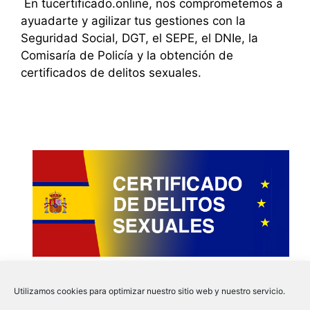
En tucertificado.online, nos comprometemos a
ayuadarte y agilizar tus gestiones con la
Seguridad Social, DGT, el SEPE, el DNIe, la
Comisaría de Policía y la obtención de
certificados de delitos sexuales.
Utilizamos cookies para optimizar nuestro sitio web y nuestro servicio.