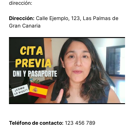
dirección:
Dirección:
Calle Ejemplo, 123, Las Palmas de
Gran Canaria
Teléfono de contacto:
123 456 789