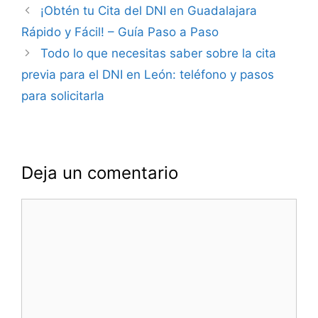
Navegación
¡Obtén tu Cita del DNI en Guadalajara
de
Rápido y Fácil! – Guía Paso a Paso
entradas
Todo lo que necesitas saber sobre la cita
previa para el DNI en León: teléfono y pasos
para solicitarla
Deja un comentario
Comentario