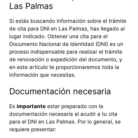
Las Palmas
Si estás buscando información sobre el trámite
de cita para DNI en Las Palmas, has llegado al
lugar indicado. Obtener una cita para el
Documento Nacional de Identidad (DNI) es un
proceso indispensable para realizar el trámite
de renovación o expedición del documento, y
en este artículo te proporcionaremos toda la
información que necesitas.
Documentación necesaria
Es
importante
estar preparado con la
documentación necesaria al acudir a tu cita
para el DNI en Las Palmas. Por lo general, se
requiere presentar: