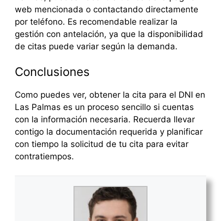
web mencionada o contactando directamente
por teléfono. Es recomendable realizar la
gestión con antelación, ya que la disponibilidad
de citas puede variar según la demanda.
Conclusiones
Como puedes ver, obtener la cita para el DNI en
Las Palmas es un proceso sencillo si cuentas
con la información necesaria. Recuerda llevar
contigo la documentación requerida y planificar
con tiempo la solicitud de tu cita para evitar
contratiempos.