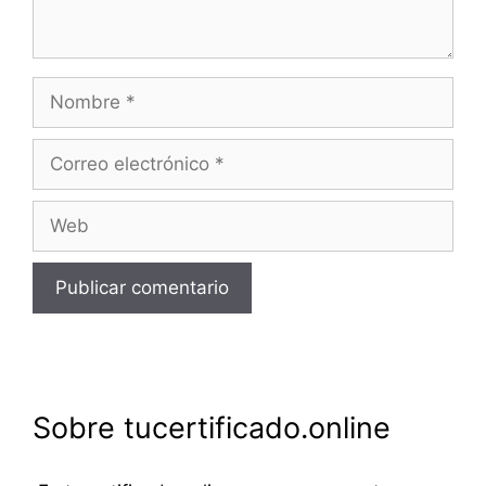
Nombre
Correo
electrónico
Web
Sobre tucertificado.online