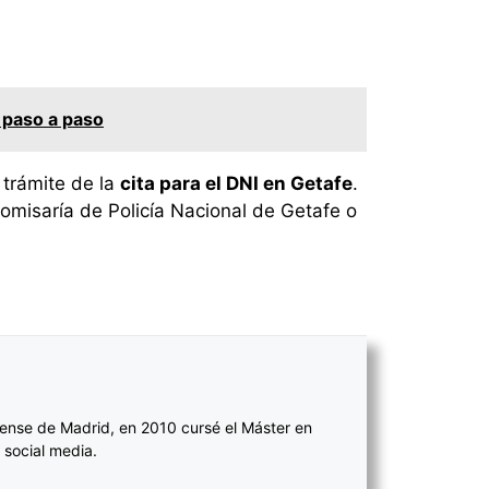
a paso a paso
 trámite de la
cita para el DNI en Getafe
.
omisaría de Policía Nacional de Getafe o
ense de Madrid, en 2010 cursé el Máster en
 social media.