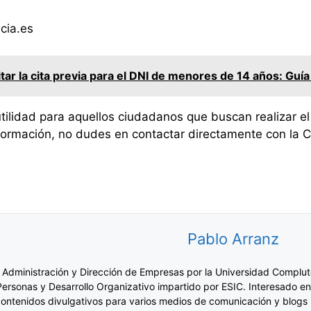
cia.es
tar la cita previa para el DNI de menores de 14 años: Guí
ilidad para aquellos ciudadanos que buscan realizar el
formación, no dudes en contactar directamente con la C
Pablo Arranz
 Administración y Dirección de Empresas por la Universidad Complut
Personas y Desarrollo Organizativo impartido por ESIC. Interesado en
ontenidos divulgativos para varios medios de comunicación y blogs