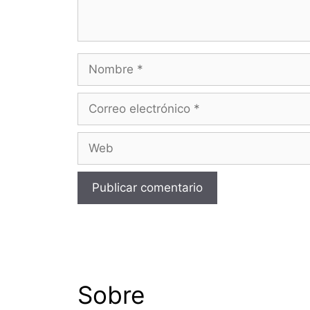
Nombre
Correo
electrónico
Web
Sobre