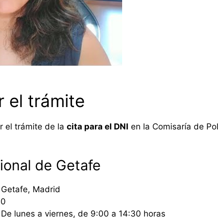
 el trámite
 el trámite de la
cita para el DNI
en la Comisaría de Pol
ional de Getafe
 Getafe, Madrid
00
De lunes a viernes, de 9:00 a 14:30 horas