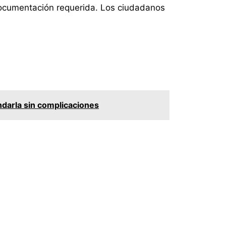
documentación requerida. Los ciudadanos
darla sin complicaciones