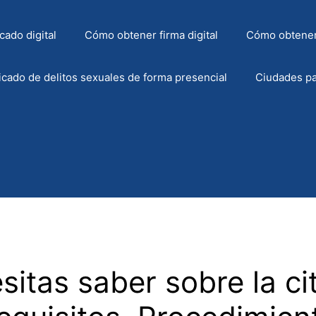
cado digital
Cómo obtener firma digital
Cómo obtener
icado de delitos sexuales de forma presencial
Ciudades pa
itas saber sobre la cit