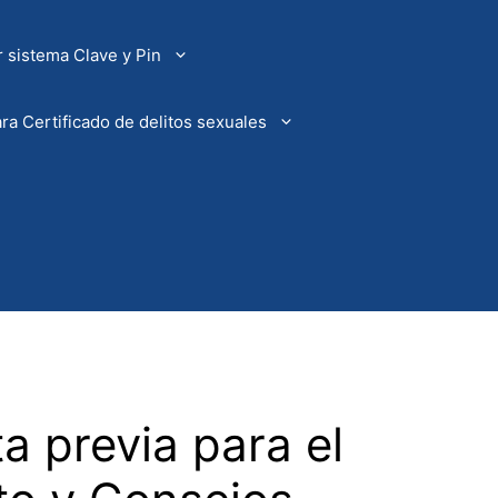
 sistema Clave y Pin
ra Certificado de delitos sexuales
a previa para el