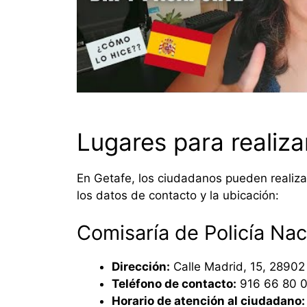
Lugares para realizar
En Getafe, los ciudadanos pueden realizar
los datos de contacto y la ubicación:
Comisaría de Policía Nac
Dirección:
Calle Madrid, 15, 28902
Teléfono de contacto:
916 66 80 
Horario de atención al ciudadano: