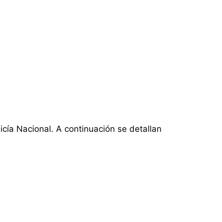
icía Nacional. A continuación se detallan