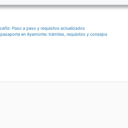
lcañiz: Paso a paso y requisitos actualizados
a pasaporte en Ayamonte: trámites, requisitos y consejos