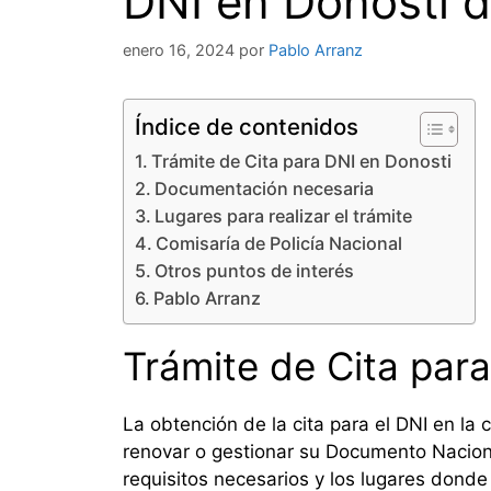
DNI en Donosti d
enero 16, 2024
por
Pablo Arranz
Índice de contenidos
Trámite de Cita para DNI en Donosti
Documentación necesaria
Lugares para realizar el trámite
Comisaría de Policía Nacional
Otros puntos de interés
Pablo Arranz
Trámite de Cita par
La obtención de la cita para el DNI en l
renovar o gestionar su Documento Naciona
requisitos necesarios y los lugares donde 