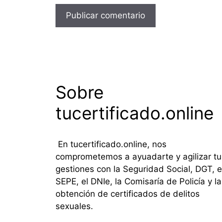
Sobre
tucertificado.online
En tucertificado.online, nos
comprometemos a ayuadarte y agilizar tu
gestiones con la Seguridad Social, DGT, e
SEPE, el DNIe, la Comisaría de Policía y la
obtención de certificados de delitos
sexuales.