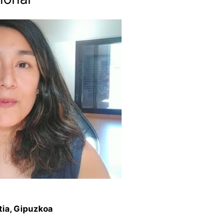
tia, Gipuzkoa