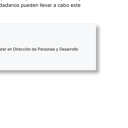
iudadanos pueden llevar a cabo este
ter en Dirección de Personas y Desarrollo