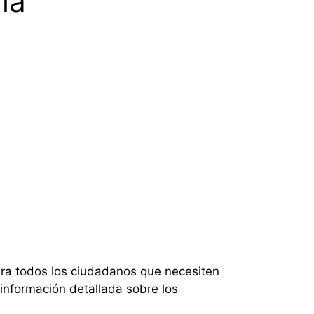
la
ara todos los ciudadanos que necesiten
información detallada sobre los