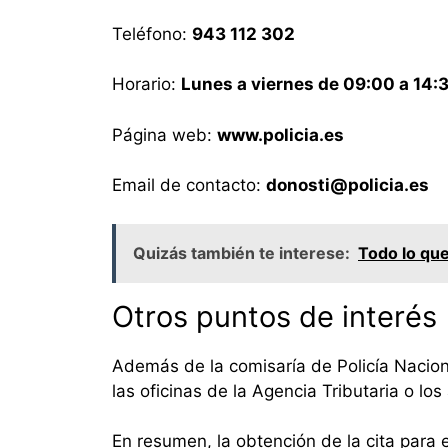
Teléfono:
943 112 302
Horario:
Lunes a viernes de 09:00 a 14:
Página web:
www.policia.es
Email de contacto:
donosti@policia.es
Quizás también te interese:
Todo lo que
Otros puntos de interés
Además de la comisaría de Policía Naciona
las oficinas de la Agencia Tributaria o lo
En resumen, la obtención de la cita para 