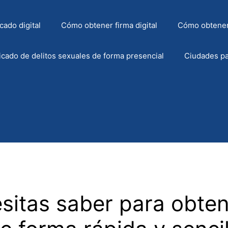
cado digital
Cómo obtener firma digital
Cómo obtener
icado de delitos sexuales de forma presencial
Ciudades pa
sitas saber para obten