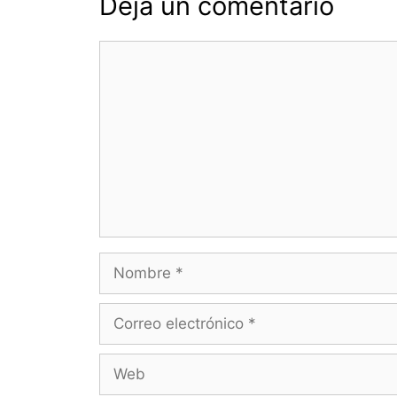
Deja un comentario
Comentario
Nombre
Correo
electrónico
Web