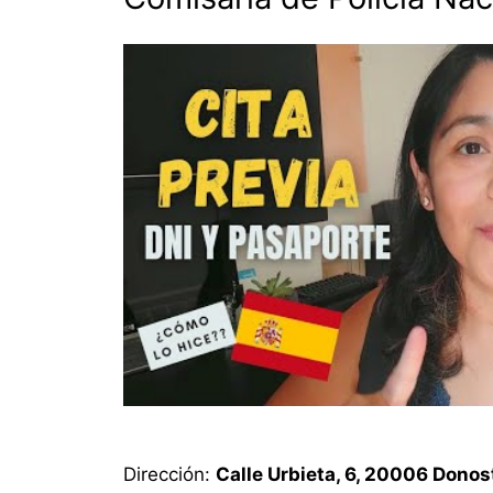
Dirección:
Calle Urbieta, 6, 20006 Donos