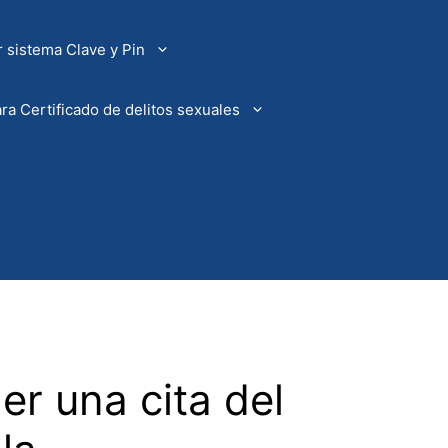
 sistema Clave y Pin
ra Certificado de delitos sexuales
er una cita del