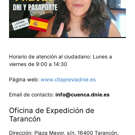
Horario de atención al ciudadano: Lunes a
viernes de 9:00 a 14:30
Página web:
www.citapreviadnie.es
Email de contacto:
info@cuenca.dnie.es
Oficina de Expedición de
Tarancón
Dirección: Plaza Mayor, s/n, 16400 Tarancón,