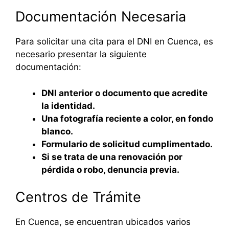
Documentación Necesaria
Para solicitar una cita para el DNI en Cuenca, es
necesario presentar la siguiente
documentación:
DNI anterior o documento que acredite
la identidad.
Una fotografía reciente a color, en fondo
blanco.
Formulario de solicitud cumplimentado.
Si se trata de una renovación por
pérdida o robo, denuncia previa.
Centros de Trámite
En Cuenca, se encuentran ubicados varios