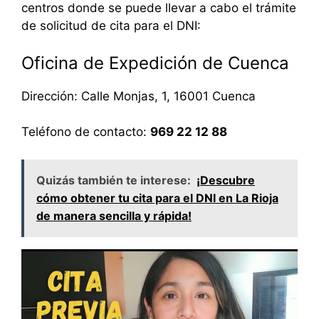
centros donde se puede llevar a cabo el trámite
de solicitud de cita para el DNI:
Oficina de Expedición de Cuenca
Dirección: Calle Monjas, 1, 16001 Cuenca
Teléfono de contacto:
969 22 12 88
Quizás también te interese:
¡Descubre
cómo obtener tu cita para el DNI en La Rioja
de manera sencilla y rápida!