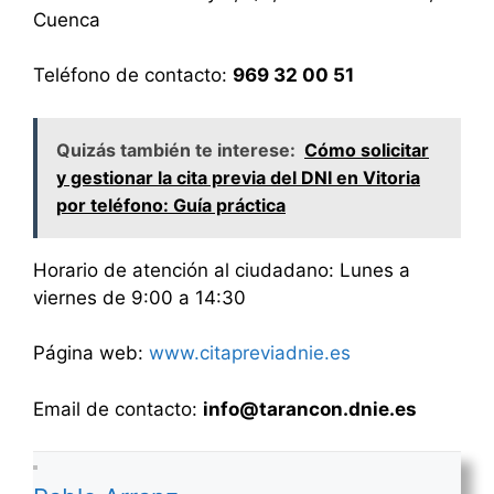
Cuenca
Teléfono de contacto:
969 32 00 51
Quizás también te interese:
Cómo solicitar
y gestionar la cita previa del DNI en Vitoria
por teléfono: Guía práctica
Horario de atención al ciudadano: Lunes a
viernes de 9:00 a 14:30
Página web:
www.citapreviadnie.es
Email de contacto:
info@tarancon.dnie.es