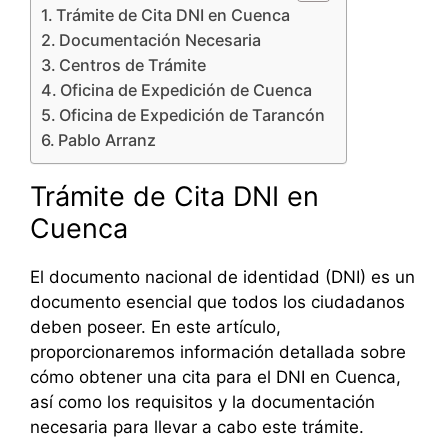
Trámite de Cita DNI en Cuenca
Documentación Necesaria
Centros de Trámite
Oficina de Expedición de Cuenca
Oficina de Expedición de Tarancón
Pablo Arranz
Trámite de Cita DNI en
Cuenca
El documento nacional de identidad (DNI) es un
documento esencial que todos los ciudadanos
deben poseer. En este artículo,
proporcionaremos información detallada sobre
cómo obtener una cita para el DNI en Cuenca,
así como los requisitos y la documentación
necesaria para llevar a cabo este trámite.