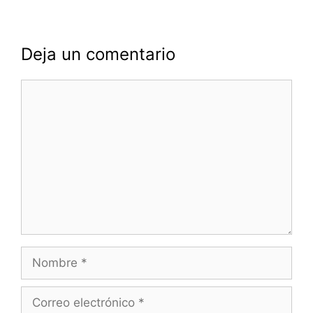
Deja un comentario
Comentario
Nombre
Correo
electrónico