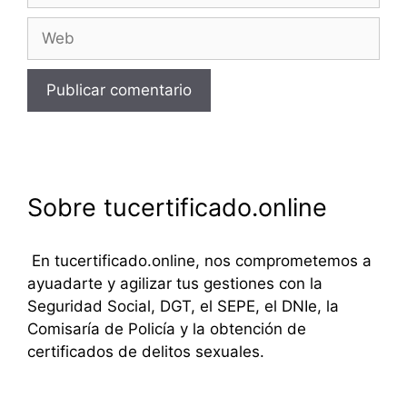
Web
Sobre tucertificado.online
En tucertificado.online, nos comprometemos a
ayuadarte y agilizar tus gestiones con la
Seguridad Social, DGT, el SEPE, el DNIe, la
Comisaría de Policía y la obtención de
certificados de delitos sexuales.