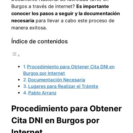
Burgos a través de internet?
Es importante
conocer los pasos a seguir y la documentación
necesaria
para llevar a cabo este proceso de
manera exitosa.
Índice de contenidos
Procedimiento para Obtener Cita DNI en
Burgos por Internet
Documentación Necesaria
Lugares para Realizar el Trámite
Pablo Arranz
Procedimiento para Obtener
Cita DNI en Burgos por
Internet