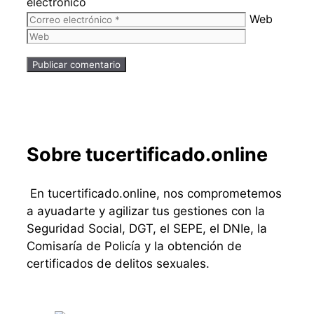
electrónico
Web
Sobre tucertificado.online
En tucertificado.online, nos comprometemos
a ayuadarte y agilizar tus gestiones con la
Seguridad Social, DGT, el SEPE, el DNIe, la
Comisaría de Policía y la obtención de
certificados de delitos sexuales.