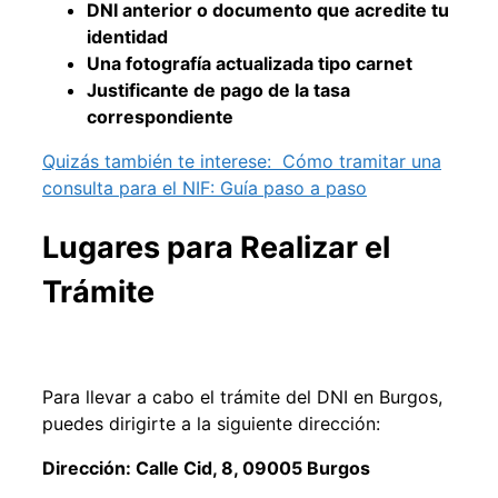
DNI anterior o documento que acredite tu
identidad
Una fotografía actualizada tipo carnet
Justificante de pago de la tasa
correspondiente
Quizás también te interese:
Cómo tramitar una
consulta para el NIF: Guía paso a paso
Lugares para Realizar el
Trámite
Para llevar a cabo el trámite del DNI en Burgos,
puedes dirigirte a la siguiente dirección:
Dirección: Calle Cid, 8, 09005 Burgos