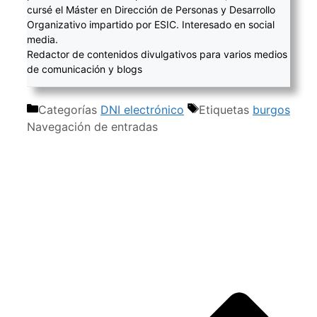
cursé el Máster en Dirección de Personas y Desarrollo
Organizativo impartido por ESIC. Interesado en social
media.
Redactor de contenidos divulgativos para varios medios
de comunicación y blogs
Categorías
DNI electrónico
Etiquetas
burgos
Navegación de entradas