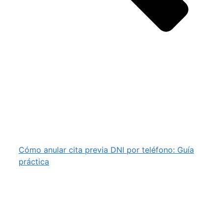
Cómo anular cita previa DNI por teléfono: Guía
práctica