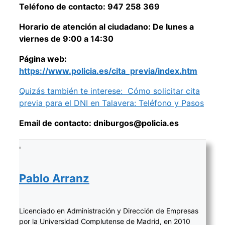
Teléfono de contacto: 947 258 369
Horario de atención al ciudadano: De lunes a
viernes de 9:00 a 14:30
Página web:
https://www.policia.es/cita_previa/index.htm
Quizás también te interese:
Cómo solicitar cita
previa para el DNI en Talavera: Teléfono y Pasos
Email de contacto: dniburgos@policia.es
Pablo Arranz
Licenciado en Administración y Dirección de Empresas
por la Universidad Complutense de Madrid, en 2010