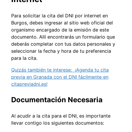
Para solicitar la cita del DNI por internet en
Burgos, debes ingresar al sitio web oficial del
organismo encargado de la emisión de este
documento. Allí encontrarás un formulario que
deberás completar con tus datos personales y
seleccionar la fecha y hora de tu preferencia
para la cita.
Quizás también te interese:
¡Agenda tu cita
previa en Granada con el DNI fácilmente en
citapreviadni.es!
Documentación Necesaria
Al acudir a la cita para el DNI, es importante
llevar contigo los siguientes documentos: