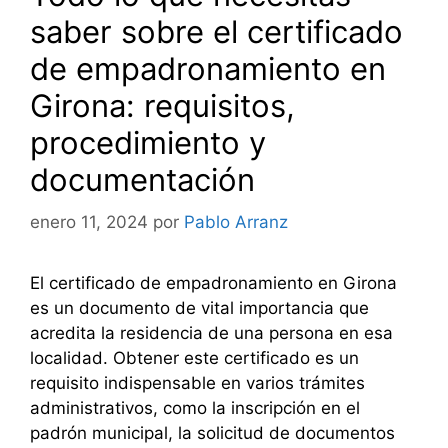
saber sobre el certificado
de empadronamiento en
Girona: requisitos,
procedimiento y
documentación
enero 11, 2024
por
Pablo Arranz
El certificado de empadronamiento en Girona
es un documento de vital importancia que
acredita la residencia de una persona en esa
localidad. Obtener este certificado es un
requisito indispensable en varios trámites
administrativos, como la inscripción en el
padrón municipal, la solicitud de documentos