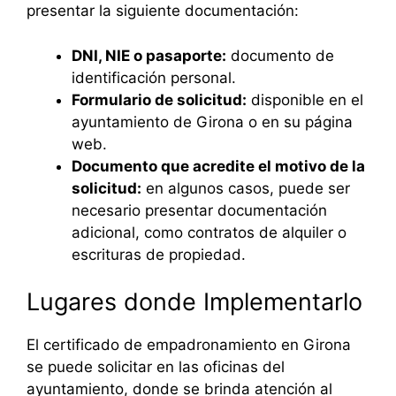
presentar la siguiente documentación:
DNI, NIE o pasaporte:
documento de
identificación personal.
Formulario de solicitud:
disponible en el
ayuntamiento de Girona o en su página
web.
Documento que acredite el motivo de la
solicitud:
en algunos casos, puede ser
necesario presentar documentación
adicional, como contratos de alquiler o
escrituras de propiedad.
Lugares donde Implementarlo
El certificado de empadronamiento en Girona
se puede solicitar en las oficinas del
ayuntamiento, donde se brinda atención al