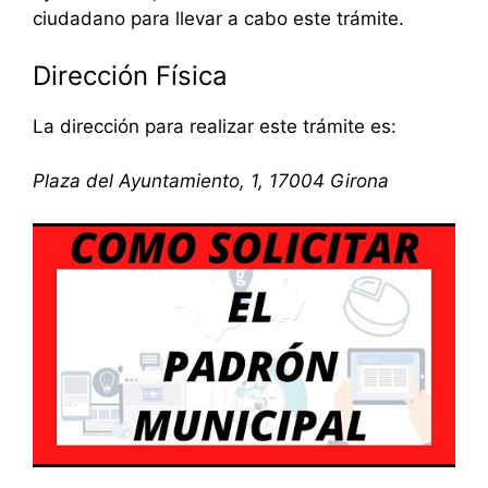
ciudadano para llevar a cabo este trámite.
Dirección Física
La dirección para realizar este trámite es:
Plaza del Ayuntamiento, 1, 17004 Girona