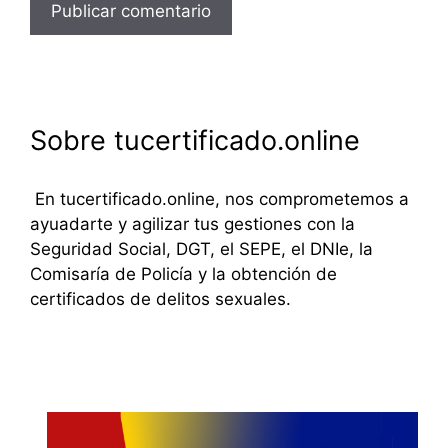
Sobre tucertificado.online
En tucertificado.online, nos comprometemos a
ayuadarte y agilizar tus gestiones con la
Seguridad Social, DGT, el SEPE, el DNIe, la
Comisaría de Policía y la obtención de
certificados de delitos sexuales.