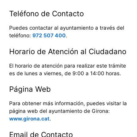
Teléfono de Contacto
Puedes contactar al ayuntamiento a través del
teléfono:
972 507 400
.
Horario de Atención al Ciudadano
El horario de atención para realizar este trámite
es de lunes a viernes, de 9:00 a 14:00 horas.
Página Web
Para obtener más información, puedes visitar la
página web del ayuntamiento de Girona:
www.girona.cat
.
Email de Contacto