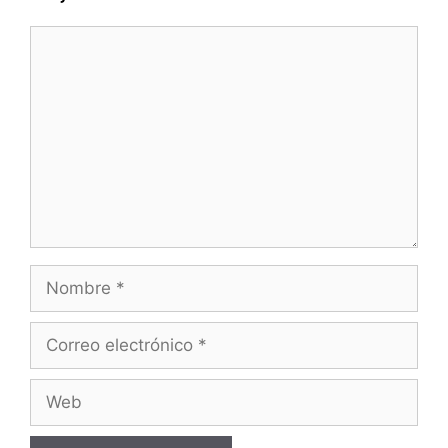
Comentario
Nombre
Correo
electrónico
Web