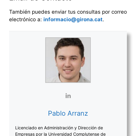
También puedes enviar tus consultas por correo
electrónico a:
informacio@girona.cat
.
Pablo Arranz
Licenciado en Administración y Dirección de
Empresas por la Universidad Complutense de