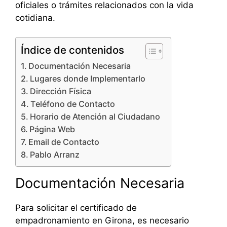
oficiales o trámites relacionados con la vida
cotidiana.
Índice de contenidos
Documentación Necesaria
Lugares donde Implementarlo
Dirección Física
Teléfono de Contacto
Horario de Atención al Ciudadano
Página Web
Email de Contacto
Pablo Arranz
Documentación Necesaria
Para solicitar el certificado de
empadronamiento en Girona, es necesario