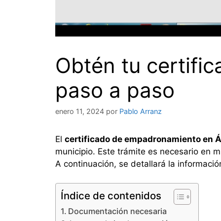
Obtén tu certifi
paso a paso
enero 11, 2024
por
Pablo Arranz
El
certificado de empadronamiento en Á
municipio. Este trámite es necesario en m
A continuación, se detallará la informaci
Índice de contenidos
Documentación necesaria