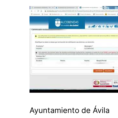
Ayuntamiento de Ávila