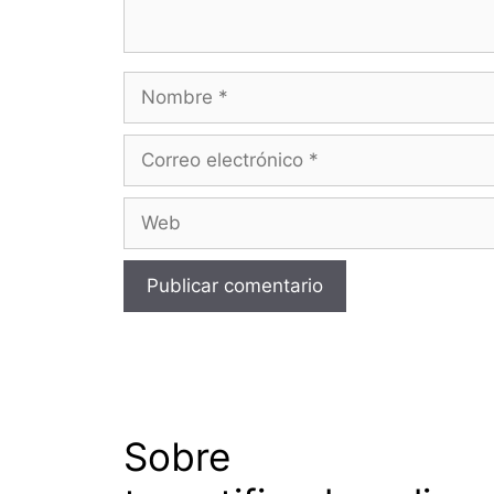
Nombre
Correo
electrónico
Web
Sobre