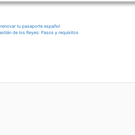
 renovar tu pasaporte español
stián de los Reyes: Pasos y requisitos