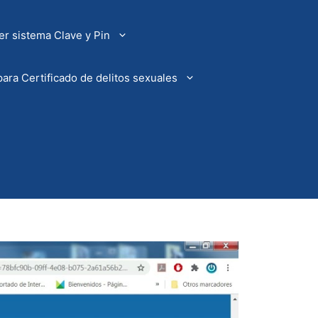
r sistema Clave y Pin
ara Certificado de delitos sexuales