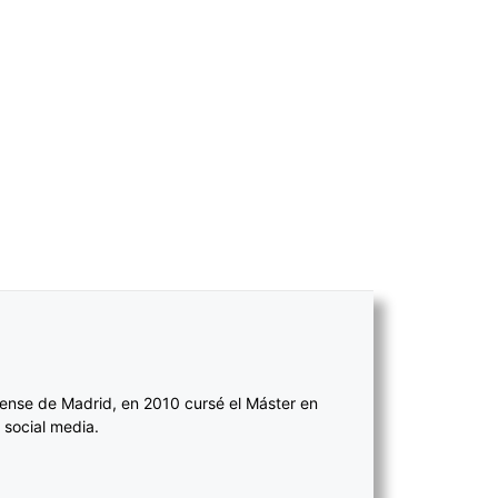
ense de Madrid, en 2010 cursé el Máster en
 social media.