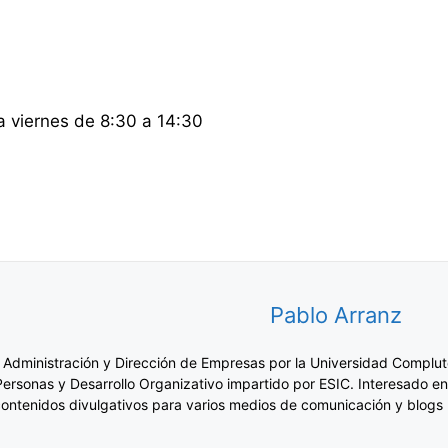
a viernes de 8:30 a 14:30
Pablo Arranz
 Administración y Dirección de Empresas por la Universidad Complut
Personas y Desarrollo Organizativo impartido por ESIC. Interesado en
ontenidos divulgativos para varios medios de comunicación y blogs