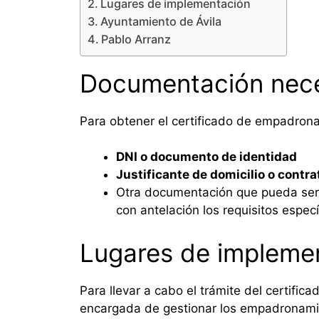
Lugares de implementación
Ayuntamiento de Ávila
Pablo Arranz
Documentación nece
Para obtener el certificado de empadrona
DNI o documento de identidad
Justificante de domicilio o contra
Otra documentación que pueda ser 
con antelación los requisitos especí
Lugares de impleme
Para llevar a cabo el trámite del certific
encargada de gestionar los empadronamien