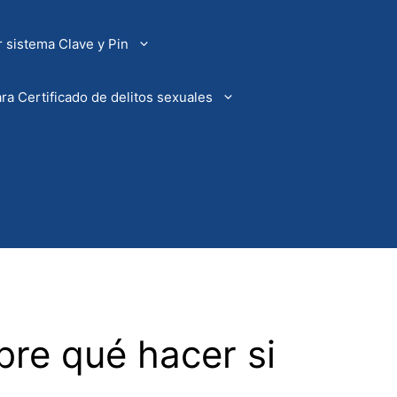
 sistema Clave y Pin
ra Certificado de delitos sexuales
bre qué hacer si