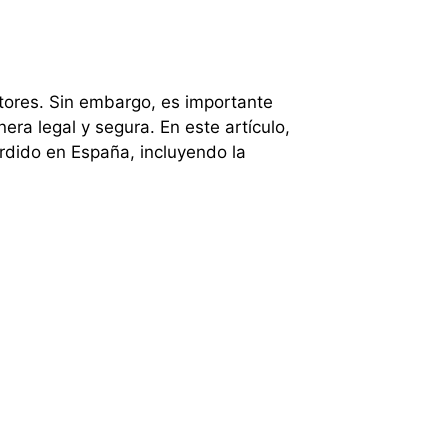
ores. Sin embargo, es importante
ra legal y segura. En este artículo,
erdido en España, incluyendo la