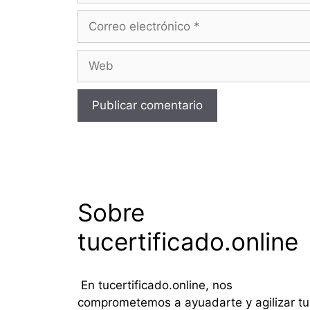
Correo
electrónico
Web
Sobre
tucertificado.online
En tucertificado.online, nos
comprometemos a ayuadarte y agilizar tu