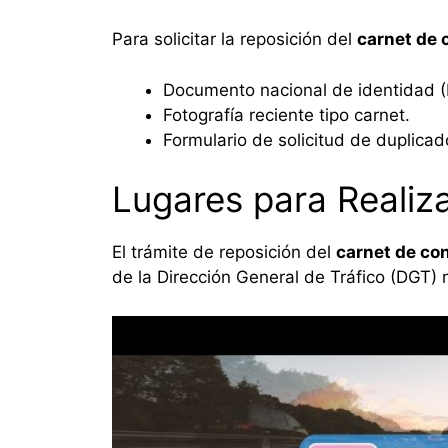
Para solicitar la reposición del
carnet de 
Documento nacional de identidad (DN
Fotografía reciente tipo carnet.
Formulario de solicitud de duplicado
Lugares para Realiza
El trámite de reposición del
carnet de co
de la Dirección General de Tráfico (DGT) 