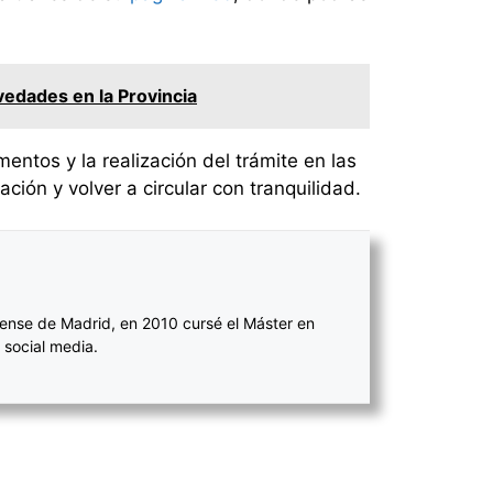
edades en la Provincia
entos y la realización del trámite en las
ción y volver a circular con tranquilidad.
ense de Madrid, en 2010 cursé el Máster en
 social media.