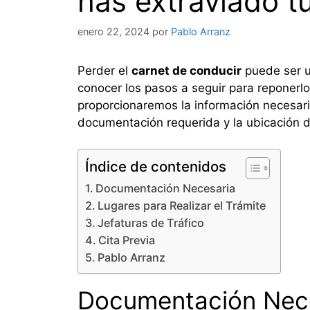
has extraviado t
enero 22, 2024
por
Pablo Arranz
Perder el
carnet de conducir
puede ser u
conocer los pasos a seguir para reponerlo
proporcionaremos la información necesaria
documentación requerida y la ubicación d
Índice de contenidos
Documentación Necesaria
Lugares para Realizar el Trámite
Jefaturas de Tráfico
Cita Previa
Pablo Arranz
Documentación Nec