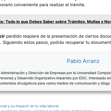
horario conveniente para realizar el trámite.
e: Todo lo que Debes Saber sobre Trámites, Multas y Nov
cir
perdido requiere de la presentación de ciertos docum
a. Siguiendo estos pasos, podrás recuperar tu documenta
Pablo Arranz
 Administración y Dirección de Empresas por la Universidad Complut
Personas y Desarrollo Organizativo impartido por ESIC. Interesado en
ontenidos divulgativos para varios medios de comunicación y blogs
ial y su impacto en tu vida laboral