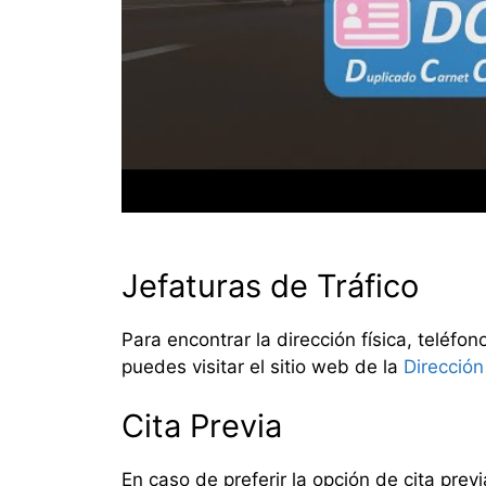
Jefaturas de Tráfico
Para encontrar la dirección física, teléfo
puedes visitar el sitio web de la
Dirección
Cita Previa
En caso de preferir la opción de cita pre