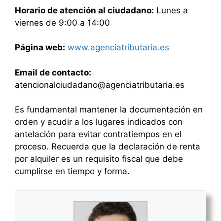
Horario de atención al ciudadano:
Lunes a
viernes de 9:00 a 14:00
Página web:
www.agenciatributaria.es
Email de contacto:
atencionalciudadano@agenciatributaria.es
Es fundamental mantener la documentación en
orden y acudir a los lugares indicados con
antelación para evitar contratiempos en el
proceso. Recuerda que la declaración de renta
por alquiler es un requisito fiscal que debe
cumplirse en tiempo y forma.