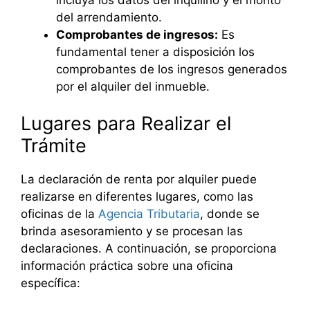
del arrendamiento.
Comprobantes de ingresos:
Es
fundamental tener a disposición los
comprobantes de los ingresos generados
por el alquiler del inmueble.
Lugares para Realizar el
Trámite
La declaración de renta por alquiler puede
realizarse en diferentes lugares, como las
oficinas de la
Agencia Tributaria
, donde se
brinda asesoramiento y se procesan las
declaraciones. A continuación, se proporciona
información práctica sobre una oficina
específica: