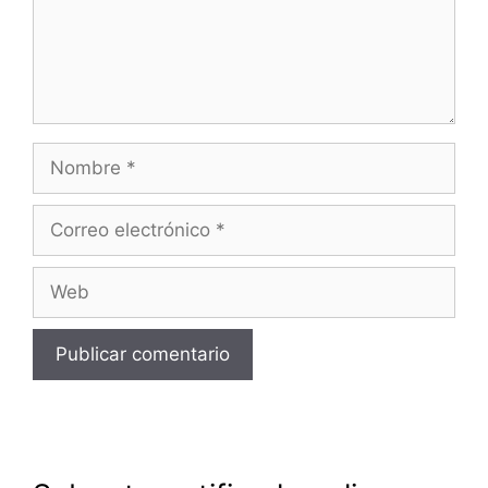
Nombre
Correo
electrónico
Web