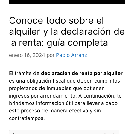
Conoce todo sobre el
alquiler y la declaración de
la renta: guía completa
enero 16, 2024
por
Pablo Arranz
El trámite de
declaración de renta por alquiler
es una obligación fiscal que deben cumplir los
propietarios de inmuebles que obtienen
ingresos por arrendamiento. A continuación, te
brindamos información útil para llevar a cabo
este proceso de manera efectiva y sin
contratiempos.