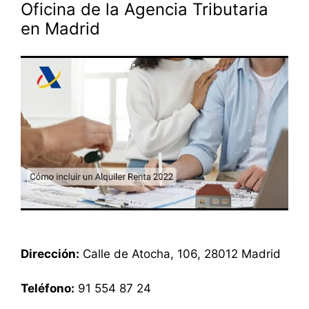
Oficina de la Agencia Tributaria
en Madrid
Dirección:
Calle de Atocha, 106, 28012 Madrid
Teléfono:
91 554 87 24