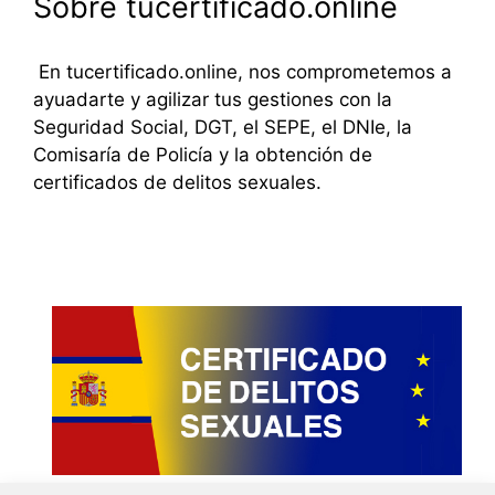
Sobre tucertificado.online
En tucertificado.online, nos comprometemos a
ayuadarte y agilizar tus gestiones con la
Seguridad Social, DGT, el SEPE, el DNIe, la
Comisaría de Policía y la obtención de
certificados de delitos sexuales.