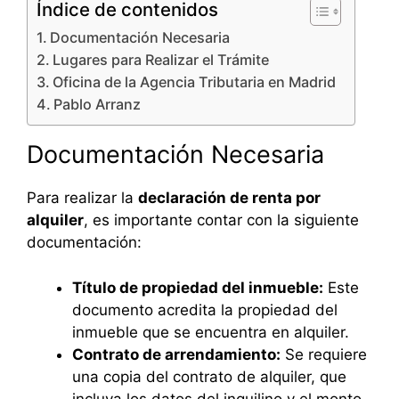
Índice de contenidos
Documentación Necesaria
Lugares para Realizar el Trámite
Oficina de la Agencia Tributaria en Madrid
Pablo Arranz
Documentación Necesaria
Para realizar la
declaración de renta por
alquiler
, es importante contar con la siguiente
documentación:
Título de propiedad del inmueble:
Este
documento acredita la propiedad del
inmueble que se encuentra en alquiler.
Contrato de arrendamiento:
Se requiere
una copia del contrato de alquiler, que
incluya los datos del inquilino y el monto