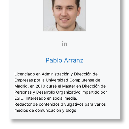
Pablo Arranz
Licenciado en Administración y Dirección de
Empresas por la Universidad Complutense de
Madrid, en 2010 cursé el Máster en Dirección de
Personas y Desarrollo Organizativo impartido por
ESIC. Interesado en social media.
Redactor de contenidos divulgativos para varios
medios de comunicación y blogs