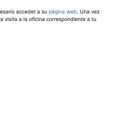
ecesario acceder a su
página web
. Una vez
a visita a la oficina correspondiente a tu