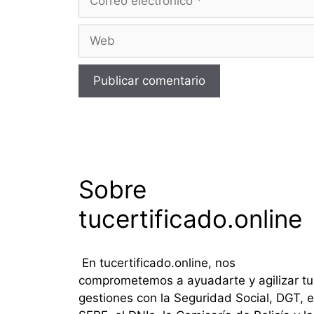
electrónico
Web
Sobre
tucertificado.online
En tucertificado.online, nos
comprometemos a ayuadarte y agilizar tu
gestiones con la Seguridad Social, DGT, e