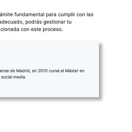
 trámite fundamental para cumplir con las
 adecuado, podrás gestionar tu
lacionada con este proceso.
ense de Madrid, en 2010 cursé el Máster en
 social media.