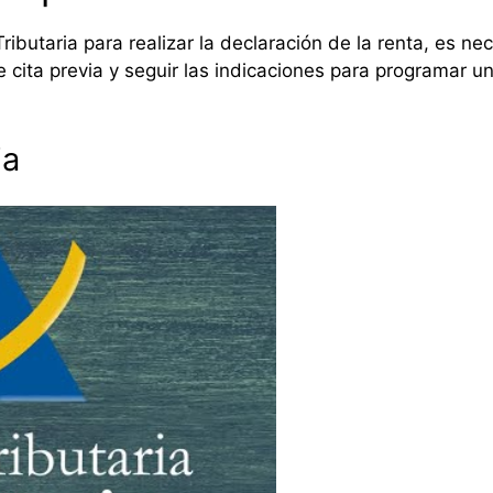
 Tributaria para realizar la declaración de la renta, es n
e cita previa y seguir las indicaciones para programar un
ia