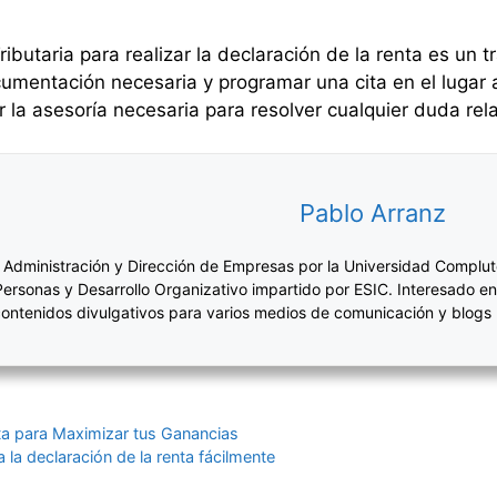
ributaria para realizar la declaración de la renta es un
ocumentación necesaria y programar una cita en el lugar
 la asesoría necesaria para resolver cualquier duda re
Pablo Arranz
 Administración y Dirección de Empresas por la Universidad Complut
Personas y Desarrollo Organizativo impartido por ESIC. Interesado en
ontenidos divulgativos para varios medios de comunicación y blogs
ta para Maximizar tus Ganancias
la declaración de la renta fácilmente