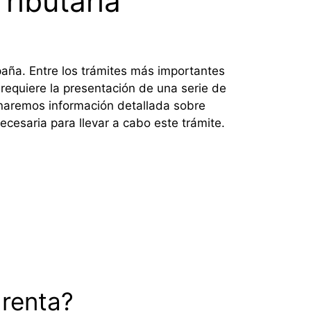
ributaria
paña. Entre los trámites más importantes
requiere la presentación de una serie de
ionaremos información detallada sobre
necesaria para llevar a cabo este trámite.
 renta?