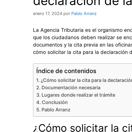
declaración de la
enero 17, 2024
por
Pablo Arranz
La Agencia Tributaria es el organismo en
que los ciudadanos deben realizar se encu
documentos y la cita previa en las oficina
cómo solicitar la cita para la declaración
Índice de contenidos
¿Cómo solicitar la cita para la declaració
Documentación necesaria
Lugares donde realizar el trámite
Conclusión
Pablo Arranz
¿Cómo solicitar la ci