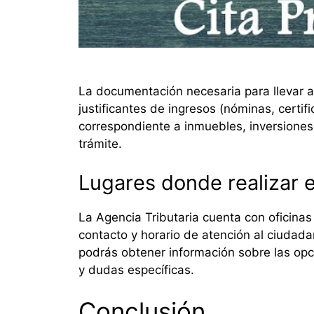
La documentación necesaria para llevar a c
justificantes de ingresos (nóminas, certif
correspondiente a inmuebles, inversiones 
trámite.
Lugares donde realizar e
La Agencia Tributaria cuenta con oficinas 
contacto y horario de atención al ciudada
podrás obtener información sobre las opc
y dudas específicas.
Conclusión