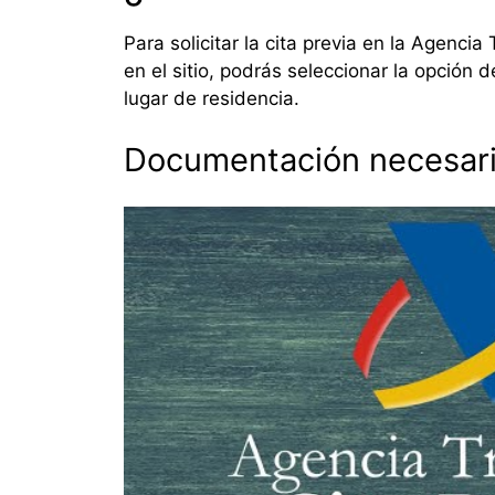
Para solicitar la cita previa en la Agencia
en el sitio, podrás seleccionar la opción d
lugar de residencia.
Documentación necesar