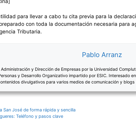
cina]
lidad para llevar a cabo tu cita previa para la declarac
reparado con toda la documentación necesaria para agi
gencia Tributaria.
Pablo Arranz
 Administración y Dirección de Empresas por la Universidad Complut
Personas y Desarrollo Organizativo impartido por ESIC. Interesado en
ontenidos divulgativos para varios medios de comunicación y blogs
a San José de forma rápida y sencilla
Figueres: Teléfono y pasos clave