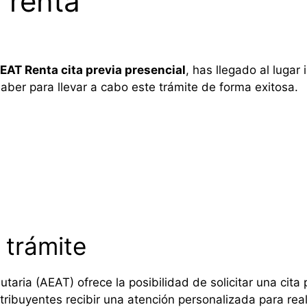
 renta
EAT Renta cita previa presencial
, has llegado al lugar 
aber para llevar a cabo este trámite de forma exitosa.
 trámite
taria (AEAT) ofrece la posibilidad de solicitar una cita 
tribuyentes recibir una atención personalizada para real