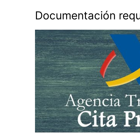
Documentación requ