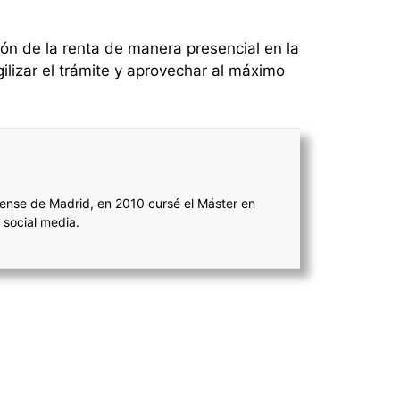
ión de la renta de manera presencial en la
lizar el trámite y aprovechar al máximo
ense de Madrid, en 2010 cursé el Máster en
 social media.