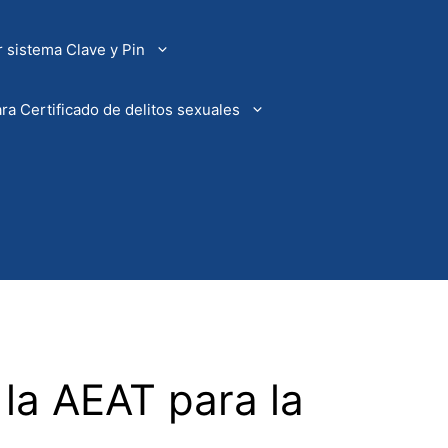
 sistema Clave y Pin
ra Certificado de delitos sexuales
 la AEAT para la