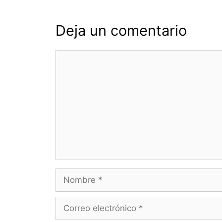
Deja un comentario
Comentario
Nombre
Correo
electrónico