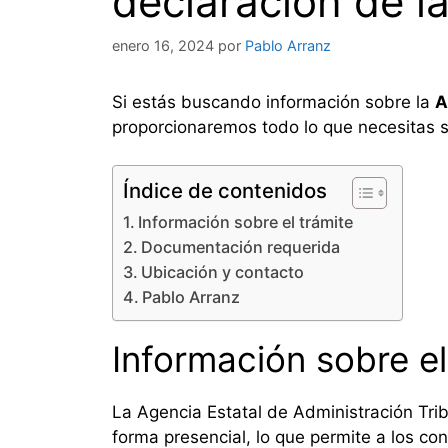
declaración de la
enero 16, 2024
por
Pablo Arranz
Si estás buscando información sobre la
A
proporcionaremos todo lo que necesitas s
Índice de contenidos
Información sobre el trámite
Documentación requerida
Ubicación y contacto
Pablo Arranz
Información sobre el
La Agencia Estatal de Administración Tribu
forma presencial, lo que permite a los con