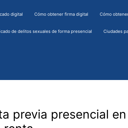
cado digital
Cómo obtener firma digital
Cómo obtener
icado de delitos sexuales de forma presencial
Ciudades pa
ta previa presencial en