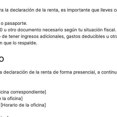
ra la declaración de la renta, es importante que lleves 
 o pasaporte.
 u otro documento necesario según tu situación fiscal.
de tener ingresos adicionales, gastos deducibles u otra
n que lo respalde.
o
la declaración de la renta de forma presencial, a contin
ficina correspondiente]
la oficina]
[Horario de la oficina]