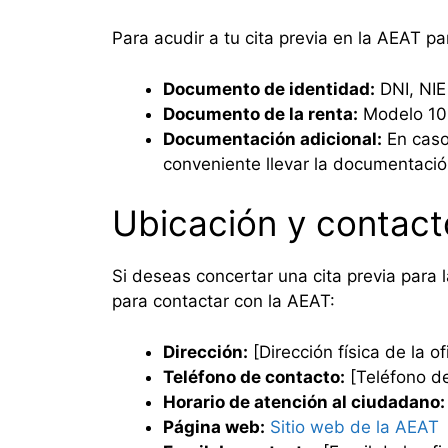
Para acudir a tu cita previa en la AEAT pa
Documento de identidad:
DNI, NIE
Documento de la renta:
Modelo 100
Documentación adicional:
En caso 
conveniente llevar la documentació
Ubicación y contact
Si deseas concertar una cita previa para 
para contactar con la AEAT:
Dirección:
[Dirección física de la o
Teléfono de contacto:
[Teléfono de 
Horario de atención al ciudadano:
Página web:
Sitio web de la AEAT