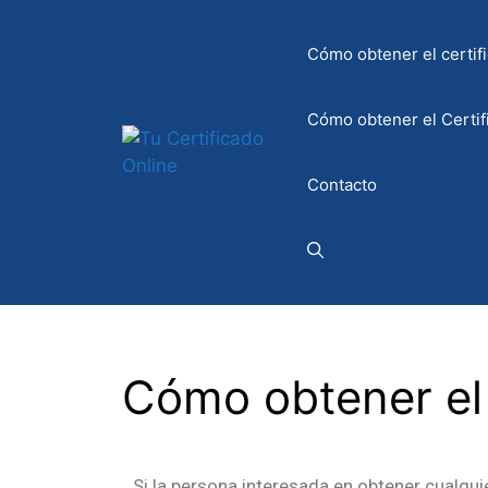
Cómo obtener el certifi
Cómo obtener el Certif
Contacto
Cómo obtener el
Si la persona interesada en obtener cualqui