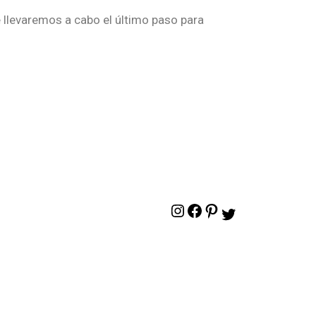
llevaremos a cabo el último paso para