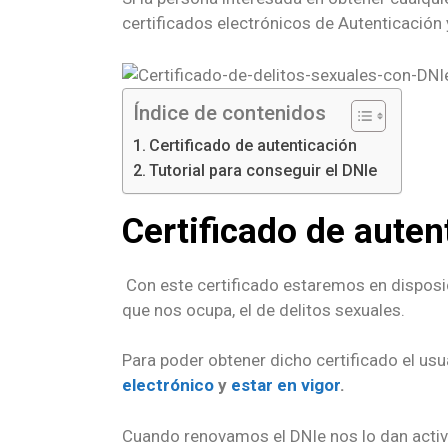
certificados electrónicos de Autenticación 
Índice de contenidos
Certificado de autenticación
Tutorial para conseguir el DNIe
Certificado de auten
Con este certificado estaremos en disposició
que nos ocupa, el de delitos sexuales.
Para poder obtener dicho certificado el us
electrónico
y
estar en vigor
.
Cuando renovamos el DNIe nos lo dan activ