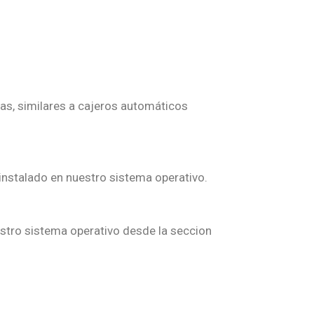
as, similares a cajeros automáticos
 instalado en nuestro sistema operativo.
estro sistema operativo desde la seccion