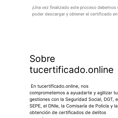
¡Una vez finalizado este proceso debemos 
poder descargar y obtener el certificado en
Sobre
tucertificado.online
En tucertificado.online, nos
comprometemos a ayuadarte y agilizar tu
gestiones con la Seguridad Social, DGT, e
SEPE, el DNIe, la Comisaría de Policía y la
obtención de certificados de delitos