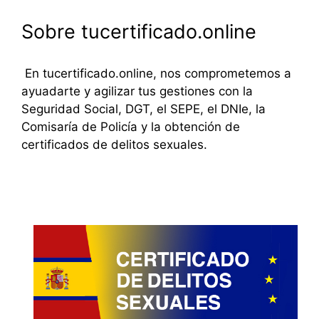
Sobre tucertificado.online
En tucertificado.online, nos comprometemos a
ayuadarte y agilizar tus gestiones con la
Seguridad Social, DGT, el SEPE, el DNIe, la
Comisaría de Policía y la obtención de
certificados de delitos sexuales.