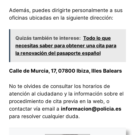
Además, puedes dirigirte personalmente a sus
oficinas ubicadas en la siguiente dirección:
Quizás también te interese:
Todo lo que
necesitas saber para obtener una cita para
la renovación del pasaporte español
Calle de Murcia, 17, 07800 Ibiza, Illes Balears
No te olvides de consultar los horarios de
atención al ciudadano y la información sobre el
procedimiento de cita previa en la web, o
contactar vía email a
informacion@policia.es
para resolver cualquier duda.