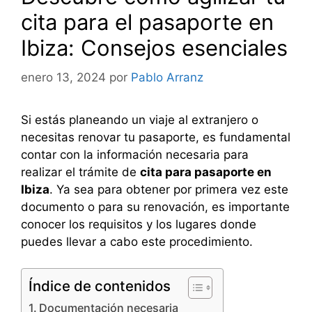
cita para el pasaporte en
Ibiza: Consejos esenciales
enero 13, 2024
por
Pablo Arranz
Si estás planeando un viaje al extranjero o
necesitas renovar tu pasaporte, es fundamental
contar con la información necesaria para
realizar el trámite de
cita para pasaporte en
Ibiza
. Ya sea para obtener por primera vez este
documento o para su renovación, es importante
conocer los requisitos y los lugares donde
puedes llevar a cabo este procedimiento.
Índice de contenidos
Documentación necesaria