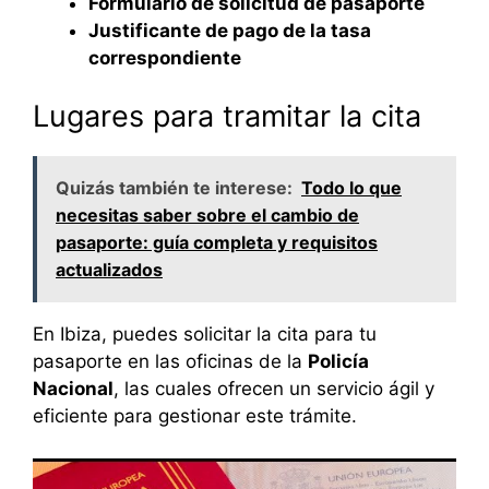
Formulario de solicitud de pasaporte
Justificante de pago de la tasa
correspondiente
Lugares para tramitar la cita
Quizás también te interese:
Todo lo que
necesitas saber sobre el cambio de
pasaporte: guía completa y requisitos
actualizados
En Ibiza, puedes solicitar la cita para tu
pasaporte en las oficinas de la
Policía
Nacional
, las cuales ofrecen un servicio ágil y
eficiente para gestionar este trámite.