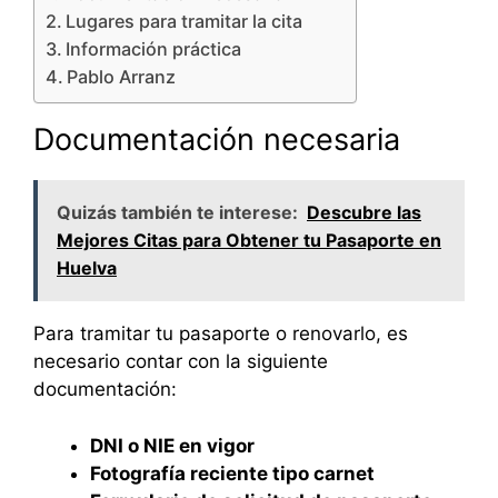
Lugares para tramitar la cita
Información práctica
Pablo Arranz
Documentación necesaria
Quizás también te interese:
Descubre las
Mejores Citas para Obtener tu Pasaporte en
Huelva
Para tramitar tu pasaporte o renovarlo, es
necesario contar con la siguiente
documentación:
DNI o NIE en vigor
Fotografía reciente tipo carnet