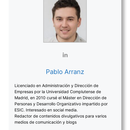
Pablo Arranz
Licenciado en Administración y Dirección de
Empresas por la Universidad Complutense de
Madrid, en 2010 cursé el Máster en Dirección de
Personas y Desarrollo Organizativo impartido por
ESIC. Interesado en social media.
Redactor de contenidos divulgativos para varios
medios de comunicación y blogs