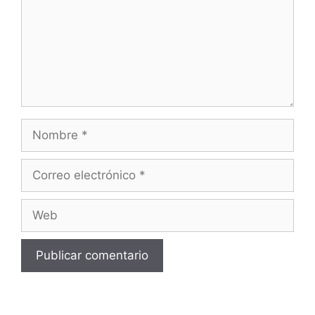
Nombre
Correo
electrónico
Web