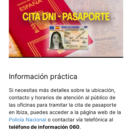
Información práctica
Si necesitas más detalles sobre la ubicación,
contacto y horarios de atención al público de
las oficinas para tramitar la cita de pasaporte
en Ibiza, puedes acceder a la página web de la
Policía Nacional
o contactar vía telefónica al
teléfono de información 060
.