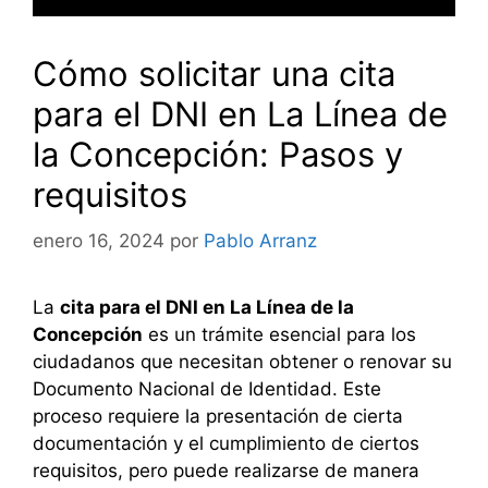
Cómo solicitar una cita
para el DNI en La Línea de
la Concepción: Pasos y
requisitos
enero 16, 2024
por
Pablo Arranz
La
cita para el DNI en La Línea de la
Concepción
es un trámite esencial para los
ciudadanos que necesitan obtener o renovar su
Documento Nacional de Identidad. Este
proceso requiere la presentación de cierta
documentación y el cumplimiento de ciertos
requisitos, pero puede realizarse de manera