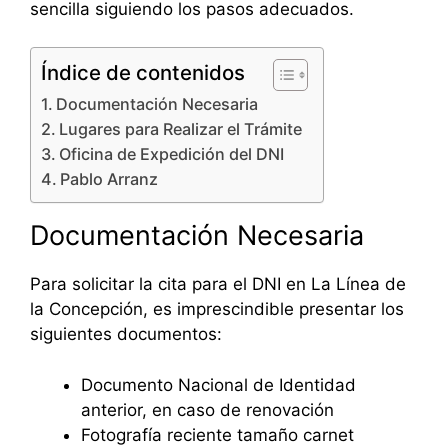
sencilla siguiendo los pasos adecuados.
Índice de contenidos
Documentación Necesaria
Lugares para Realizar el Trámite
Oficina de Expedición del DNI
Pablo Arranz
Documentación Necesaria
Para solicitar la cita para el DNI en La Línea de
la Concepción, es imprescindible presentar los
siguientes documentos:
Documento Nacional de Identidad
anterior, en caso de renovación
Fotografía reciente tamaño carnet