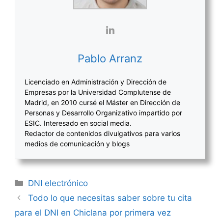
Pablo Arranz
Licenciado en Administración y Dirección de
Empresas por la Universidad Complutense de
Madrid, en 2010 cursé el Máster en Dirección de
Personas y Desarrollo Organizativo impartido por
ESIC. Interesado en social media.
Redactor de contenidos divulgativos para varios
medios de comunicación y blogs
Categorías
DNI electrónico
Navegación
Todo lo que necesitas saber sobre tu cita
de
para el DNI en Chiclana por primera vez