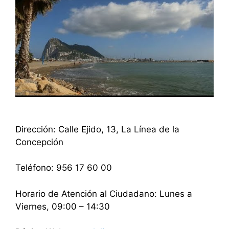
Dirección: Calle Ejido, 13, La Línea de la
Concepción
Teléfono: 956 17 60 00
Horario de Atención al Ciudadano: Lunes a
Viernes, 09:00 – 14:30