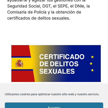
Seguridad Social, DGT, el SEPE, el DNIe, la
Comisaría de Policía y la obtención de
certificados de delitos sexuales.
Utilizamos cookies para optimizar nuestro sitio web y nuestro servicio.
Acepto