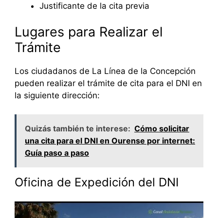
Justificante de la cita previa
Lugares para Realizar el
Trámite
Los ciudadanos de La Línea de la Concepción
pueden realizar el trámite de cita para el DNI en
la siguiente dirección:
Quizás también te interese:
Cómo solicitar
una cita para el DNI en Ourense por internet:
Guía paso a paso
Oficina de Expedición del DNI