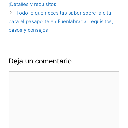
entradas
¡Detalles y requisitos!
Todo lo que necesitas saber sobre la cita
para el pasaporte en Fuenlabrada: requisitos,
pasos y consejos
Deja un comentario
Comentario