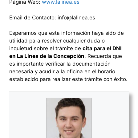
Página Web:
www.lalinea.es
Email de Contacto: info@lalinea.es
Esperamos que esta información haya sido de
utilidad para resolver cualquier duda o
inquietud sobre el trámite de
cita para el DNI
en La Línea de la Concepción
. Recuerda que
es importante verificar la documentación
necesaria y acudir a la oficina en el horario
establecido para realizar este trámite con éxito.