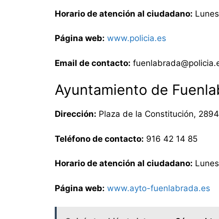
Horario de atención al ciudadano:
Lunes 
Página web:
www.policia.es
Email de contacto:
fuenlabrada@policia.
Ayuntamiento de Fuenla
Dirección:
Plaza de la Constitución, 289
Teléfono de contacto:
916 42 14 85
Horario de atención al ciudadano:
Lunes 
Página web:
www.ayto-fuenlabrada.es