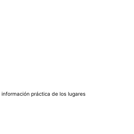
información práctica de los lugares