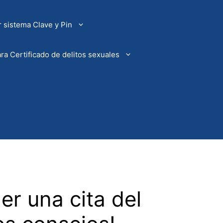
 sistema Clave y Pin
ra Certificado de delitos sexuales
er una cita del