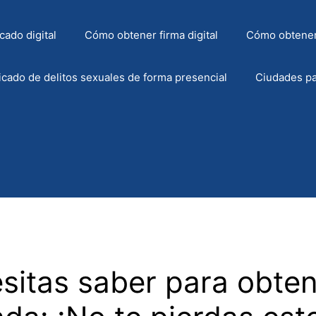
cado digital
Cómo obtener firma digital
Cómo obtener
icado de delitos sexuales de forma presencial
Ciudades pa
sitas saber para obten