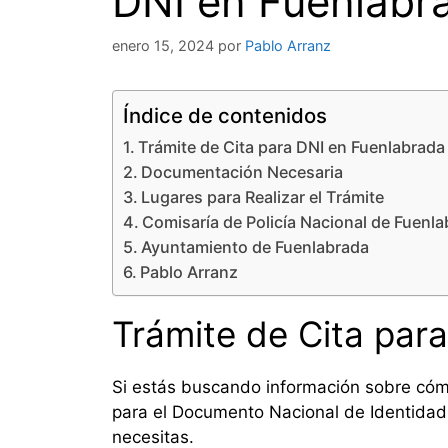
DNI en Fuenlabra
enero 15, 2024
por
Pablo Arranz
Índice de contenidos
Trámite de Cita para DNI en Fuenlabrada
Documentación Necesaria
Lugares para Realizar el Trámite
Comisaría de Policía Nacional de Fuenl
Ayuntamiento de Fuenlabrada
Pablo Arranz
Trámite de Cita par
Si estás buscando información sobre có
para el Documento Nacional de Identidad 
necesitas.