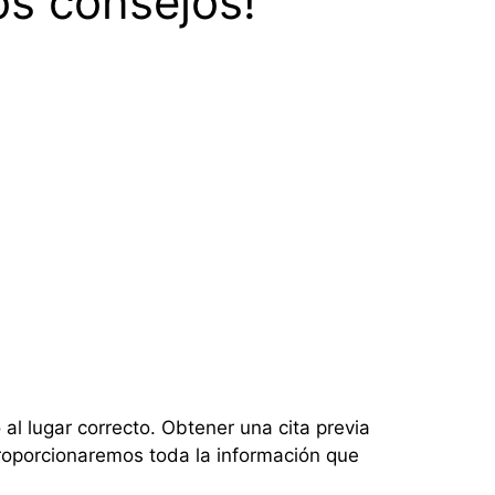
os consejos!
 al lugar correcto. Obtener una cita previa
proporcionaremos toda la información que