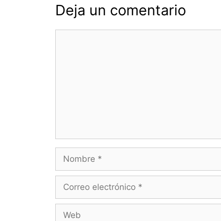
Deja un comentario
Comentario
Nombre
Correo
electrónico
Web