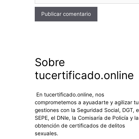
Sobre
tucertificado.online
En tucertificado.online, nos
comprometemos a ayuadarte y agilizar tu
gestiones con la Seguridad Social, DGT, e
SEPE, el DNIe, la Comisaría de Policía y la
obtención de certificados de delitos
sexuales.