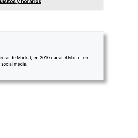
isitos y horarios
ense de Madrid, en 2010 cursé el Máster en
 social media.