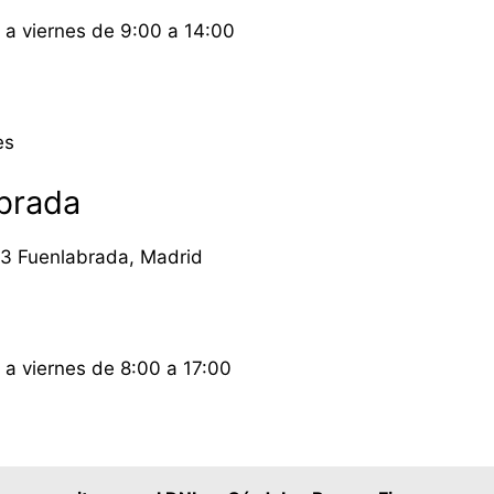
a viernes de 9:00 a 14:00
es
brada
43 Fuenlabrada, Madrid
a viernes de 8:00 a 17:00